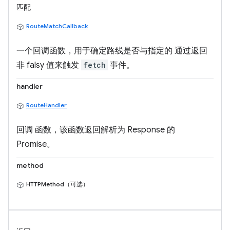
匹配
RouteMatchCallback
一个回调函数，用于确定路线是否与指定的 通过返回
非 falsy 值来触发
fetch
事件。
handler
RouteHandler
回调 函数，该函数返回解析为 Response 的
Promise。
method
HTTPMethod（可选）