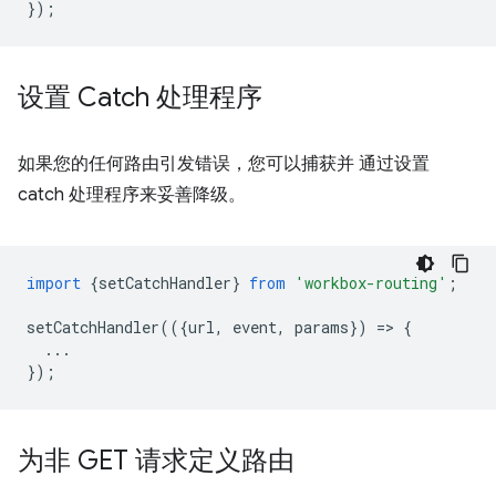
});
设置 Catch 处理程序
如果您的任何路由引发错误，您可以捕获并 通过设置
catch 处理程序来妥善降级。
import
{
setCatchHandler
}
from
'workbox-routing'
;
setCatchHandler
(({
url
,
event
,
params
})
=
>
{
...
});
为非 GET 请求定义路由