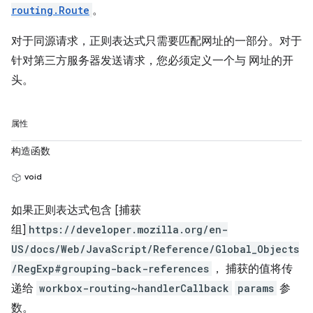
routing.Route
。
对于同源请求，正则表达式只需要匹配网址的一部分。对于
针对第三方服务器发送请求，您必须定义一个与 网址的开
头。
属性
构造函数
void
如果正则表达式包含 [捕获
组]
https://developer.mozilla.org/en-
US/docs/Web/JavaScript/Reference/Global_Objects
/RegExp#grouping-back-references
， 捕获的值将传
递给
workbox-routing~handlerCallback
params
参
数。