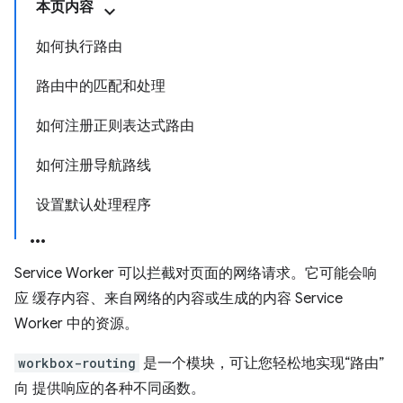
本页内容
如何执行路由
路由中的匹配和处理
如何注册正则表达式路由
如何注册导航路线
设置默认处理程序
Service Worker 可以拦截对页面的网络请求。它可能会响
应 缓存内容、来自网络的内容或生成的内容 Service
Worker 中的资源。
workbox-routing
是一个模块，可让您轻松地实现“路由”
向 提供响应的各种不同函数。