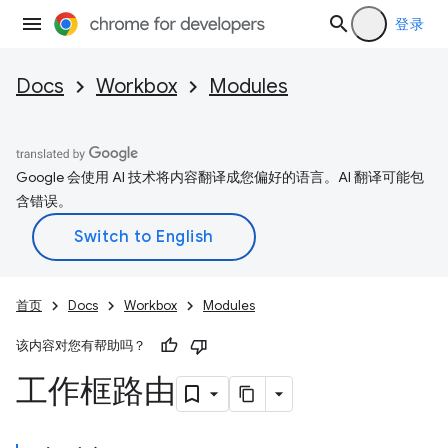
登录
Docs
Workbox
Modules
Google 会使用 AI 技术将内容翻译成您偏好的语言。AI 翻译可能包
含错误。
首页
Docs
Workbox
Modules
该内容对您有帮助吗？
工作框路由