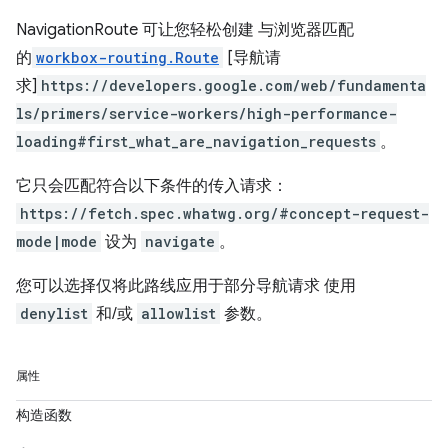
NavigationRoute 可让您轻松创建 与浏览器匹配
的
workbox-routing.Route
[导航请
求]
https://developers.google.com/web/fundamenta
ls/primers/service-workers/high-performance-
loading#first_what_are_navigation_requests
。
它只会匹配符合以下条件的传入请求：
https://fetch.spec.whatwg.org/#concept-request-
mode|mode
设为
navigate
。
您可以选择仅将此路线应用于部分导航请求 使用
denylist
和/或
allowlist
参数。
属性
构造函数