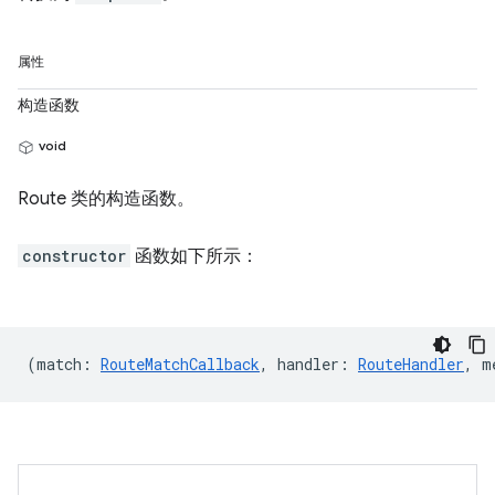
属性
构造函数
void
Route 类的构造函数。
constructor
函数如下所示：
(
match
:
RouteMatchCallback
,
handler
:
RouteHandler
,
m