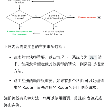
上述内容需要注意的主要事项包括：
请求的方法很重要。默认情况下，系统会为
GET
请
求。如果您希望拦截其他类型的请求，则需要 以指定
方法。
路由注册的顺序很重要。如果有多个路由 可以处理请
求的 Route，最先注册的 Route 将用于响应请求。
注册路线有几种方法：您可以使用回调、常规的 表达式或
路由实例。