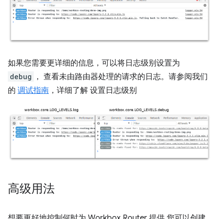
如果您需要更详细的信息，可以将日志级别设置为
debug
， 查看未由路由器处理的请求的日志。请参阅我们
的
调试指南
，详细了解 设置日志级别
高级用法
想要更好地控制何时为 Workbox Router 提供 您可以创建