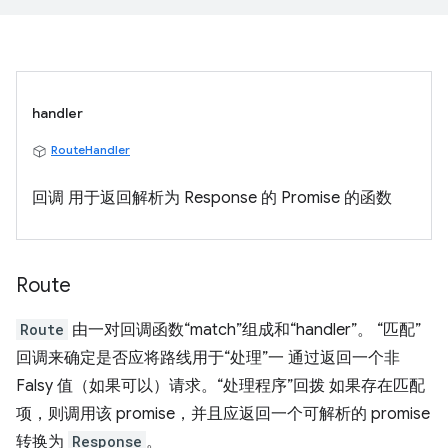
handler
RouteHandler
回调 用于返回解析为 Response 的 Promise 的函数
Route
Route
由一对回调函数“match”组成和“handler”。 “匹配”
回调来确定是否应将路线用于“处理”一 通过返回一个非
Falsy 值（如果可以）请求。“处理程序”回拨 如果存在匹配
项，则调用该 promise，并且应返回一个可解析的 promise
转换为
Response
。