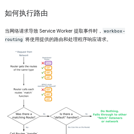
如何执行路由
当网络请求导致 Service Worker 提取事件时，
workbox-
routing
将使用提供的路由和处理程序响应请求。