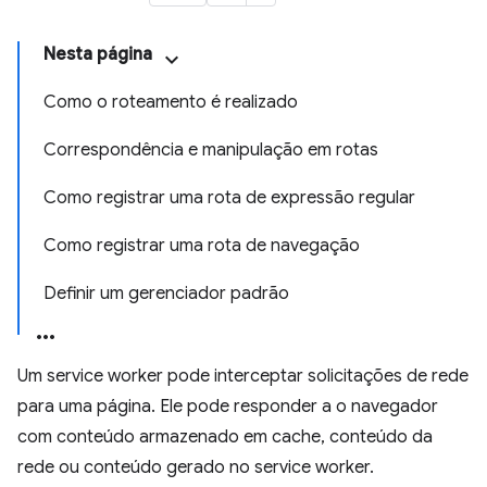
Nesta página
Como o roteamento é realizado
Correspondência e manipulação em rotas
Como registrar uma rota de expressão regular
Como registrar uma rota de navegação
Definir um gerenciador padrão
Um service worker pode interceptar solicitações de rede
para uma página. Ele pode responder a o navegador
com conteúdo armazenado em cache, conteúdo da
rede ou conteúdo gerado no service worker.