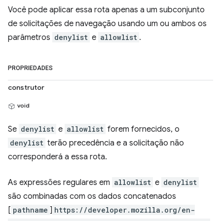
Você pode aplicar essa rota apenas a um subconjunto
de solicitações de navegação usando um ou ambos os
parâmetros
denylist
e
allowlist
.
PROPRIEDADES
construtor
void
Se
denylist
e
allowlist
forem fornecidos, o
denylist
terão precedência e a solicitação não
corresponderá a essa rota.
As expressões regulares em
allowlist
e
denylist
são combinadas com os dados concatenados
[
pathname
]
https://developer.mozilla.org/en-