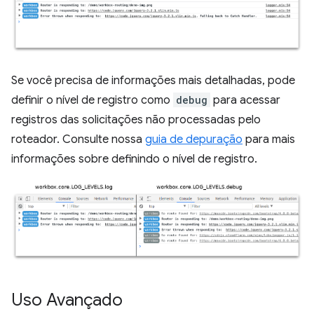
Se você precisa de informações mais detalhadas, pode
definir o nível de registro como
debug
para acessar
registros das solicitações não processadas pelo
roteador. Consulte nossa
guia de depuração
para mais
informações sobre definindo o nível de registro.
Uso Avançado