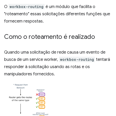
O
workbox-routing
é um módulo que facilita o
"roteamento" essas solicitações diferentes funções que
fornecem respostas.
Como o roteamento é realizado
Quando uma solicitação de rede causa um evento de
busca de um service worker,
workbox-routing
tentará
responder à solicitação usando as rotas e os
manipuladores fornecidos.