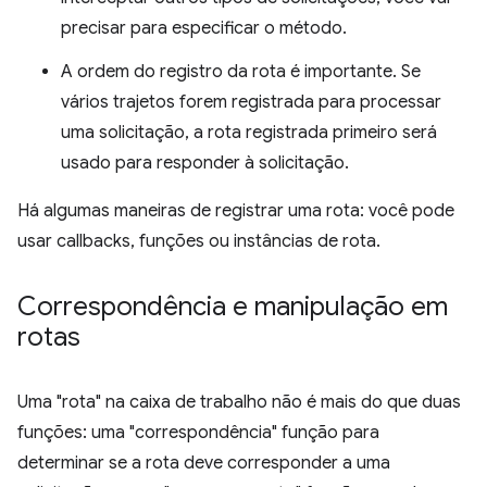
precisar para especificar o método.
A ordem do registro da rota é importante. Se
vários trajetos forem registrada para processar
uma solicitação, a rota registrada primeiro será
usado para responder à solicitação.
Há algumas maneiras de registrar uma rota: você pode
usar callbacks, funções ou instâncias de rota.
Correspondência e manipulação em
rotas
Uma "rota" na caixa de trabalho não é mais do que duas
funções: uma "correspondência" função para
determinar se a rota deve corresponder a uma