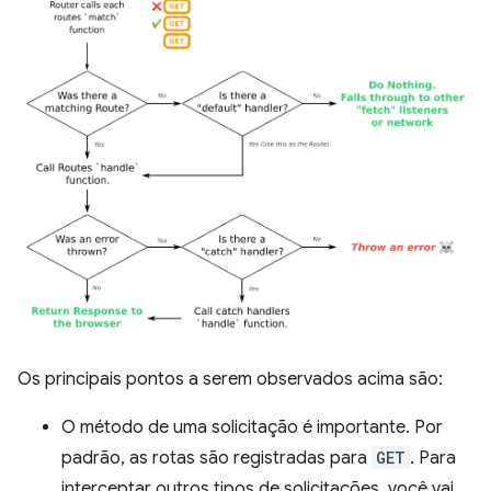
Os principais pontos a serem observados acima são:
O método de uma solicitação é importante. Por
padrão, as rotas são registradas para
GET
. Para
interceptar outros tipos de solicitações, você vai