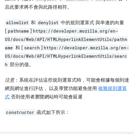
且此要求將不會與此路徑相符。
allowlist
和
denylist
中的規則運算式 與串連的向量
[
pathname
]
https://developer.mozilla.org/en-
US/docs/Web/API/HTMLHyperlinkElementUtils/pathn
ame
和 [
search
]
https://developer.mozilla.org/en-
US/docs/Web/API/HTMLHyperlinkElementUtils/searc
h
部分的值。
注意
：系統在評估這些規則運算式時，可能會根據每個到達
網頁網址進行評估， 以及導覽功能避免使用
複雜規則運算
式
否則使用者瀏覽網站時可能會延遲
constructor
函式如下所示：