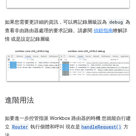
如果您需要更詳細的資訊，可以將記錄層級設為
debug
為
查看非由路由器處理的要求記錄。請參閱
偵錯指南
瞭解詳
情 或是設定記錄層級
進階用法
如要進一步控管指派 Workbox 路由器的時機 您就能自行建
立
Router
執行個體和呼叫 現在是
handleRequest()
方
法。