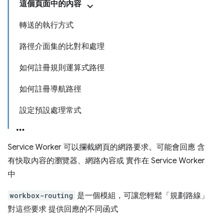
這個頁面中的內容
轉送的執行方式
路徑介面集的比對和處理
如何註冊規則運算式路徑
如何註冊導航路徑
設定預設處理常式
Service Worker 可以攔截網頁的網路要求。可能會回應 含
有快取內容的瀏覽器、網路內容或 實作在 Service Worker
中
workbox-routing
是一個模組，可讓您輕鬆「規劃路線」
對這些要求 提供回應的不同函式