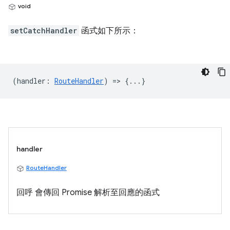
void
setCatchHandler
函式如下所示：
(
handler
:
RouteHandler
) => {...}
handler
RouteHandler
回呼 會傳回 Promise 解析至回應的函式