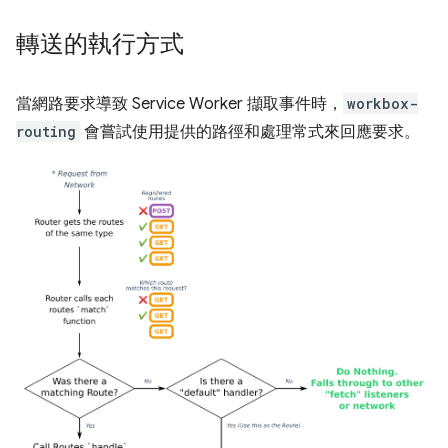
轉送的執行方式
當網路要求導致 Service Worker 擷取事件時，
workbox-
routing
會嘗試使用提供的路徑和處理常式來回應要求。