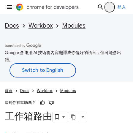
登入
Docs
Workbox
Modules
Google 會運用 AI 技術將內容翻譯成你偏好的語言，但可能會出
錯。
首頁
Docs
Workbox
Modules
這對你有幫助嗎？
工作箱路由