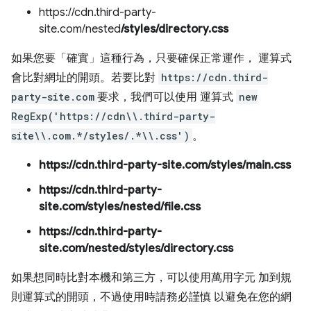
https://cdn.third-party-
site.com/nested
/styles/directory.css
如果您要「確實」
這種行為，只要確保正常運作， 運算式
會比對網址的開頭。若要比對
https://cdn.third-
party-site.com
要求，我們可以使用 運算式
new
RegExp('https://cdn\\.third-party-
site\\.com.*/styles/.*\\.css')
。
https://cdn.third-party-site.com/styles/main.css
https://cdn.third-party-
site.com/styles/nested/file.css
https://cdn.third-party-
site.com/nested/styles/directory.css
如果想同時比對本機和第三方，可以使用萬用字元 加到規
則運算式的開頭，不過使用時請務必謹慎 以避免在您的網