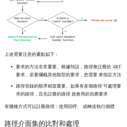
上述需要注意的重點如下：
要求的方法非常重要。根據預設，路徑會註冊於
GET
要求。若要攔截其他類型的要求，您需要 來指定方法
路徑登錄的順序相當重要。如果有多個路徑 可處理要
求的路徑，且先註冊的路徑 就會用於回應要求
有幾種方式可以註冊路徑：使用回呼、 或轉送執行個體
路徑介面集的比對和處理