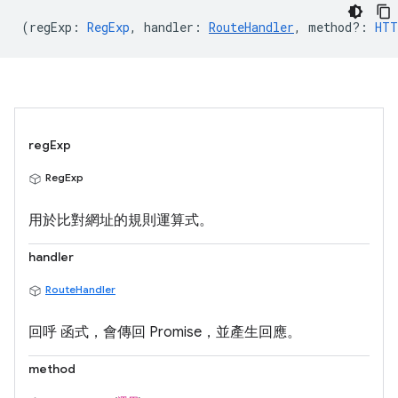
(
regExp
:
RegExp
,
handler
:
RouteHandler
,
method?
:
HTT
regExp
RegExp
用於比對網址的規則運算式。
handler
RouteHandler
回呼 函式，會傳回 Promise，並產生回應。
method