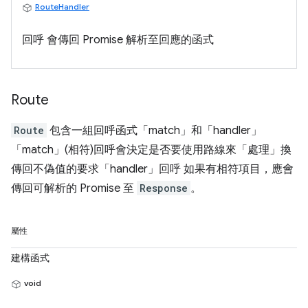
RouteHandler
回呼 會傳回 Promise 解析至回應的函式
Route
Route
包含一組回呼函式「match」和「handler」
「match」(相符)回呼會決定是否要使用路線來「處理」換
傳回不偽值的要求「handler」回呼 如果有相符項目，應會
傳回可解析的 Promise 至
Response
。
屬性
建構函式
void