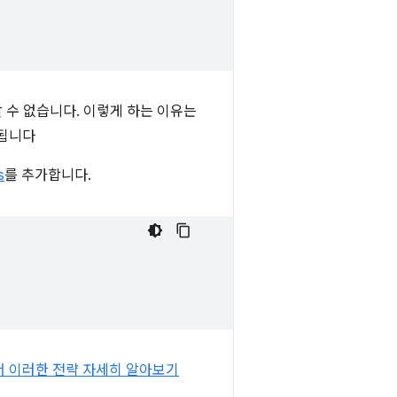
할 수 없습니다. 이렇게 하는 이유는
달됩니다
s
를 추가합니다.
 이러한 전략 자세히 알아보기