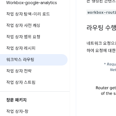
는 생성된 콘텐츠
Workbox-google-analytics
workbox-rout
작업 상자 탐색-미리 로드
작업 상자 사전 캐싱
라우팅 수행
작업 상자 범위 요청
네트워크 요청으
작업 상자 레시피
하여 요청에 대한
워크박스 라우팅
작업 상자 전략
작업 상자 스트림
창문 패키지
작업 상자-창