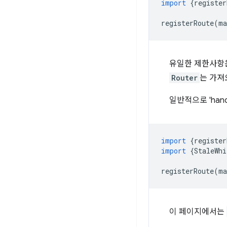
import
{
register
registerRoute
(
ma
유일한 제한사항
Router
는 가져
일반적으로 'han
import
{
register
import
{
StaleWhi
registerRoute
(
ma
이 페이지에서는