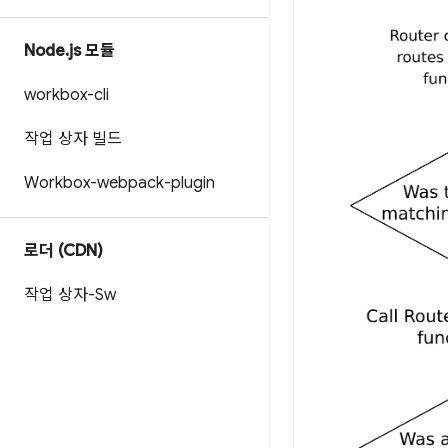
Node
.
js 모듈
workbox-cli
작업 상자 빌드
Workbox-webpack-plugin
로더 (CDN)
작업 상자-Sw