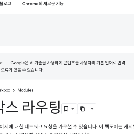
블로그
Chrome의 새로운 기능
Google은 AI 기술을 사용하여 콘텐츠를 사용자의 기본 언어로 번역
는 오류가 있을 수 있습니다.
rkbox
Modules
박스 라우팅
이지에 대한 네트워크 요청을 가로챌 수 있습니다. 이 백도어는 캐시