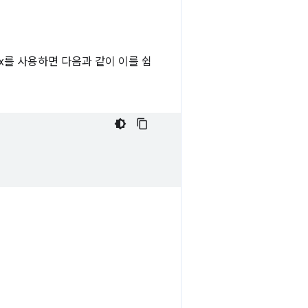
ox를 사용하면 다음과 같이 이를 쉽