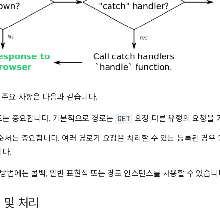
 주요 사항은 다음과 같습니다.
드는 중요합니다. 기본적으로 경로는
GET
요청 다른 유형의 요청을 
순서는 중요합니다. 여러 경로가 요청을 처리할 수 있는 등록된 경우
다.
방법에는 콜백, 일반 표현식 또는 경로 인스턴스를 사용할 수 있습니
 및 처리