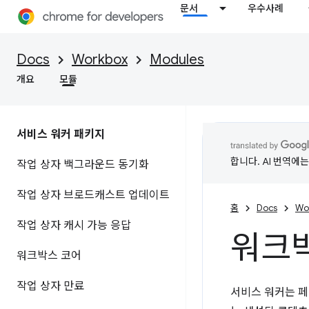
문서
우수사례
Docs
Workbox
Modules
개요
모듈
서비스 워커 패키지
합니다. AI 번역에
작업 상자 백그라운드 동기화
작업 상자 브로드캐스트 업데이트
홈
Docs
Wo
작업 상자 캐시 가능 응답
워크
워크박스 코어
작업 상자 만료
서비스 워커는 페