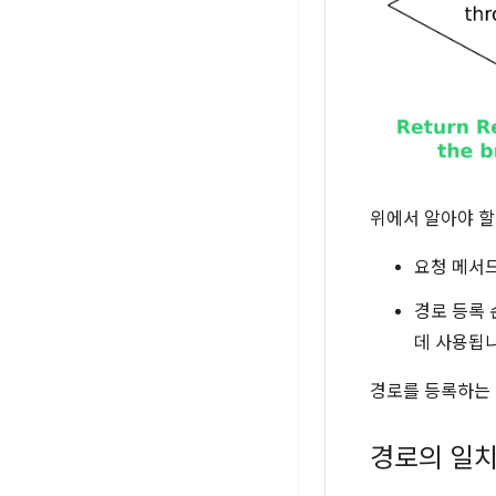
위에서 알아야 할
요청 메서
경로 등록 
데 사용됩니
경로를 등록하는 
경로의 일치