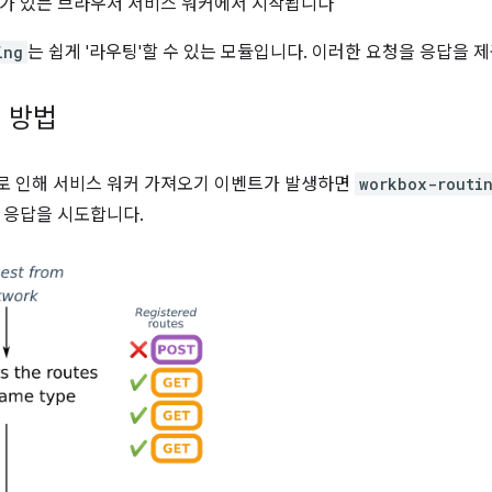
가 있는 브라우저 서비스 워커에서 시작됩니다
ing
는 쉽게 '라우팅'할 수 있는 모듈입니다. 이러한 요청을 응답을 
 방법
로 인해 서비스 워커 가져오기 이벤트가 발생하면
workbox-routi
 응답을 시도합니다.