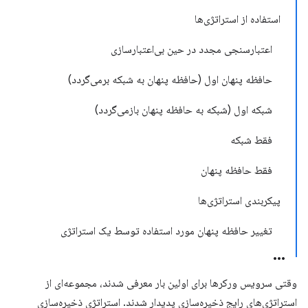
استفاده از استراتژی‌ها
اعتبارسنجی مجدد در حین بی‌اعتبارسازی
حافظه پنهان اول (حافظه پنهان به شبکه برمی‌گردد)
شبکه اول (شبکه به حافظه پنهان بازمی‌گردد)
فقط شبکه
فقط حافظه پنهان
پیکربندی استراتژی‌ها
تغییر حافظه پنهان مورد استفاده توسط یک استراتژی
وقتی سرویس ورکرها برای اولین بار معرفی شدند، مجموعه‌ای از
استراتژی‌های رایج ذخیره‌سازی پدیدار شدند. استراتژی ذخیره‌سازی