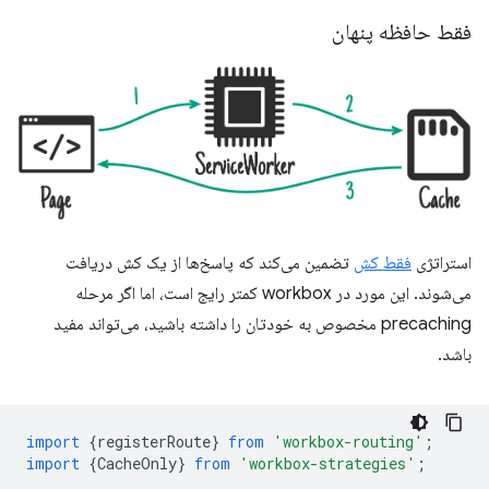
فقط حافظه پنهان
استراتژی
فقط کش
تضمین می‌کند که پاسخ‌ها از یک کش دریافت
می‌شوند. این مورد در workbox کمتر رایج است، اما اگر مرحله
precaching مخصوص به خودتان را داشته باشید، می‌تواند مفید
باشد.
import
{
registerRoute
}
from
'workbox-routing'
;
import
{
CacheOnly
}
from
'workbox-strategies'
;