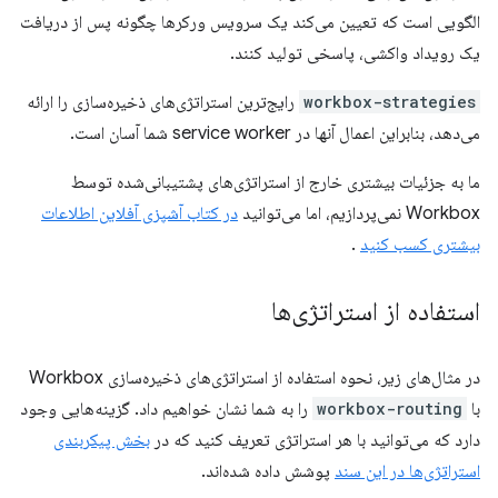
الگویی است که تعیین می‌کند یک سرویس ورکرها چگونه پس از دریافت
یک رویداد واکشی، پاسخی تولید کنند.
workbox-strategies
رایج‌ترین استراتژی‌های ذخیره‌سازی را ارائه
می‌دهد، بنابراین اعمال آنها در service worker شما آسان است.
ما به جزئیات بیشتری خارج از استراتژی‌های پشتیبانی‌شده توسط
Workbox نمی‌پردازیم، اما می‌توانید
در کتاب آشپزی آفلاین اطلاعات
بیشتری کسب کنید
.
استفاده از استراتژی‌ها
در مثال‌های زیر، نحوه استفاده از استراتژی‌های ذخیره‌سازی Workbox
با
workbox-routing
را به شما نشان خواهیم داد. گزینه‌هایی وجود
دارد که می‌توانید با هر استراتژی تعریف کنید که در
بخش پیکربندی
استراتژی‌ها در این سند
پوشش داده شده‌اند.