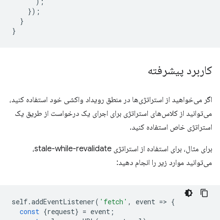
);
});
}
}
کاربرد پیشرفته
اگر می‌خواهید از استراتژی‌ها در منطق رویداد واکشی خود استفاده کنید،
می‌توانید از کلاس‌های استراتژی برای اجرای یک درخواست از طریق یک
استراتژی خاص استفاده کنید.
برای مثال، برای استفاده از استراتژی stale-while-revalidate،
می‌توانید موارد زیر را انجام دهید:
self
.
addEventListener
(
'fetch'
,
event
=
>
{
const
{
request
}
=
event
;