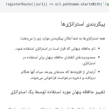
registerRoute
(({
url
})
=
>
url
.
pathname
.
startsWith
(
'/a
پیکربندی استراتژی‌ها
همه استراتژی‌ها به شما امکان پیکربندی موارد زیر را می‌دهند:
نام حافظه پنهانی که قرار است در استراتژی استفاده شود.
محدودیت‌های انقضای حافظه پنهان برای استفاده در
استراتژی.
آرایه‌ای از افزونه‌ها که متدهای چرخه حیات آنها هنگام
دریافت و ذخیره درخواست فراخوانی می‌شوند.
تغییر حافظه پنهان مورد استفاده توسط یک استراتژی