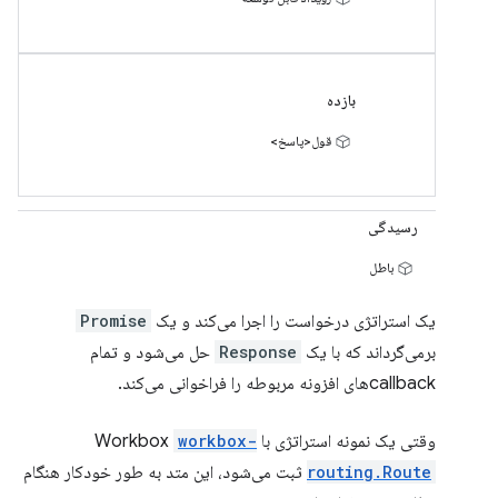
بازده
قول<پاسخ>
رسیدگی
باطل
یک استراتژی درخواست را اجرا می‌کند و یک
Promise
برمی‌گرداند که با یک
Response
حل می‌شود و تمام
callbackهای افزونه مربوطه را فراخوانی می‌کند.
وقتی یک نمونه استراتژی با Workbox
workbox-
routing.Route
ثبت می‌شود، این متد به طور خودکار هنگام