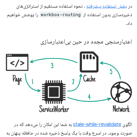
در
بخش استفاده پیشرفته
، نحوه استفاده مستقیم از استراتژی‌های
ذخیره‌سازی بدون استفاده از
workbox-routing
را پوشش خواهیم
داد.
اعتبارسنجی مجدد در حین بی‌اعتبارسازی
الگوی
stale-while-revalidate
به شما این امکان را می‌دهد که در
صورت وجود، در اسرع وقت با یک پاسخ ذخیره شده در حافظه پنهان به