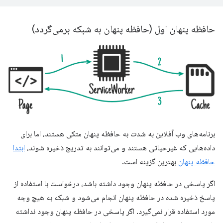
حافظه پنهان اول (حافظه پنهان به شبکه برمی‌گردد)
برنامه‌های وب آفلاین به شدت به حافظه پنهان متکی هستند، اما برای
داده‌هایی که غیرحیاتی هستند و می‌توانند به تدریج ذخیره شوند،
ابتدا
حافظه پنهان
بهترین گزینه است.
اگر پاسخی در حافظه پنهان وجود داشته باشد، درخواست با استفاده از
پاسخ ذخیره شده در حافظه پنهان انجام می‌شود و شبکه به هیچ وجه
مورد استفاده قرار نمی‌گیرد. اگر پاسخی در حافظه پنهان وجود نداشته