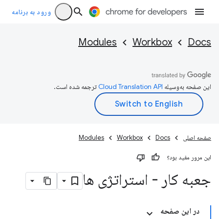
ورود به برنامه
Modules
Workbox
Docs
این صفحه به‌وسیله
ترجمه شده است.
صفحه اصلی
Docs
Workbox
Modules
این مرور مفید بود؟
جعبه کار - استراتژی ها
در این صفحه