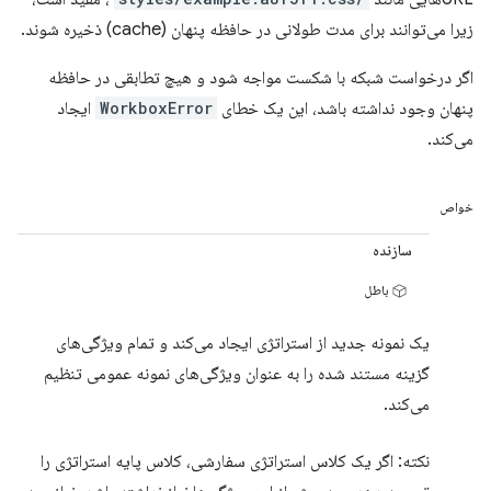
زیرا می‌توانند برای مدت طولانی در حافظه پنهان (cache) ذخیره شوند.
اگر درخواست شبکه با شکست مواجه شود و هیچ تطابقی در حافظه
پنهان وجود نداشته باشد، این یک خطای
WorkboxError
ایجاد
می‌کند.
خواص
سازنده
باطل
یک نمونه جدید از استراتژی ایجاد می‌کند و تمام ویژگی‌های
گزینه مستند شده را به عنوان ویژگی‌های نمونه عمومی تنظیم
می‌کند.
نکته: اگر یک کلاس استراتژی سفارشی، کلاس پایه استراتژی را