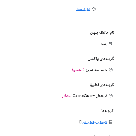
کش‌فرست
نام حافظه پنهان
رشته
گزینه‌های واکشی
درخواست شروع
(اختیاری)
گزینه‌های تطبیق
گزینه‌های CacheQuery
اختیاری
افزونه‌ها
افزونه‌ی جعبه‌ی کار
[]