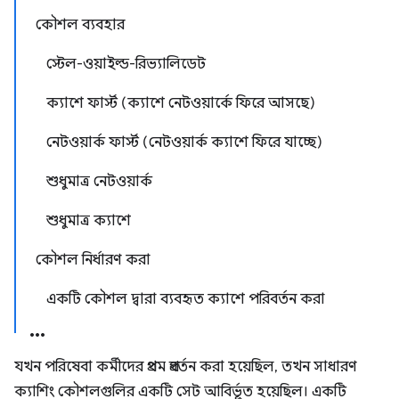
কৌশল ব্যবহার
স্টেল-ওয়াইল্ড-রিভ্যালিডেট
ক্যাশে ফার্স্ট (ক্যাশে নেটওয়ার্কে ফিরে আসছে)
নেটওয়ার্ক ফার্স্ট (নেটওয়ার্ক ক্যাশে ফিরে যাচ্ছে)
শুধুমাত্র নেটওয়ার্ক
শুধুমাত্র ক্যাশে
কৌশল নির্ধারণ করা
একটি কৌশল দ্বারা ব্যবহৃত ক্যাশে পরিবর্তন করা
যখন পরিষেবা কর্মীদের প্রথম প্রবর্তন করা হয়েছিল, তখন সাধারণ
ক্যাশিং কৌশলগুলির একটি সেট আবির্ভূত হয়েছিল। একটি