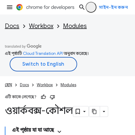
সাইন-ইন করুন
Docs
Workbox
Modules
এই পৃষ্ঠাটি
Cloud Translation API
অনুবাদ করেছে।
হোম
Docs
Workbox
Modules
এটি কাজে লেগেছে?
ওয়ার্কবক্স-কৌশল
এই পৃষ্ঠায় যা যা আছে