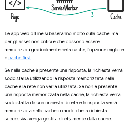
Le app web offline si baseranno molto sulla cache, ma
per gli asset non critici e che possono essere
memorizzati gradualmente nella cache, l'opzione migliore
è
cache first
.
Se nella cache è presente una risposta, la richiesta verrà
soddisfatta utilizzando la risposta memorizzata nella
cache e la rete non verrà utilizzata. Se non è presente
una risposta memorizzata nella cache, la richiesta verrà
soddisfatta da una richiesta di rete e la risposta verrà
memorizzata nella cache in modo che la richiesta
successiva venga gestita direttamente dalla cache.