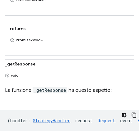
returns
Promise<void>
_getResponse
void
La funzione
_getResponse
ha questo aspetto:
(
handler
:
StrategyHandler
,
request
:
Request
,
event
: