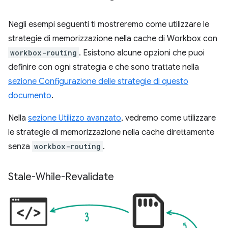
Negli esempi seguenti ti mostreremo come utilizzare le
strategie di memorizzazione nella cache di Workbox con
workbox-routing
. Esistono alcune opzioni che puoi
definire con ogni strategia e che sono trattate nella
sezione Configurazione delle strategie di questo
documento
.
Nella
sezione Utilizzo avanzato
, vedremo come utilizzare
le strategie di memorizzazione nella cache direttamente
senza
workbox-routing
.
Stale-While-Revalidate