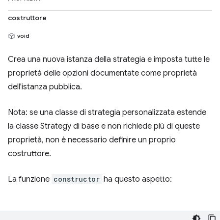
costruttore
void
Crea una nuova istanza della strategia e imposta tutte le
proprietà delle opzioni documentate come proprietà
dell'istanza pubblica.
Nota: se una classe di strategia personalizzata estende
la classe Strategy di base e non richiede più di queste
proprietà, non è necessario definire un proprio
costruttore.
La funzione
constructor
ha questo aspetto: