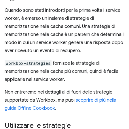
Quando sono stati introdotti per la prima volta i service
worker, è emerso un insieme di strategie di
memorizzazione nella cache comuni. Una strategia di
memorizzazione nella cache è un pattern che determina il
modo in cui un service worker genera una risposta dopo
aver ricevuto un evento di recupero.
workbox-strategies
fornisce le strategie di
memorizzazione nella cache più comuni, quindi è facile
applicarle nel service worker.
Non entreremo nei dettagli al di fuori delle strategie
supportate da Workbox, ma puoi
scoprire di più nella
guida Offline Cookbook
.
Utilizzare le strategie