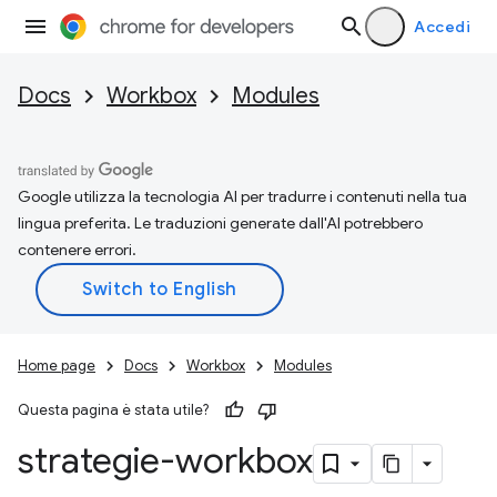
Accedi
Docs
Workbox
Modules
Google utilizza la tecnologia AI per tradurre i contenuti nella tua
lingua preferita. Le traduzioni generate dall'AI potrebbero
contenere errori.
Home page
Docs
Workbox
Modules
Questa pagina è stata utile?
strategie-workbox