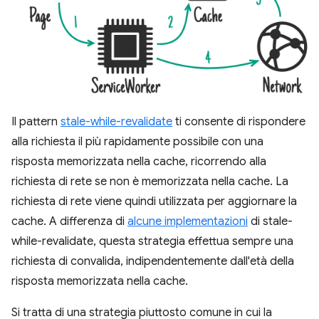
Il pattern
stale-while-revalidate
ti consente di rispondere
alla richiesta il più rapidamente possibile con una
risposta memorizzata nella cache, ricorrendo alla
richiesta di rete se non è memorizzata nella cache. La
richiesta di rete viene quindi utilizzata per aggiornare la
cache. A differenza di
alcune implementazioni
di stale-
while-revalidate, questa strategia effettua sempre una
richiesta di convalida, indipendentemente dall'età della
risposta memorizzata nella cache.
Si tratta di una strategia piuttosto comune in cui la