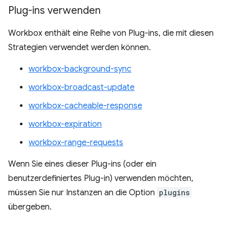
Plug-ins verwenden
Workbox enthält eine Reihe von Plug-ins, die mit diesen
Strategien verwendet werden können.
workbox-background-sync
workbox-broadcast-update
workbox-cacheable-response
workbox-expiration
workbox-range-requests
Wenn Sie eines dieser Plug-ins (oder ein
benutzerdefiniertes Plug-in) verwenden möchten,
müssen Sie nur Instanzen an die Option
plugins
übergeben.