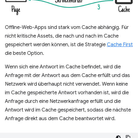
Offline-Web-Apps sind stark vom Cache abhängig. Für
nicht kritische Assets, die nach und nach im Cache
gespeichert werden können, ist die Strategie
Cache First
die beste Option.
Wenn sich eine Antwort im Cache befindet, wird die
Anfrage mit der Antwort aus dem Cache erfüllt und das
Netzwerk wird überhaupt nicht verwendet. Wenn keine
im Cache gespeicherte Antwort vorhanden ist, wird die
Anfrage durch eine Netzwerkanfrage erfüllt und die
Antwort wird im Cache gespeichert, sodass die nächste
Anfrage direkt aus dem Cache beantwortet wird.