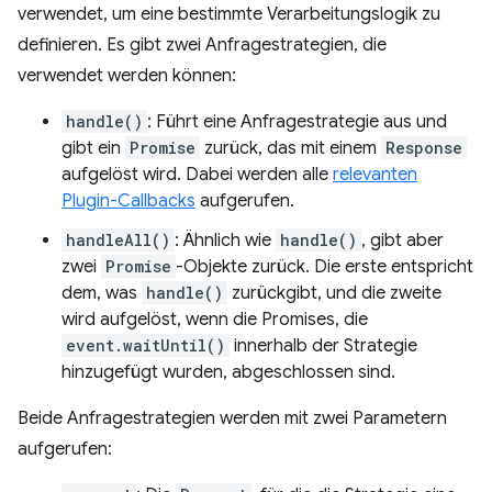
verwendet, um eine bestimmte Verarbeitungslogik zu
definieren. Es gibt zwei Anfragestrategien, die
verwendet werden können:
handle()
: Führt eine Anfragestrategie aus und
gibt ein
Promise
zurück, das mit einem
Response
aufgelöst wird. Dabei werden alle
relevanten
Plugin-Callbacks
aufgerufen.
handleAll()
: Ähnlich wie
handle()
, gibt aber
zwei
Promise
-Objekte zurück. Die erste entspricht
dem, was
handle()
zurückgibt, und die zweite
wird aufgelöst, wenn die Promises, die
event.waitUntil()
innerhalb der Strategie
hinzugefügt wurden, abgeschlossen sind.
Beide Anfragestrategien werden mit zwei Parametern
aufgerufen: