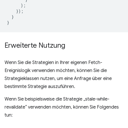
);
});
}
}
Erweiterte Nutzung
Wenn Sie die Strategien in Ihrer eigenen Fetch-
Ereignislogik verwenden möchten, können Sie die
Strategieklassen nutzen, um eine Anfrage über eine
bestimmte Strategie auszuführen.
Wenn Sie beispielsweise die Strategie „stale-while-
revalidate“ verwenden möchten, können Sie Folgendes
tun: