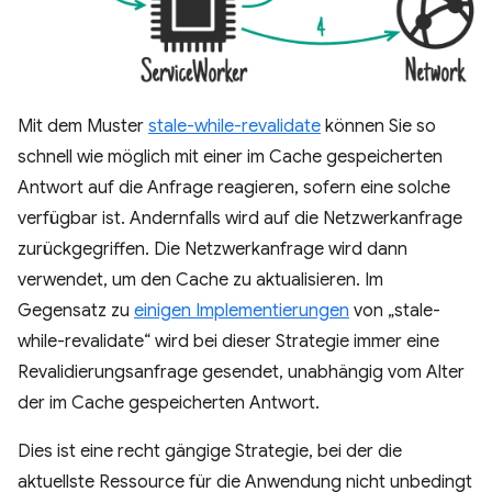
Mit dem Muster
stale-while-revalidate
können Sie so
schnell wie möglich mit einer im Cache gespeicherten
Antwort auf die Anfrage reagieren, sofern eine solche
verfügbar ist. Andernfalls wird auf die Netzwerkanfrage
zurückgegriffen. Die Netzwerkanfrage wird dann
verwendet, um den Cache zu aktualisieren. Im
Gegensatz zu
einigen Implementierungen
von „stale-
while-revalidate“ wird bei dieser Strategie immer eine
Revalidierungsanfrage gesendet, unabhängig vom Alter
der im Cache gespeicherten Antwort.
Dies ist eine recht gängige Strategie, bei der die
aktuellste Ressource für die Anwendung nicht unbedingt