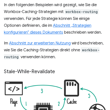
In den folgenden Beispielen wird gezeigt, wie Sie die
Workbox-Caching-Strategien mit
workbox-routing
verwenden. Für jede Strategie können Sie einige
Optionen definieren, die im
Abschnitt „Strategien
konfigurieren“ dieses Dokuments
beschrieben werden.
Im
Abschnitt zur erweiterten Nutzung
wird beschrieben,
wie Sie die Caching-Strategien direkt ohne
workbox-
routing
verwenden können.
Stale-While-Revalidate