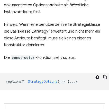
dokumentierten Optionsattribute als öffentliche
Instanzattribute fest.
Hinweis: Wenn eine benutzerdefinierte Strategieklasse
die Basisklasse „Strategy“ erweitert und nicht mehr als
diese Attribute benötigt, muss sie keinen eigenen
Konstruktor definieren.
Die
constructor
-Funktion sieht so aus:
(
options?
:
StrategyOptions
) => {...}