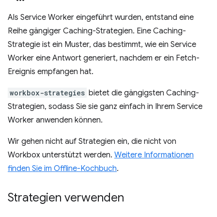
Als Service Worker eingeführt wurden, entstand eine
Reihe gängiger Caching-Strategien. Eine Caching-
Strategie ist ein Muster, das bestimmt, wie ein Service
Worker eine Antwort generiert, nachdem er ein Fetch-
Ereignis empfangen hat.
workbox-strategies
bietet die gängigsten Caching-
Strategien, sodass Sie sie ganz einfach in Ihrem Service
Worker anwenden können.
Wir gehen nicht auf Strategien ein, die nicht von
Workbox unterstützt werden.
Weitere Informationen
finden Sie im Offline-Kochbuch
.
Strategien verwenden