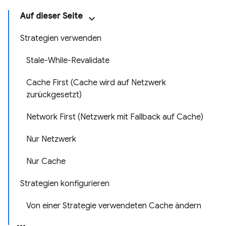
Auf dieser Seite
Strategien verwenden
Stale-While-Revalidate
Cache First (Cache wird auf Netzwerk
zurückgesetzt)
Network First (Netzwerk mit Fallback auf Cache)
Nur Netzwerk
Nur Cache
Strategien konfigurieren
Von einer Strategie verwendeten Cache ändern