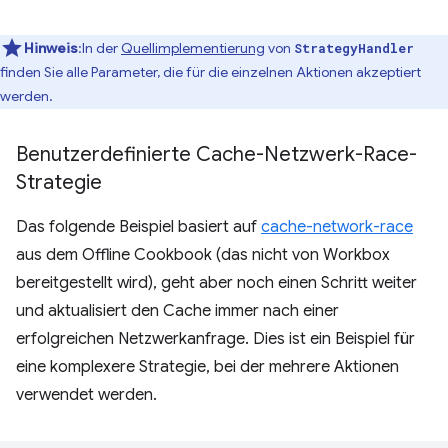
Hinweis
:In der
Quellimplementierung
von
StrategyHandler
finden Sie alle Parameter, die für die einzelnen Aktionen akzeptiert
werden.
Benutzerdefinierte Cache-Netzwerk-Race-
Strategie
Das folgende Beispiel basiert auf
cache-network-race
aus dem Offline Cookbook (das nicht von Workbox
bereitgestellt wird), geht aber noch einen Schritt weiter
und aktualisiert den Cache immer nach einer
erfolgreichen Netzwerkanfrage. Dies ist ein Beispiel für
eine komplexere Strategie, bei der mehrere Aktionen
verwendet werden.