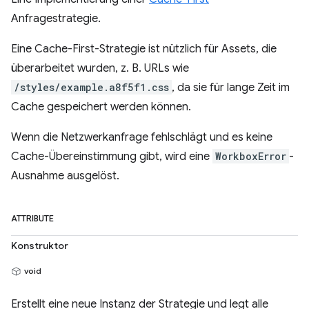
Anfragestrategie.
Eine Cache-First-Strategie ist nützlich für Assets, die
überarbeitet wurden, z. B. URLs wie
/styles/example.a8f5f1.css
, da sie für lange Zeit im
Cache gespeichert werden können.
Wenn die Netzwerkanfrage fehlschlägt und es keine
Cache-Übereinstimmung gibt, wird eine
WorkboxError
-
Ausnahme ausgelöst.
ATTRIBUTE
Konstruktor
void
Erstellt eine neue Instanz der Strategie und legt alle