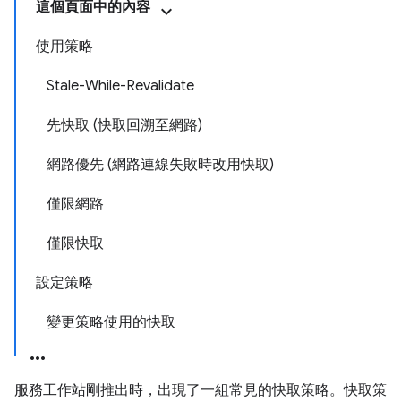
這個頁面中的內容
使用策略
Stale-While-Revalidate
先快取 (快取回溯至網路)
網路優先 (網路連線失敗時改用快取)
僅限網路
僅限快取
設定策略
變更策略使用的快取
服務工作站剛推出時，出現了一組常見的快取策略。快取策