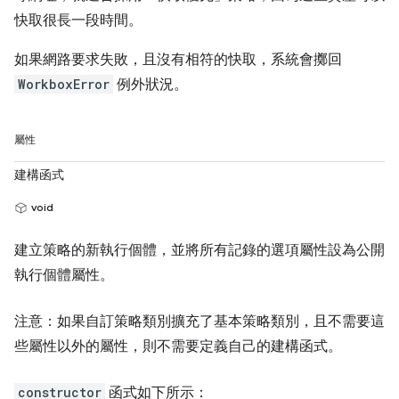
快取很長一段時間。
如果網路要求失敗，且沒有相符的快取，系統會擲回
WorkboxError
例外狀況。
屬性
建構函式
void
建立策略的新執行個體，並將所有記錄的選項屬性設為公開
執行個體屬性。
注意：如果自訂策略類別擴充了基本策略類別，且不需要這
些屬性以外的屬性，則不需要定義自己的建構函式。
constructor
函式如下所示：