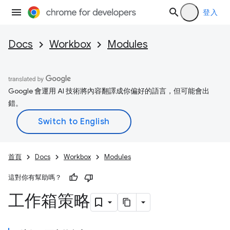
登入
Docs
Workbox
Modules
Google 會運用 AI 技術將內容翻譯成你偏好的語言，但可能會出
錯。
首頁
Docs
Workbox
Modules
這對你有幫助嗎？
工作箱策略