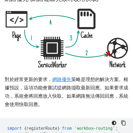
對於經常更新的要求，
網路優先
策略是理想的解決方案。根
據預設，這項功能會嘗試從網路擷取最新回應。如果要求成
功，系統會將回應放入快取。如果網路無法傳回回應，系統
會使用快取回應。
import
{
registerRoute
}
from
'workbox-routing'
;