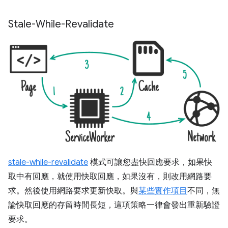
Stale-While-Revalidate
stale-while-revalidate
模式可讓您盡快回應要求，如果快
取中有回應，就使用快取回應，如果沒有，則改用網路要
求。然後使用網路要求更新快取。與
某些實作項目
不同，無
論快取回應的存留時間長短，這項策略一律會發出重新驗證
要求。