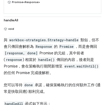
Promise<Response>
handleAll
void
與
workbox-strategies.Strategy~handle
類似，但不
會只傳回會解析為
Response
的
Promise
，而是會傳回
[response, done]
Promise 的元組，其中前者
(
response
) 相當於
handle()
傳回的內容，後者則是
Promise，會在策略執行期間新增至
event.waitUntil()
的任何 Promise 完成後解析。
您可以等待
done
承諾，確保策略執行的任何額外工作 (通
常是快取回應) 順利完成。
handleAll
函式如下所示：