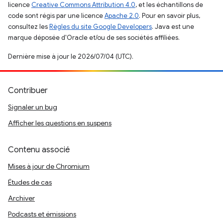
licence
Creative Commons Attribution 4.0
, et les échantillons de
code sont régis par une licence
Apache 2.0
. Pour en savoir plus,
consultez les
Règles du site Google Developers
. Java est une
marque déposée d'Oracle et/ou de ses sociétés affiliées.
Dernière mise à jour le 2026/07/04 (UTC).
Contribuer
Signaler un bug
Afficher les questions en suspens
Contenu associé
Mises à jour de Chromium
Études de cas
Archiver
Podcasts et émissions