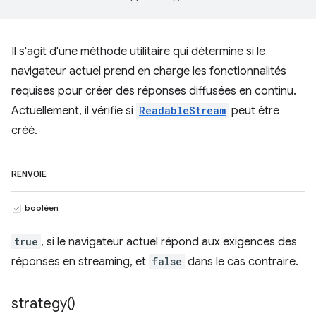
Il s'agit d'une méthode utilitaire qui détermine si le
navigateur actuel prend en charge les fonctionnalités
requises pour créer des réponses diffusées en continu.
Actuellement, il vérifie si
ReadableStream
peut être
créé.
RENVOIE
booléen
true
, si le navigateur actuel répond aux exigences des
réponses en streaming, et
false
dans le cas contraire.
strategy(
)