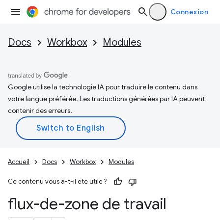
Connexion
Docs
Workbox
Modules
Google utilise la technologie IA pour traduire le contenu dans
votre langue préférée. Les traductions générées par IA peuvent
contenir des erreurs.
Accueil
Docs
Workbox
Modules
Ce contenu vous a-t-il été utile ?
flux-de-zone de travail