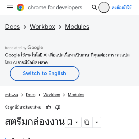
ลงชื่อเข้าใช้
Docs
Workbox
Modules
Google ใช้เทคโนโลยี AI เพื่อแปลเนื้อหาเป็นภาษาที่คุณต้องการ การแปล
โดย AI อาจมีข้อผิดพลาด
หน้าแรก
Docs
Workbox
Modules
ข้อมูลนี้มีประโยชน์ไหม
สตรีมกล่องงาน