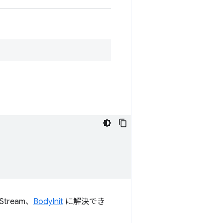
Stream、
BodyInit
に解決でき