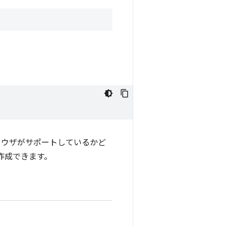
ラウザがサポートしているかど
作成できます。