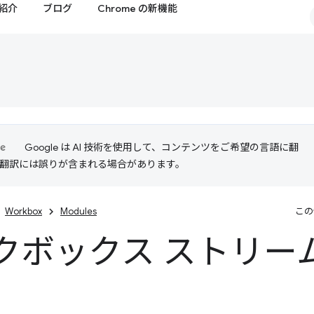
紹介
ブログ
Chrome の新機能
Google は AI 技術を使用して、コンテンツをご希望の言語に翻
I 翻訳には誤りが含まれる場合があります。
Workbox
Modules
この
クボックス ストリー