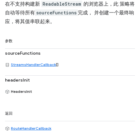
在不支持构建新
ReadableStream
的浏览器上，此 策略将
自动等待所有
sourceFunctions
完成， 并创建一个最终响
应，将其值串联起来。
参数
sourceFunctions
StreamsHandlerCallback
[]
headersInit
HeadersInit
返回
RouteHandlerCallback