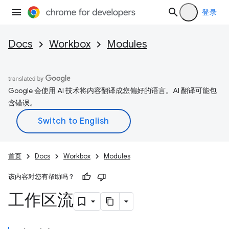
登录
Docs
Workbox
Modules
Google 会使用 AI 技术将内容翻译成您偏好的语言。AI 翻译可能包
含错误。
首页
Docs
Workbox
Modules
该内容对您有帮助吗？
工作区流