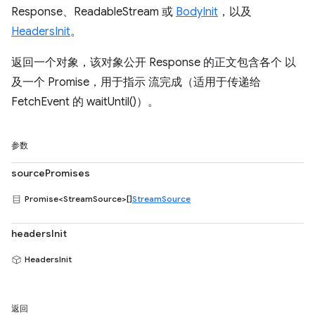
Response、ReadableStream 或
BodyInit
，以及
HeadersInit
。
返回一个对象，该对象公开 Response 的正文包含各个 以
及一个 Promise，用于指示 流完成（适用于传递给
FetchEvent 的 waitUntil()）。
参数
sourcePromises
Promise<StreamSource>[]
StreamSource
headersInit
HeadersInit
返回