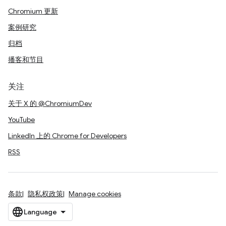
Chromium 更新
案例研究
归档
播客和节目
关注
关于 X 的 @ChromiumDev
YouTube
LinkedIn 上的 Chrome for Developers
RSS
条款
隐私权政策
Manage cookies