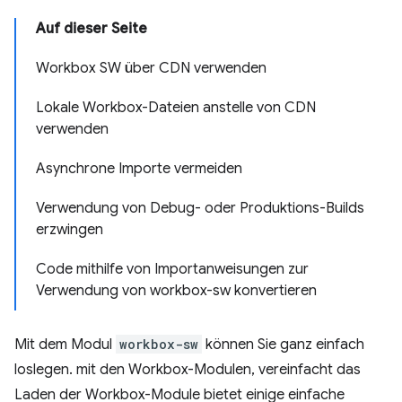
Auf dieser Seite
Workbox SW über CDN verwenden
Lokale Workbox-Dateien anstelle von CDN
verwenden
Asynchrone Importe vermeiden
Verwendung von Debug- oder Produktions-Builds
erzwingen
Code mithilfe von Importanweisungen zur
Verwendung von workbox-sw konvertieren
Mit dem Modul
workbox-sw
können Sie ganz einfach
loslegen. mit den Workbox-Modulen, vereinfacht das
Laden der Workbox-Module bietet einige einfache