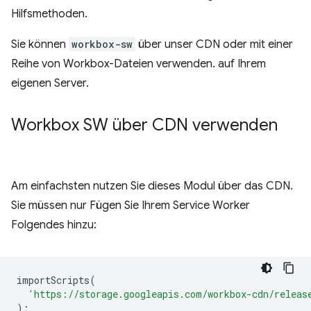
Hilfsmethoden.
Sie können
workbox-sw
über unser CDN oder mit einer
Reihe von Workbox-Dateien verwenden. auf Ihrem
eigenen Server.
Workbox SW über CDN verwenden
Am einfachsten nutzen Sie dieses Modul über das CDN.
Sie müssen nur Fügen Sie Ihrem Service Worker
Folgendes hinzu:
importScripts
(
'https://storage.googleapis.com/workbox-cdn/releas
);