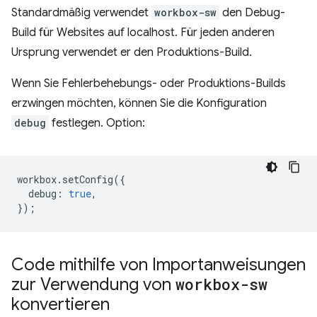
Standardmäßig verwendet
workbox-sw
den Debug-
Build für Websites auf localhost. Für jeden anderen
Ursprung verwendet er den Produktions-Build.
Wenn Sie Fehlerbehebungs- oder Produktions-Builds
erzwingen möchten, können Sie die Konfiguration
debug
festlegen. Option:
workbox
.
setConfig
({
debug
:
true
,
});
Code mithilfe von Importanweisungen
zur Verwendung von
workbox-sw
konvertieren