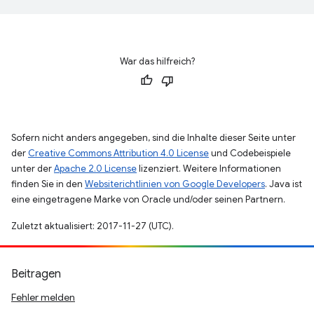
War das hilfreich?
Sofern nicht anders angegeben, sind die Inhalte dieser Seite unter
der
Creative Commons Attribution 4.0 License
und Codebeispiele
unter der
Apache 2.0 License
lizenziert. Weitere Informationen
finden Sie in den
Websiterichtlinien von Google Developers
. Java ist
eine eingetragene Marke von Oracle und/oder seinen Partnern.
Zuletzt aktualisiert: 2017-11-27 (UTC).
Beitragen
Fehler melden