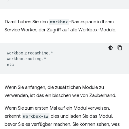
Damit haben Sie den
workbox
-Namespace in Ihrem
Service Worker, der Zugriff auf alle Workbox-Module.
workbox
.
precaching
.
*
workbox
.
routing
.
*
etc
Wenn Sie anfangen, die zusätzlichen Module zu
verwenden, ist das ein bisschen wie von Zauberhand.
Wenn Sie zum ersten Mal auf ein Modul verweisen,
erkennt
workbox-sw
dies und laden Sie das Modul,
bevor Sie es verfügbar machen. Sie können sehen, was