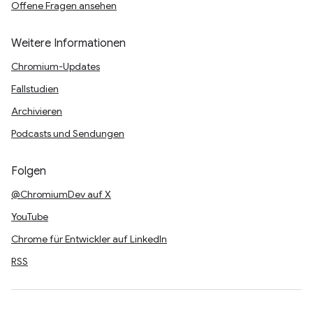
Offene Fragen ansehen
Weitere Informationen
Chromium-Updates
Fallstudien
Archivieren
Podcasts und Sendungen
Folgen
@ChromiumDev auf X
YouTube
Chrome für Entwickler auf LinkedIn
RSS