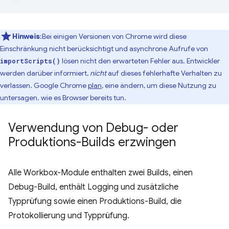
Hinweis
:Bei einigen Versionen von Chrome wird diese
Einschränkung nicht berücksichtigt und asynchrone Aufrufe von
lösen nicht den erwarteten Fehler aus. Entwickler
importScripts()
werden darüber informiert,
nicht
auf dieses fehlerhafte Verhalten zu
verlassen. Google Chrome
plan
, eine ändern, um diese Nutzung zu
untersagen. wie es Browser bereits tun.
Verwendung von Debug- oder
Produktions-Builds erzwingen
Alle Workbox-Module enthalten zwei Builds, einen
Debug-Build, enthält Logging und zusätzliche
Typprüfung sowie einen Produktions-Build, die
Protokollierung und Typprüfung.