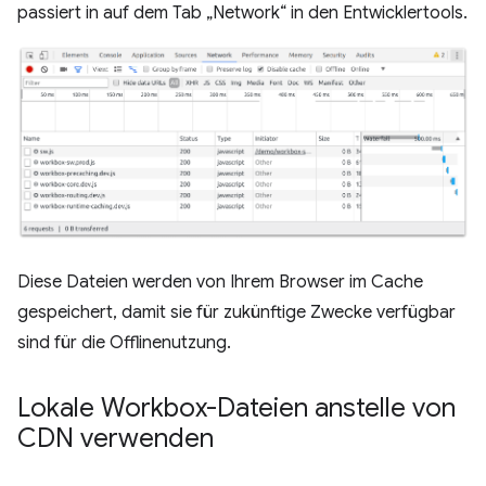
passiert in auf dem Tab „Network“ in den Entwicklertools.
Diese Dateien werden von Ihrem Browser im Cache
gespeichert, damit sie für zukünftige Zwecke verfügbar
sind für die Offlinenutzung.
Lokale Workbox-Dateien anstelle von
CDN verwenden