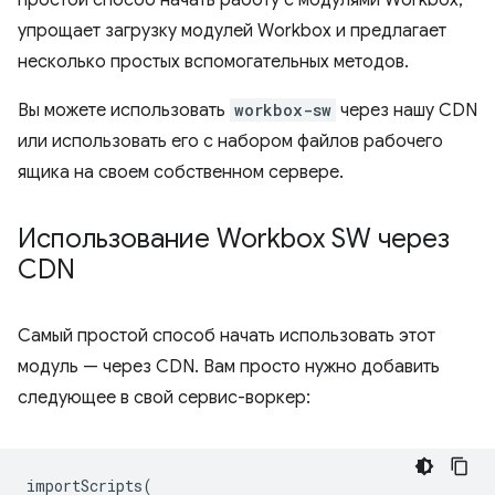
простой способ начать работу с модулями Workbox,
упрощает загрузку модулей Workbox и предлагает
несколько простых вспомогательных методов.
Вы можете использовать
workbox-sw
через нашу CDN
или использовать его с набором файлов рабочего
ящика на своем собственном сервере.
Использование Workbox SW через
CDN
Самый простой способ начать использовать этот
модуль — через CDN. Вам просто нужно добавить
следующее в свой сервис-воркер:
importScripts
(