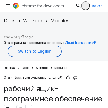
Войти
Docs
Workbox
Modules
Эта страница переведена с помощью
Cloud Translation API
.
Главная
Docs
Workbox
Modules
Эта информация оказалась полезной?
рабочий ящик-
программное обеспечение