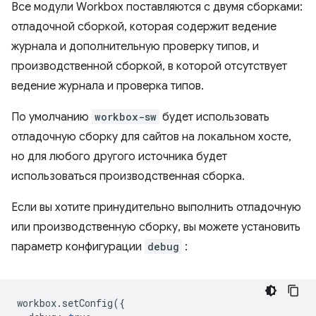
Все модули Workbox поставляются с двумя сборками:
отладочной сборкой, которая содержит ведение
журнала и дополнительную проверку типов, и
производственной сборкой, в которой отсутствует
ведение журнала и проверка типов.
По умолчанию
workbox-sw
будет использовать
отладочную сборку для сайтов на локальном хосте,
но для любого другого источника будет
использоваться производственная сборка.
Если вы хотите принудительно выполнить отладочную
или производственную сборку, вы можете установить
параметр конфигурации
debug
:
workbox
.
setConfig
({