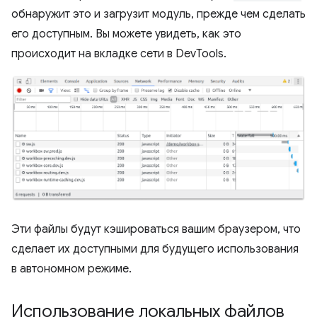
обнаружит это и загрузит модуль, прежде чем сделать
его доступным. Вы можете увидеть, как это
происходит на вкладке сети в DevTools.
Эти файлы будут кэшироваться вашим браузером, что
сделает их доступными для будущего использования
в автономном режиме.
Использование локальных файлов