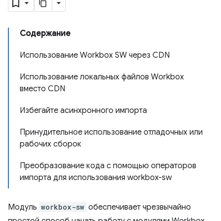
Содержание
Использование Workbox SW через CDN
Использование локальных файлов Workbox
вместо CDN
Избегайте асинхронного импорта
Принудительное использование отладочных или
рабочих сборок
Преобразование кода с помощью операторов
импорта для использования workbox-sw
Модуль
workbox-sw
обеспечивает чрезвычайно