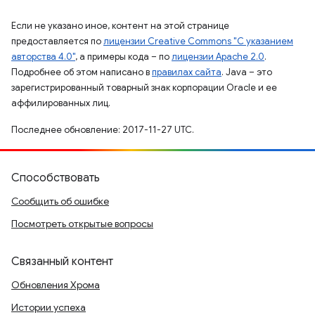
Если не указано иное, контент на этой странице
предоставляется по
лицензии Creative Commons "С указанием
авторства 4.0"
, а примеры кода – по
лицензии Apache 2.0
.
Подробнее об этом написано в
правилах сайта
. Java – это
зарегистрированный товарный знак корпорации Oracle и ее
аффилированных лиц.
Последнее обновление: 2017-11-27 UTC.
Способствовать
Сообщить об ошибке
Посмотреть открытые вопросы
Связанный контент
Обновления Хрома
Истории успеха