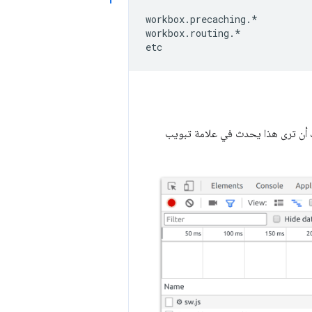
workbox
.
precaching
.
*
workbox
.
routing
.
*
etc
ك أن ترى هذا يحدث في علامة تبويب