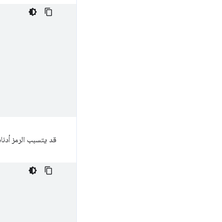
قد يتسبب الرمز أدنا