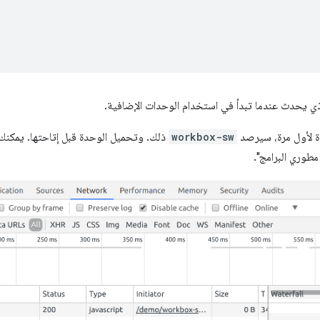
ي يحدث عندما تبدأ في استخدام الوحدات الإضافية.
دة لأول مرة، سيرصد
workbox-sw
ذلك. وتحميل الوحدة قبل إتاحتها. يمكن
مطوري البرامج".