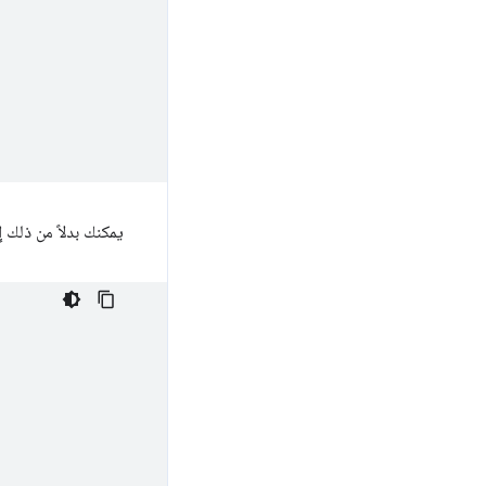
يمكنك بدلاً من ذلك 