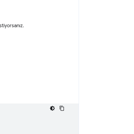
stiyorsanız.