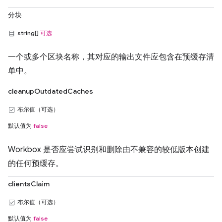
分块
string[]
可选
一个或多个区块名称，其对应的输出文件应包含在预缓存清
单中。
cleanupOutdatedCaches
布尔值（可选）
默认值为
false
Workbox 是否应尝试识别和删除由不兼容的较低版本创建
的任何预缓存。
clientsClaim
布尔值（可选）
默认值为
false