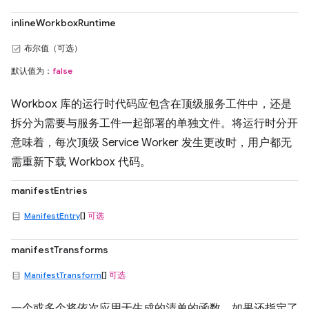
inlineWorkboxRuntime
布尔值（可选）
默认值为：
false
Workbox 库的运行时代码应包含在顶级服务工件中，还是
拆分为需要与服务工件一起部署的单独文件。将运行时分开
意味着，每次顶级 Service Worker 发生更改时，用户都无
需重新下载 Workbox 代码。
manifestEntries
ManifestEntry
[]
可选
manifestTransforms
ManifestTransform
[]
可选
一个或多个将依次应用于生成的清单的函数。如果还指定了