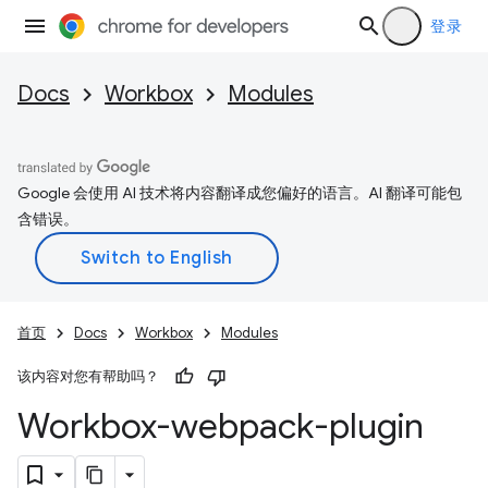
登录
Docs
Workbox
Modules
Google 会使用 AI 技术将内容翻译成您偏好的语言。AI 翻译可能包
含错误。
首页
Docs
Workbox
Modules
该内容对您有帮助吗？
Workbox-webpack-plugin