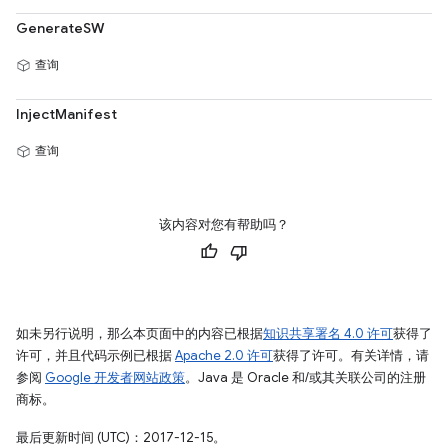
GenerateSW
查询
InjectManifest
查询
该内容对您有帮助吗？
如未另行说明，那么本页面中的内容已根据
知识共享署名 4.0 许可
获得了
许可，并且代码示例已根据
Apache 2.0 许可
获得了许可。有关详情，请
参阅
Google 开发者网站政策
。Java 是 Oracle 和/或其关联公司的注册
商标。
最后更新时间 (UTC)：2017-12-15。