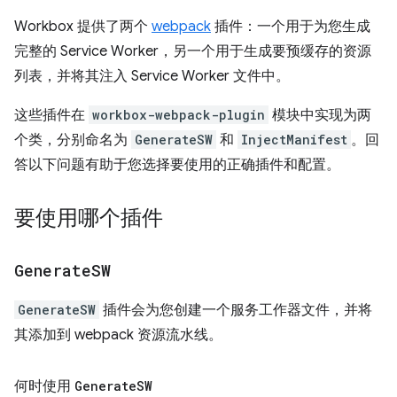
Workbox 提供了两个
webpack
插件：一个用于为您生成
完整的 Service Worker，另一个用于生成要预缓存的资源
列表，并将其注入 Service Worker 文件中。
这些插件在
workbox-webpack-plugin
模块中实现为两
个类，分别命名为
GenerateSW
和
InjectManifest
。回
答以下问题有助于您选择要使用的正确插件和配置。
要使用哪个插件
Generate
SW
GenerateSW
插件会为您创建一个服务工作器文件，并将
其添加到 webpack 资源流水线。
何时使用
Generate
SW