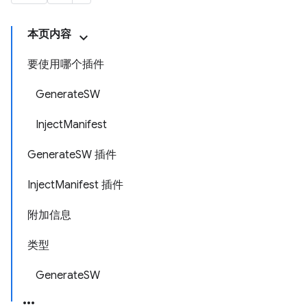
本页内容
要使用哪个插件
GenerateSW
InjectManifest
GenerateSW 插件
InjectManifest 插件
附加信息
类型
GenerateSW