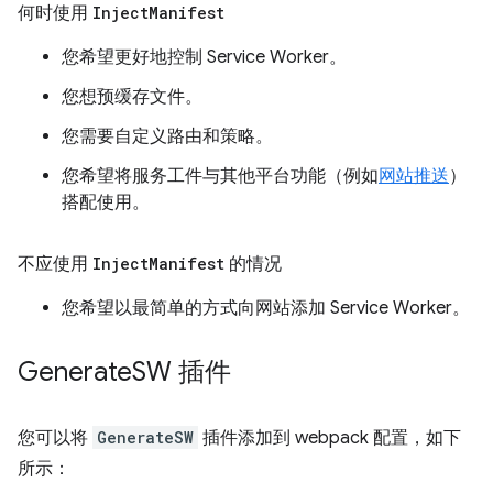
何时使用
Inject
Manifest
您希望更好地控制 Service Worker。
您想预缓存文件。
您需要自定义路由和策略。
您希望将服务工件与其他平台功能（例如
网站推送
）
搭配使用。
不应使用
Inject
Manifest
的情况
您希望以最简单的方式向网站添加 Service Worker。
Generate
SW 插件
您可以将
GenerateSW
插件添加到 webpack 配置，如下
所示：