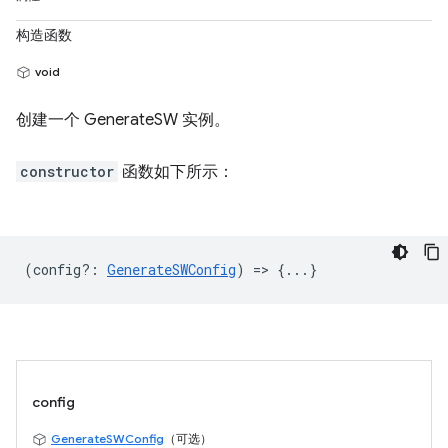
构造函数
void
创建一个 GenerateSW 实例。
constructor
函数如下所示：
(
config?
:
GenerateSWConfig
) => {...}
config
GenerateSWConfig
（可选）