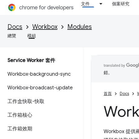
文件
個案研究
Docs
Workbox
Modules
總覽
模組
Service Worker 套件
錯。
Workbox-background-sync
Workbox-broadcast-update
首頁
Docs
工作盒快取-快取
Work
工作箱核心
工作箱效期
Workbox 提