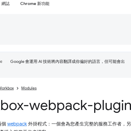
網誌
Chrome 新功能
Google 會運用 AI 技術將內容翻譯成你偏好的語言，但可能會出
Workbox
Modules
box-webpack-plugi
供兩個
webpack
外掛程式：一個會為您產生完整的服務工作者，另