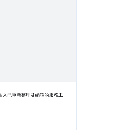
其插入已重新整理及編譯的服務工