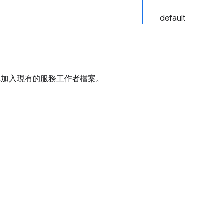
default
單加入現有的服務工作者檔案。