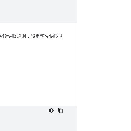
行階段快取規則，設定預先快取功