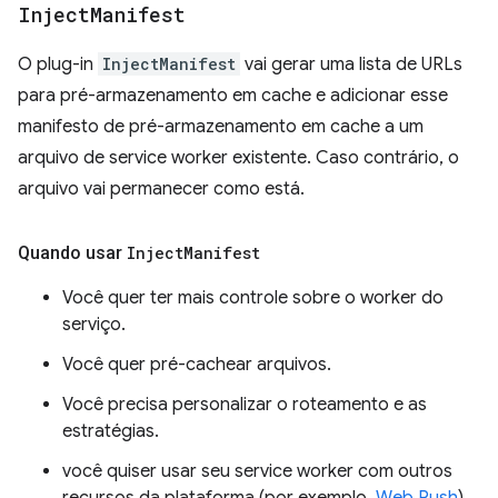
Inject
Manifest
O plug-in
InjectManifest
vai gerar uma lista de URLs
para pré-armazenamento em cache e adicionar esse
manifesto de pré-armazenamento em cache a um
arquivo de service worker existente. Caso contrário, o
arquivo vai permanecer como está.
Quando usar
Inject
Manifest
Você quer ter mais controle sobre o worker do
serviço.
Você quer pré-cachear arquivos.
Você precisa personalizar o roteamento e as
estratégias.
você quiser usar seu service worker com outros