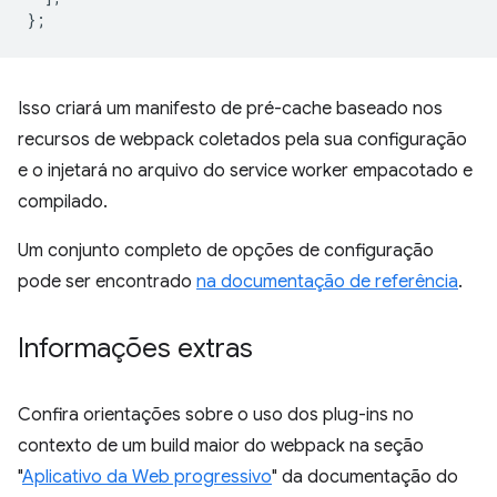
};
Isso criará um manifesto de pré-cache baseado nos
recursos de webpack coletados pela sua configuração
e o injetará no arquivo do service worker empacotado e
compilado.
Um conjunto completo de opções de configuração
pode ser encontrado
na documentação de referência
.
Informações extras
Confira orientações sobre o uso dos plug-ins no
contexto de um build maior do webpack na seção
"
Aplicativo da Web progressivo
" da documentação do