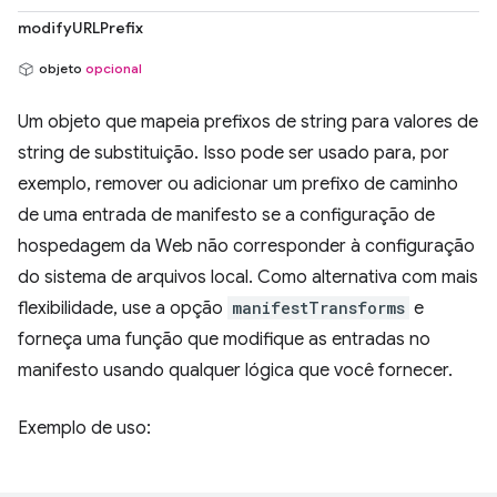
modifyURLPrefix
objeto
opcional
Um objeto que mapeia prefixos de string para valores de
string de substituição. Isso pode ser usado para, por
exemplo, remover ou adicionar um prefixo de caminho
de uma entrada de manifesto se a configuração de
hospedagem da Web não corresponder à configuração
do sistema de arquivos local. Como alternativa com mais
flexibilidade, use a opção
manifestTransforms
e
forneça uma função que modifique as entradas no
manifesto usando qualquer lógica que você fornecer.
Exemplo de uso: