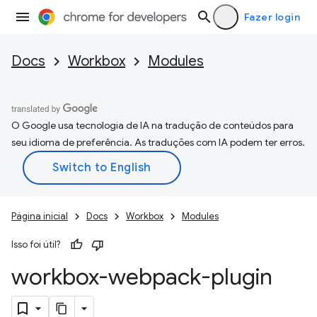
Fazer login
Docs
Workbox
Modules
O Google usa tecnologia de IA na tradução de conteúdos para
seu idioma de preferência. As traduções com IA podem ter erros.
Página inicial
Docs
Workbox
Modules
Isso foi útil?
workbox-webpack-plugin