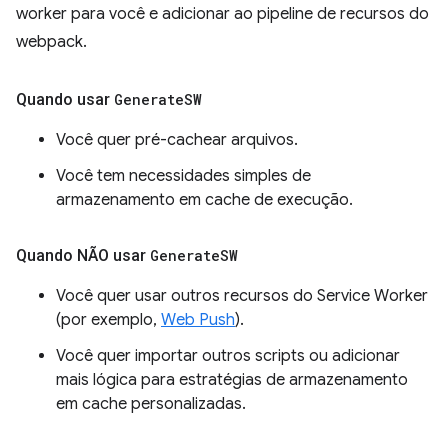
worker para você e adicionar ao pipeline de recursos do
webpack.
Quando usar
Generate
SW
Você quer pré-cachear arquivos.
Você tem necessidades simples de
armazenamento em cache de execução.
Quando NÃO usar
Generate
SW
Você quer usar outros recursos do Service Worker
(por exemplo,
Web Push
).
Você quer importar outros scripts ou adicionar
mais lógica para estratégias de armazenamento
em cache personalizadas.