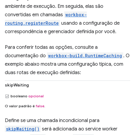
ambiente de execução. Em seguida, elas são
convertidas em chamadas
workbox-
routing.registerRoute
usando a configuração de
correspondência e gerenciador definida por você.
Para conferir todas as opções, consulte a
documentação do
workbox-build.RuntimeCaching
. O
exemplo abaixo mostra uma configuração típica, com
duas rotas de execução definidas:
skipWaiting
booleano
opcional
O valor padrão é
false
.
Define se uma chamada incondicional para
skipWaiting()
será adicionada ao service worker