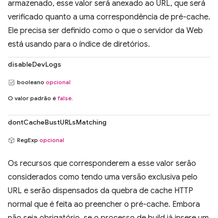
armazenado, esse valor será anexado ao URL, que será
verificado quanto a uma correspondência de pré-cache.
Ele precisa ser definido como o que o servidor da Web
está usando para o índice de diretórios.
disableDevLogs
booleano
opcional
O valor padrão é
false
.
dontCacheBustURLsMatching
RegExp
opcional
Os recursos que corresponderem a esse valor serão
considerados como tendo uma versão exclusiva pelo
URL e serão dispensados da quebra de cache HTTP
normal que é feita ao preencher o pré-cache. Embora