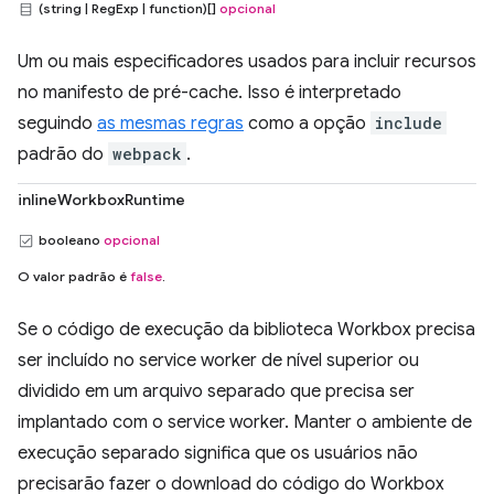
(string | RegExp | function)[]
opcional
Um ou mais especificadores usados para incluir recursos
no manifesto de pré-cache. Isso é interpretado
seguindo
as mesmas regras
como a opção
include
padrão do
webpack
.
inlineWorkboxRuntime
booleano
opcional
O valor padrão é
false
.
Se o código de execução da biblioteca Workbox precisa
ser incluído no service worker de nível superior ou
dividido em um arquivo separado que precisa ser
implantado com o service worker. Manter o ambiente de
execução separado significa que os usuários não
precisarão fazer o download do código do Workbox