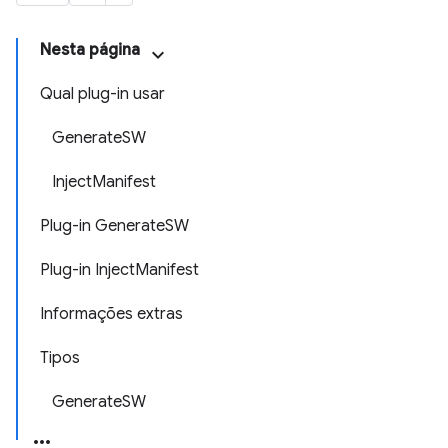
Nesta página
Qual plug-in usar
GenerateSW
InjectManifest
Plug-in GenerateSW
Plug-in InjectManifest
Informações extras
Tipos
GenerateSW