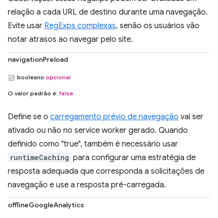
relação a cada URL de destino durante uma navegação.
Evite usar
RegExps complexas
, senão os usuários vão
notar atrasos ao navegar pelo site.
navigationPreload
booleano
opcional
O valor padrão é:
false
Define se o
carregamento prévio de navegação
vai ser
ativado ou não no service worker gerado. Quando
definido como "true", também é necessário usar
runtimeCaching
para configurar uma estratégia de
resposta adequada que corresponda a solicitações de
navegação e use a resposta pré-carregada.
offlineGoogleAnalytics