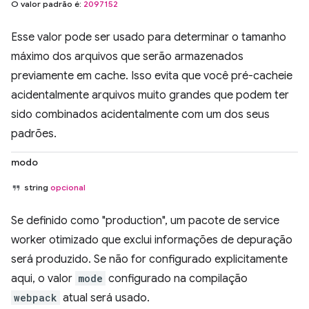
O valor padrão é:
2097152
Esse valor pode ser usado para determinar o tamanho
máximo dos arquivos que serão armazenados
previamente em cache. Isso evita que você pré-cacheie
acidentalmente arquivos muito grandes que podem ter
sido combinados acidentalmente com um dos seus
padrões.
modo
string
opcional
Se definido como "production", um pacote de service
worker otimizado que exclui informações de depuração
será produzido. Se não for configurado explicitamente
aqui, o valor
mode
configurado na compilação
webpack
atual será usado.