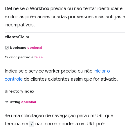
Define se o Workbox precisa ou não tentar identificar e
excluir as pré-caches criadas por versões mais antigas e
incompatíveis.
clientsClaim
booleano
opcional
O valor padrão é
false
.
Indica se o service worker precisa ou não
iniciar o
controle
de clientes existentes assim que for ativado.
directoryIndex
string
opcional
Se uma solicitação de navegação para um URL que
termina em
/
não corresponder a um URL pré-