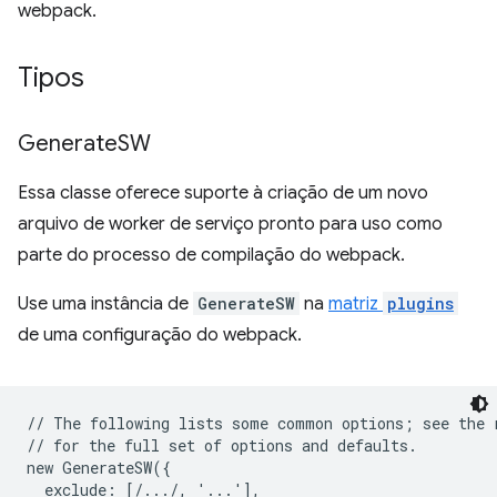
webpack.
Tipos
Generate
SW
Essa classe oferece suporte à criação de um novo
arquivo de worker de serviço pronto para uso como
parte do processo de compilação do webpack.
Use uma instância de
GenerateSW
na
matriz
plugins
de uma configuração do webpack.
// The following lists some common options; see the r
// for the full set of options and defaults.

new GenerateSW({

  exclude: [/.../, '...'],
