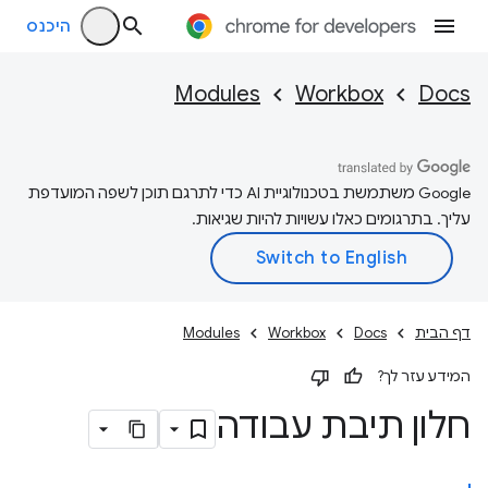
היכנס
Modules
Workbox
Docs
‫Google משתמשת בטכנולוגיית AI כדי לתרגם תוכן לשפה המועדפת
עליך. בתרגומים כאלו עשויות להיות שגיאות.
דף הבית
Docs
Workbox
Modules
המידע עזר לך?
חלון תיבת עבודה