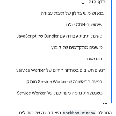
בדף הזה
ייבוא ושימוש בחלון של תיבת עבודה
שימוש ב-CDN שלנו
טעינת תיבת עבודה עם Bundler של JavaScript
מושגים מתקדמים של קיבוץ
דוגמאות
רגעים חשובים במחזור החיים של Service Worker
בפעם הראשונה ש-Service Worker מותקן
כשנמצאת גרסה מעודכנת של Service Worker
החבילה
workbox-window
היא קבוצה של מודולים