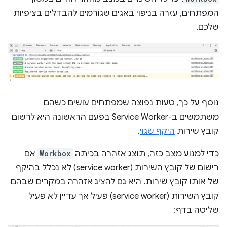
המפתחים, עזרה בניפוי באגים שגורמים להבדלים בציפיות
שלכם.
נוסף על כך, טעות נפוצה שמפתחים עושים כשהם
משתמשים ב-Service Worker בפעם הראשונה היא לרשום
קובץ שירות
היקף שגוי
.
כדי למנוע מצב כזה, תוצג אזהרה בכיתה
Workbox
אם
רישום של קובץ השירות (service worker) לא נכלל בהיקף
של אותו קובץ שירות. היא גם להציג אזהרה במקרים שבהם
קובץ השירות (service worker) פעיל אך עדיין לא פעיל
שליטה בדף: