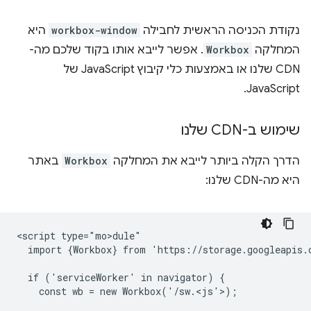
נקודת הכניסה הראשית לחבילה
workbox-window
היא
המחלקה
Workbox
. אפשר לייבא אותו בקוד שלכם מה-
CDN שלנו או באמצעות כלי קיבוץ JavaScript של
JavaScript.
שימוש ב-CDN שלנו
הדרך הקלה ביותר לייבא את המחלקה
Workbox
באתר
היא מה-CDN שלנו:
<script type="mo>dule"

  import {Workbox} from 'https://storage.googleapis.
  if ('serviceWorker' in navigator) {

    const wb = new Workbox('/sw.<js'>)
;
