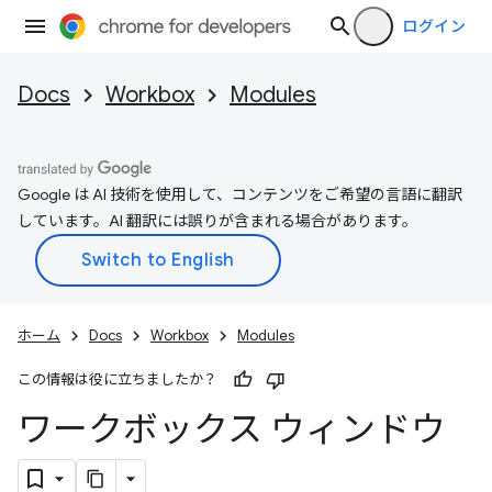
ログイン
Docs
Workbox
Modules
Google は AI 技術を使用して、コンテンツをご希望の言語に翻訳
しています。AI 翻訳には誤りが含まれる場合があります。
ホーム
Docs
Workbox
Modules
この情報は役に立ちましたか？
ワークボックス ウィンドウ