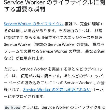
Service Worker のライフサイクルに関
する重要な瞬間
Service Worker のライフサイクル
複雑で、完全に理解す
るのは難しい場合があります。その理由の 1 つは、 非常
に複雑です あらゆる用途ですべてのエッジケースを処理
Service Worker（複数の Service Worker の登録、 異なる
フレームでの異なる Service Worker の登録、 異なる名前
など）が使用されます。
ただし、Service Worker を実装するほとんどのデベロッ
パーは、 使用が非常に簡単です。ほとんどのデベロッパ
ー ページの読み込みごとに 1 つの Service Worker しか登
録されず、
Service Worker の名前は変更されない
サーバ
ーにデプロイされます。
Workbox
クラスは、Service Worker のライフサイクルに