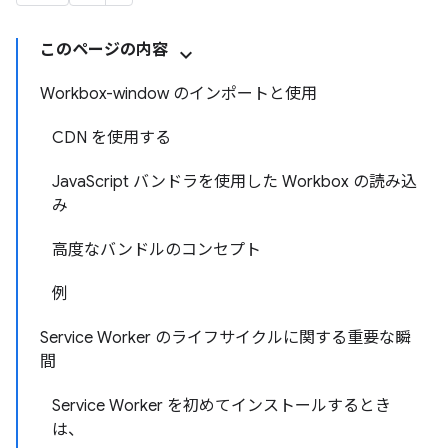
このページの内容
Workbox-window のインポートと使用
CDN を使用する
JavaScript バンドラを使用した Workbox の読み込
み
高度なバンドルのコンセプト
例
Service Worker のライフサイクルに関する重要な瞬
間
Service Worker を初めてインストールするとき
は、