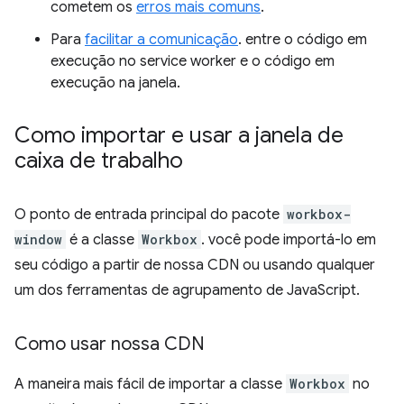
cometem os
erros mais comuns
.
Para
facilitar a comunicação
. entre o código em
execução no service worker e o código em
execução na janela.
Como importar e usar a janela de
caixa de trabalho
O ponto de entrada principal do pacote
workbox-
window
é a classe
Workbox
. você pode importá-lo em
seu código a partir de nossa CDN ou usando qualquer
um dos ferramentas de agrupamento de JavaScript.
Como usar nossa CDN
A maneira mais fácil de importar a classe
Workbox
no