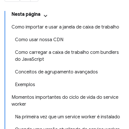
Nesta página
Como importar e usar a janela de caixa de trabalho
Como usar nossa CDN
Como carregar a caixa de trabalho com bundlers
do JavaScript
Conceitos de agrupamento avançados
Exemplos
Momentos importantes do ciclo de vida do service
worker
Na primeira vez que um service worker é instalado