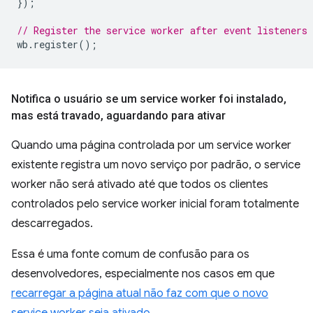
});
// Register the service worker after event listeners 
wb
.
register
();
Notifica o usuário se um service worker foi instalado
,
mas está travado
,
aguardando para ativar
Quando uma página controlada por um service worker
existente registra um novo serviço por padrão, o service
worker não será ativado até que todos os clientes
controlados pelo service worker inicial foram totalmente
descarregados.
Essa é uma fonte comum de confusão para os
desenvolvedores, especialmente nos casos em que
recarregar a página atual não faz com que o novo