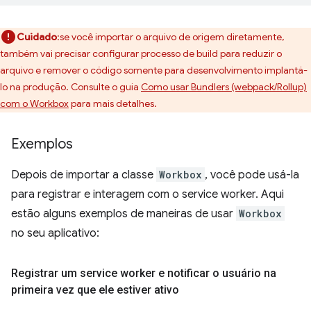
Cuidado
:se você importar o arquivo de origem diretamente,
também vai precisar configurar processo de build para reduzir o
arquivo e remover o código somente para desenvolvimento implantá-
lo na produção. Consulte o guia
Como usar Bundlers (webpack/Rollup)
com o Workbox
para mais detalhes.
Exemplos
Depois de importar a classe
Workbox
, você pode usá-la
para registrar e interagem com o service worker. Aqui
estão alguns exemplos de maneiras de usar
Workbox
no seu aplicativo:
Registrar um service worker e notificar o usuário na
primeira vez que ele estiver ativo