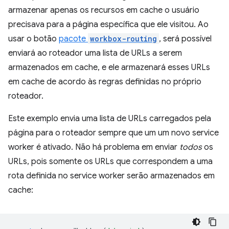
armazenar apenas os recursos em cache o usuário
precisava para a página específica que ele visitou. Ao
usar o botão
pacote
workbox-routing
, será possível
enviará ao roteador uma lista de URLs a serem
armazenados em cache, e ele armazenará esses URLs
em cache de acordo às regras definidas no próprio
roteador.
Este exemplo envia uma lista de URLs carregados pela
página para o roteador sempre que um um novo service
worker é ativado. Não há problema em enviar
todos
os
URLs, pois somente os URLs que correspondem a uma
rota definida no service worker serão armazenados em
cache: