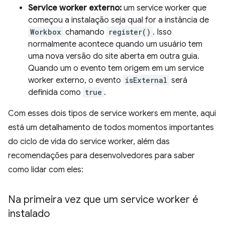
Service worker externo:
um service worker que
começou a instalação seja qual for a instância de
Workbox
chamando
register()
. Isso
normalmente acontece quando um usuário tem
uma nova versão do site aberta em outra guia.
Quando um o evento tem origem em um service
worker externo, o evento
isExternal
será
definida como
true
.
Com esses dois tipos de service workers em mente, aqui
está um detalhamento de todos momentos importantes
do ciclo de vida do service worker, além das
recomendações para desenvolvedores para saber
como lidar com eles:
Na primeira vez que um service worker é
instalado