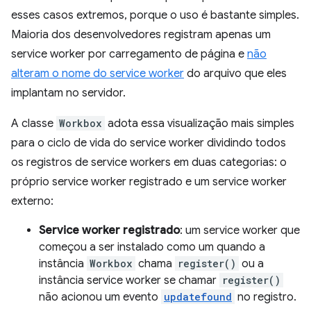
esses casos extremos, porque o uso é bastante simples.
Maioria dos desenvolvedores registram apenas um
service worker por carregamento de página e
não
alteram o nome do service worker
do arquivo que eles
implantam no servidor.
A classe
Workbox
adota essa visualização mais simples
para o ciclo de vida do service worker dividindo todos
os registros de service workers em duas categorias: o
próprio service worker registrado e um service worker
externo:
Service worker registrado
: um service worker que
começou a ser instalado como um quando a
instância
Workbox
chama
register()
ou a
instância service worker se chamar
register()
não acionou um evento
updatefound
no registro.