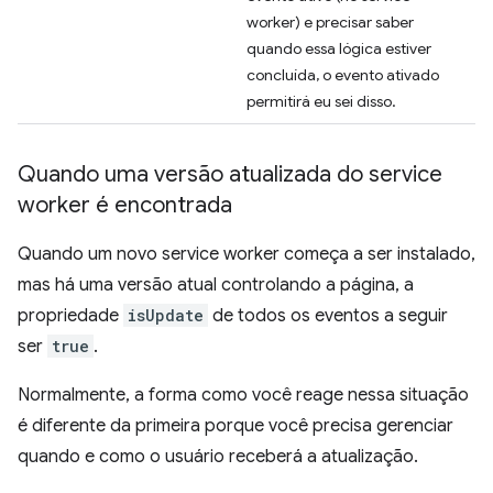
worker) e precisar saber
quando essa lógica estiver
concluída, o evento ativado
permitirá eu sei disso.
Quando uma versão atualizada do service
worker é encontrada
Quando um novo service worker começa a ser instalado,
mas há uma versão atual controlando a página, a
propriedade
isUpdate
de todos os eventos a seguir
ser
true
.
Normalmente, a forma como você reage nessa situação
é diferente da primeira porque você precisa gerenciar
quando e como o usuário receberá a atualização.