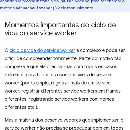
criando sua própria instância do
, você vai precisar chamar o
Router
método
dele manualmente.
addCacheListener()
Momentos importantes do ciclo de
vida do service worker
O
ciclo de vida do service worker
é complexo e pode ser
difícil de compreender totalmente. Parte do motivo tão
complexa é que ela precisa lidar com todos os casos
extremos para todos os usos possíveis de service
worker (por exemplo, registrar mais de um service
worker, registrar diferentes service workers em frames
diferentes, registrando service workers com nomes
diferentes etc.).
Mas a maioria dos desenvolvedores que implementam o
service worker não precisa se preocupar com em todos