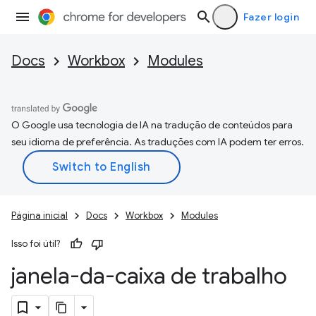
Fazer login
Docs
Workbox
Modules
O Google usa tecnologia de IA na tradução de conteúdos para
seu idioma de preferência. As traduções com IA podem ter erros.
Página inicial
Docs
Workbox
Modules
Isso foi útil?
janela-da-caixa de trabalho