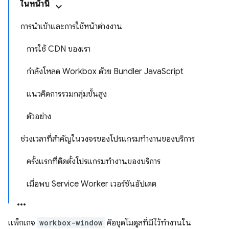
ในหน้านี้
การนำเข้าและการใช้หน้าต่างงาน
การใช้ CDN ของเรา
กำลังโหลด Workbox ด้วย Bundler JavaScript
แนวคิดการรวมกลุ่มขั้นสูง
ตัวอย่าง
ช่วงเวลาที่สำคัญในวงจรของโปรแกรมทำงานของบริการ
ครั้งแรกที่ติดตั้งโปรแกรมทำงานของบริการ
เมื่อพบ Service Worker เวอร์ชันอัปเดต
แพ็กเกจ
workbox-window
คือชุดโมดูลที่มีไว้ทำงานใน