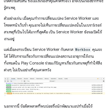
เกิดความสับสน ซึ่งไม่ใช่เรื่องที่คุณคาดหวังไว้ อาจเป็นเรื่องยากที่จะ
รู้สาเหตุ
ตัวอย่างเช่น เมื่อคุณทำการเปลี่ยนแปลง Service Worker และ
โหลดหน้าเว็บซ้ำ คุณอาจไม่เห็นการเปลี่ยนแปลงนั้นในเบราว์เซอร์
สาเหตุที่เป็นไปได้มากที่สุดคือ เป็น Service Worker ยังรอเปิดใช้
งานอยู่
แต่เมื่อลงทะเบียน Service Worker กับคลาส
Workbox
คุณจะ
ได้ ได้รับทราบเกี่ยวกับการเปลี่ยนแปลงสถานะอายุการใช้งาน
ทั้งหมดใน Play Console ช่วยแก้ปัญหาเกี่ยวกับสาเหตุที่ทำให้สิ่ง
ต่างๆ ไม่เป็นอย่างที่คุณคาดหวัง
นอกจากนี้ ข้อผิดพลาดที่พบบ่อยซึ่งนักพัฒนาแอปทำเมื่อใช้