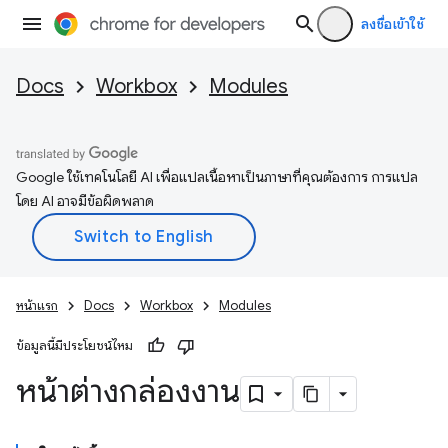
ลงชื่อเข้าใช้
Docs
Workbox
Modules
Google ใช้เทคโนโลยี AI เพื่อแปลเนื้อหาเป็นภาษาที่คุณต้องการ การแปล
โดย AI อาจมีข้อผิดพลาด
หน้าแรก
Docs
Workbox
Modules
ข้อมูลนี้มีประโยชน์ไหม
หน้าต่างกล่องงาน