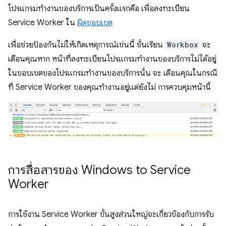
โปรแกรมทำงานของบริการเป็นครั้งแรกคือ เพื่อลงทะเบียน
Service Worker ใน
ผิดขอบเขต
เพื่อช่วยป้องกันไม่ให้เกิดเหตุการณ์เช่นนี้ ชั้นเรียน
Workbox
จะ
เตือนคุณหาก หน้าที่ลงทะเบียนโปรแกรมทำงานของบริการไม่ได้อยู่
ในขอบเขตของโปรแกรมทำงานของบริการนั้น จะ เตือนคุณในกรณี
ที่ Service Worker ของคุณทำงานอยู่แต่ยังไม่ การควบคุมหน้านี้
การสื่อสารของ Windows to Service
Worker
การใช้งาน Service Worker ขั้นสูงส่วนใหญ่จะเกี่ยวข้องกับการรับ