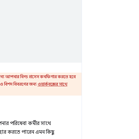
্য আপনার বিল্ড প্রসেস কনফিগার করতে হবে
ও বিশদ বিবরণের জন্য
ওয়ার্কবক্সের সাথে
ার পরিষেবা কর্মীর সাথে
হার করতে পারেন এমন কিছু