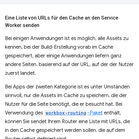
Eine Liste von URLs für den Cache an den Service
Worker senden
Bei einigen Anwendungen ist es möglich, alle Assets zu
kennen, bei der Build-Erstellung vorab im Cache
gespeichert, aber einige Anwendungen liefern ganz
andere Seiten. basierend auf der URL, auf der der Nutzer
zuerst landet.
Bei Apps der zweiten Kategorie ist es unter Umständen
sinnvoll, nur die Assets im Cache zu speichern. die der
Nutzer für die Seite benötigt, die er besucht hat. Bei
Verwendung des
workbox-routing
-Paket
enthält,
können Sie sendet Ihrem Router eine Liste mit URLs, die
in den Cache gespeichert werden sollen. die auf dem