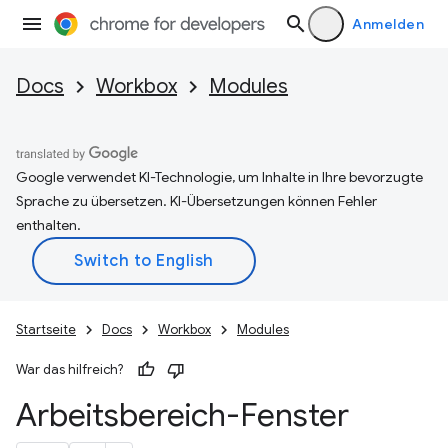
Anmelden
Docs
Workbox
Modules
Google verwendet KI-Technologie, um Inhalte in Ihre bevorzugte
Sprache zu übersetzen. KI-Übersetzungen können Fehler
enthalten.
Startseite
Docs
Workbox
Modules
War das hilfreich?
Arbeitsbereich-Fenster