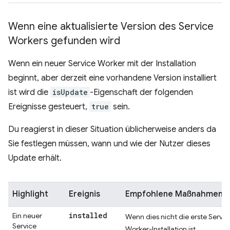
Wenn eine aktualisierte Version des Service
Workers gefunden wird
Wenn ein neuer Service Worker mit der Installation
beginnt, aber derzeit eine vorhandene Version installiert
ist wird die
isUpdate
-Eigenschaft der folgenden
Ereignisse gesteuert,
true
sein.
Du reagierst in dieser Situation üblicherweise anders da
Sie festlegen müssen, wann und wie der Nutzer dieses
Update erhält.
Highlight
Ereignis
Empfohlene Maßnahmen
installed
Ein neuer
Wenn dies nicht die erste Servic
Service
Worker-Installation ist