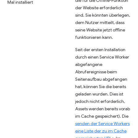
die für die Offline-Funktion
Mal installiert
der Website erforderlich
sind. Sie könnten überlegen,
dem Nutzer mitteilt, dass
seine Website jetzt offline
funktionieren kann.
Seit der ersten Installation
durch einen Service Worker
abgefangene
Abrufereignisse beim
Seitenaufbau abgefangen
hat, können Sie die bereits
geladen wurden. Dies ist
jedoch nicht erforderlich,
Assets werden bereits vorab
im Cache gespeichert). Die
senden der Service Workers
eine Liste der zu im Cache