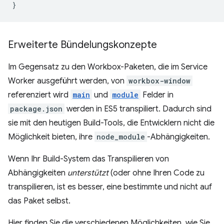
}
Erweiterte Bündelungskonzepte
Im Gegensatz zu den Workbox-Paketen, die im Service
Worker ausgeführt werden, von
workbox-window
referenziert wird
main
und
module
Felder in
package.json
werden in ES5 transpiliert. Dadurch sind
sie mit den heutigen Build-Tools, die Entwicklern nicht die
Möglichkeit bieten, ihre
node_module
-Abhängigkeiten.
Wenn Ihr Build-System das Transpilieren von
Abhängigkeiten
unterstützt
(oder ohne Ihren Code zu
transpilieren, ist es besser, eine bestimmte und nicht auf
das Paket selbst.
Hier finden Sie die verschiedenen Möglichkeiten, wie Sie