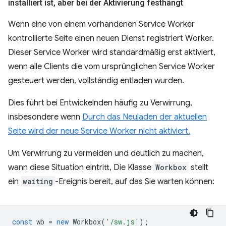
installiert ist
,
aber bei der Aktivierung festhängt
Wenn eine von einem vorhandenen Service Worker
kontrollierte Seite einen neuen Dienst registriert Worker.
Dieser Service Worker wird standardmäßig erst aktiviert,
wenn alle Clients die vom ursprünglichen Service Worker
gesteuert werden, vollständig entladen wurden.
Dies führt bei Entwickelnden häufig zu Verwirrung,
insbesondere wenn
Durch das Neuladen der aktuellen
Seite wird der neue Service Worker nicht aktiviert.
Um Verwirrung zu vermeiden und deutlich zu machen,
wann diese Situation eintritt, Die Klasse
Workbox
stellt
ein
waiting
-Ereignis bereit, auf das Sie warten können:
const
wb
=
new
Workbox
(
'/sw.js'
);