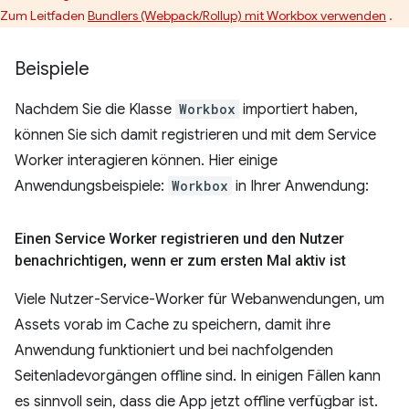
Zum Leitfaden
Bundlers (Webpack/Rollup) mit Workbox verwenden
.
Beispiele
Nachdem Sie die Klasse
Workbox
importiert haben,
können Sie sich damit registrieren und mit dem Service
Worker interagieren können. Hier einige
Anwendungsbeispiele:
Workbox
in Ihrer Anwendung:
Einen Service Worker registrieren und den Nutzer
benachrichtigen
,
wenn er zum ersten Mal aktiv ist
Viele Nutzer-Service-Worker für Webanwendungen, um
Assets vorab im Cache zu speichern, damit ihre
Anwendung funktioniert und bei nachfolgenden
Seitenladevorgängen offline sind. In einigen Fällen kann
es sinnvoll sein, dass die App jetzt offline verfügbar ist.