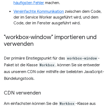
häufigsten Fehler
machen.
Vereinfachte Kommunikation
zwischen dem Code,
der im Service Worker ausgeführt wird, und dem
Code, der im Fenster ausgeführt wird.
"workbox-window" importieren und
verwenden
Der primäre Einstiegspunkt für das
workbox-window
-
Paket ist die Klasse
Workbox
. können Sie sie entweder
aus unserem CDN oder mithilfe der beliebten JavaScript-
Bündelungstools.
CDN verwenden
Am einfachsten können Sie die
Workbox
-Klasse aus