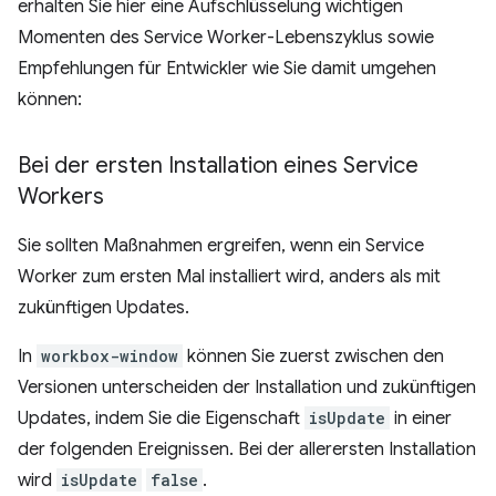
erhalten Sie hier eine Aufschlüsselung wichtigen
Momenten des Service Worker-Lebenszyklus sowie
Empfehlungen für Entwickler wie Sie damit umgehen
können:
Bei der ersten Installation eines Service
Workers
Sie sollten Maßnahmen ergreifen, wenn ein Service
Worker zum ersten Mal installiert wird, anders als mit
zukünftigen Updates.
In
workbox-window
können Sie zuerst zwischen den
Versionen unterscheiden der Installation und zukünftigen
Updates, indem Sie die Eigenschaft
isUpdate
in einer
der folgenden Ereignissen. Bei der allerersten Installation
wird
isUpdate
false
.