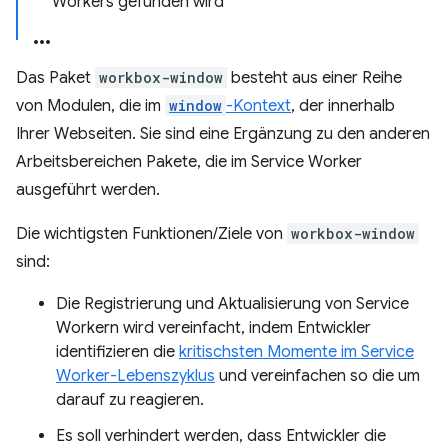
Workers gefunden wird
Das Paket
workbox-window
besteht aus einer Reihe
von Modulen, die im
window
-Kontext
, der innerhalb
Ihrer Webseiten. Sie sind eine Ergänzung zu den anderen
Arbeitsbereichen Pakete, die im Service Worker
ausgeführt werden.
Die wichtigsten Funktionen/Ziele von
workbox-window
sind:
Die Registrierung und Aktualisierung von Service
Workern wird vereinfacht, indem Entwickler
identifizieren die
kritischsten Momente im Service
Worker-Lebenszyklus
und vereinfachen so die um
darauf zu reagieren.
Es soll verhindert werden, dass Entwickler die