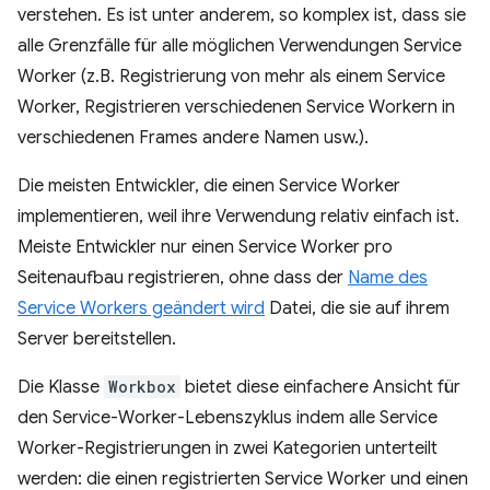
verstehen. Es ist unter anderem, so komplex ist, dass sie
alle Grenzfälle für alle möglichen Verwendungen Service
Worker (z.B. Registrierung von mehr als einem Service
Worker, Registrieren verschiedenen Service Workern in
verschiedenen Frames andere Namen usw.).
Die meisten Entwickler, die einen Service Worker
implementieren, weil ihre Verwendung relativ einfach ist.
Meiste Entwickler nur einen Service Worker pro
Seitenaufbau registrieren, ohne dass der
Name des
Service Workers geändert wird
Datei, die sie auf ihrem
Server bereitstellen.
Die Klasse
Workbox
bietet diese einfachere Ansicht für
den Service-Worker-Lebenszyklus indem alle Service
Worker-Registrierungen in zwei Kategorien unterteilt
werden: die einen registrierten Service Worker und einen