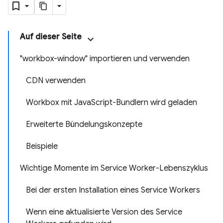
Auf dieser Seite
"workbox-window" importieren und verwenden
CDN verwenden
Workbox mit JavaScript-Bundlern wird geladen
Erweiterte Bündelungskonzepte
Beispiele
Wichtige Momente im Service Worker-Lebenszyklus
Bei der ersten Installation eines Service Workers
Wenn eine aktualisierte Version des Service