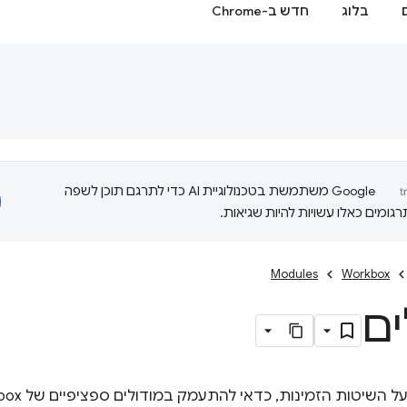
בלוג
חדש ב-Chrome
‫Google משתמשת בטכנולוגיית AI כדי לתרגם תוכן לשפה
ומים כאלו עשויות להיות שגיאות.
Modules
Workbox
ים