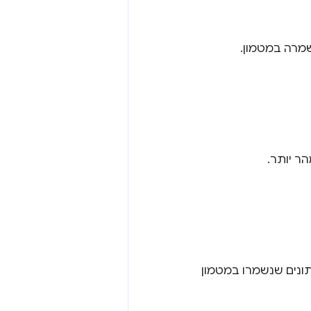
מרה במטמון.
ר יותר.
ונים שנשמרו במטמון