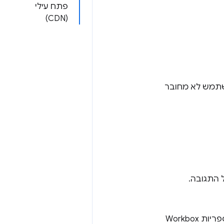
פתח עילי
(CDN)
שתמש לא מחובר
 התגובה.
Workbo