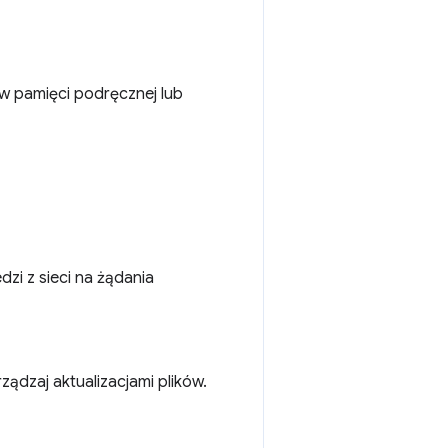
w pamięci podręcznej lub
zi z sieci na żądania
ządzaj aktualizacjami plików.