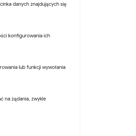
cinka danych znajdujących się
ści konfigurowania ich
orowania lub funkcji wywołania
ć na żądania, zwykle