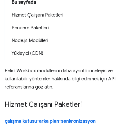
Bu sayfada
Hizmet Çalışanı Paketleri
Pencere Paketleri
Node.js Modülleri
Yükleyici (CDN)
Belirli Workbox modüllerini daha ayrıntılı inceleyin ve
kullanılabilir yöntemler hakkında bilgi edinmek için API
referanslarına göz atın.
Hizmet Çalışanı Paketleri
çalışma kutusu-arka plan-senkronizasyon