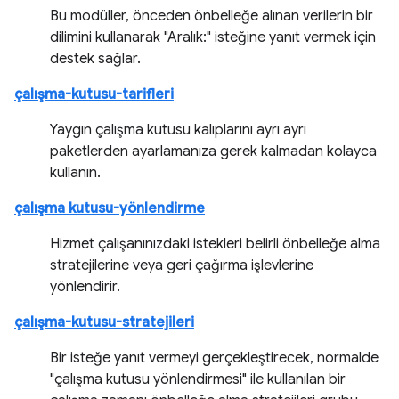
Bu modüller, önceden önbelleğe alınan verilerin bir
dilimini kullanarak "Aralık:" isteğine yanıt vermek için
destek sağlar.
çalışma-kutusu-tarifleri
Yaygın çalışma kutusu kalıplarını ayrı ayrı
paketlerden ayarlamanıza gerek kalmadan kolayca
kullanın.
çalışma kutusu-yönlendirme
Hizmet çalışanınızdaki istekleri belirli önbelleğe alma
stratejilerine veya geri çağırma işlevlerine
yönlendirir.
çalışma-kutusu-stratejileri
Bir isteğe yanıt vermeyi gerçekleştirecek, normalde
"çalışma kutusu yönlendirmesi" ile kullanılan bir