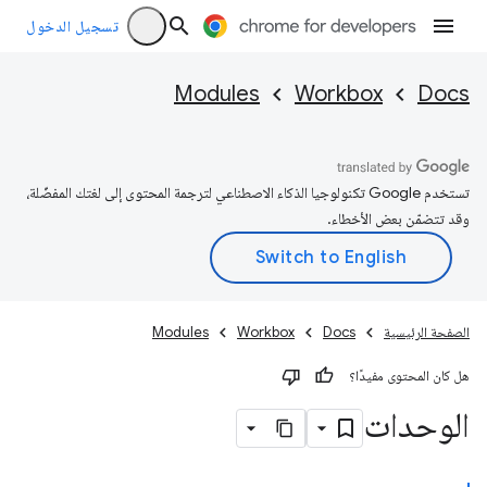
تسجيل الدخول
Modules
Workbox
Docs
تستخدم Google تكنولوجيا الذكاء الاصطناعي لترجمة المحتوى إلى لغتك المفضّلة،
وقد تتضمّن بعض الأخطاء.
الصفحة الرئيسية
Docs
Workbox
Modules
هل كان المحتوى مفيدًا؟
الوحدات