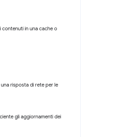
i contenuti in una cache o
una risposta di rete per le
ciente gli aggiornamenti dei