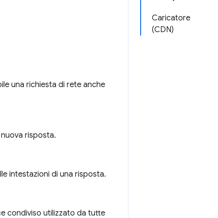
Caricatore
(CDN)
ile una richiesta di rete anche
 nuova risposta.
le intestazioni di una risposta.
ce condiviso utilizzato da tutte