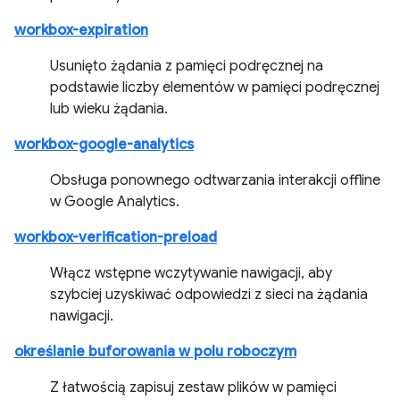
workbox-expiration
Usunięto żądania z pamięci podręcznej na
podstawie liczby elementów w pamięci podręcznej
lub wieku żądania.
workbox-google-analytics
Obsługa ponownego odtwarzania interakcji offline
w Google Analytics.
workbox-verification-preload
Włącz wstępne wczytywanie nawigacji, aby
szybciej uzyskiwać odpowiedzi z sieci na żądania
nawigacji.
określanie buforowania w polu roboczym
Z łatwością zapisuj zestaw plików w pamięci