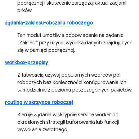
podręcznej i skutecznie zarządzaj aktualizacjami
plików.
żądania-zakresu-obszaru roboczego
Ten moduł umożliwia odpowiadanie na żądanie
„Zakres:” przy użyciu wycinka danych znajdujących
się w pamięci podręcznej.
workbox-przepisy
Z łatwością używaj popularnych wzorców pól
roboczych bez konieczności konfigurowania ich
samodzielnie z poziomu poszczególnych pakietów.
routing w skrzynce roboczej
Kieruje żądania w skrypcie service worker do
określonych strategii buforowania lub funkcji
wywołania zwrotnego.