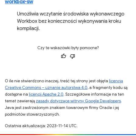
workbox-sw
Umożliwia wczytanie środowiska wykonawczego
Workbox bez konieczności wykonywania kroku
kompilacji.
Czy te wskazówki były pomocne?
O ile nie stwierdzono inaczej, treść tej strony jest objęta
licencją
Creative Commons – uznanie autorstwa 4.0
, a fragmenty kodu są
dostępne na
licencji Apache 2.0
. Szczegółowe informacje na ten
temat zawierają
zasady dotyczące witryny Google Developers
.
Java jest zastrzeżonym znakiem towarowym firmy Oracle i jej
podmiotów stowarzyszonych.
Ostatnia aktualizacja: 2023-11-14 UTC.