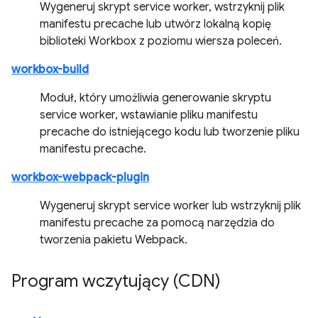
Wygeneruj skrypt service worker, wstrzyknij plik
manifestu precache lub utwórz lokalną kopię
biblioteki Workbox z poziomu wiersza poleceń.
workbox-build
Moduł, który umożliwia generowanie skryptu
service worker, wstawianie pliku manifestu
precache do istniejącego kodu lub tworzenie pliku
manifestu precache.
workbox-webpack-plugin
Wygeneruj skrypt service worker lub wstrzyknij plik
manifestu precache za pomocą narzędzia do
tworzenia pakietu Webpack.
Program wczytujący (CDN)