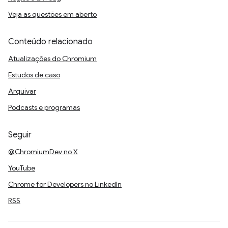
Veja as questões em aberto
Conteúdo relacionado
Atualizações do Chromium
Estudos de caso
Arquivar
Podcasts e programas
Seguir
@ChromiumDev no X
YouTube
Chrome for Developers no LinkedIn
RSS