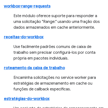
workbox-range-requests
Este módulo oferece suporte para responder a
uma solicitação "Range:" usando uma fração dos
dados armazenados em cache anteriormente.
receitas-do-workbox
Use facilmente padrões comuns de caixa de
trabalho sem precisar configurá-los por conta
própria em pacotes individuais.
roteamento da caixa de trabalho
Encaminha solicitações no service worker para
estratégias de armazenamento em cache ou
funções de callback específicas.
estratégias-do-workbox