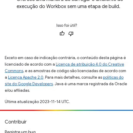
execução do Workbox sem uma etapa de build.
Isso foi útil?
Exceto em caso de indicação contrária, o conteúdo desta página é
licenciado de acordo com a
Licença de atribuição 4.0 do Creative
Commons
, e as amostras de código são licenciadas de acordo com
a
Licença Apache 2.0
. Para mais detalhes, consulte as
políticas do
site do Google Developers
. Java é uma marca registrada da Oracle
e/ou afiliadas.
Última atualização 2023-11-14 UTC.
Contribuir
Registre um bug