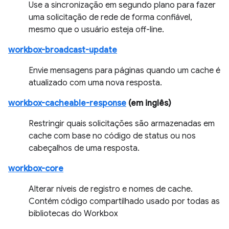
Use a sincronização em segundo plano para fazer
uma solicitação de rede de forma confiável,
mesmo que o usuário esteja off-line.
workbox-broadcast-update
Envie mensagens para páginas quando um cache é
atualizado com uma nova resposta.
workbox-cacheable-response
(em inglês)
Restringir quais solicitações são armazenadas em
cache com base no código de status ou nos
cabeçalhos de uma resposta.
workbox-core
Alterar níveis de registro e nomes de cache.
Contém código compartilhado usado por todas as
bibliotecas do Workbox