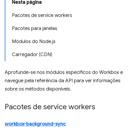
Nesta página
Pacotes de service workers
Pacotes para janelas
Módulos do Node.js
Carregador (CDN)
Aprofunde-se nos módulos específicos do Workbox e
navegue pela referência da API para ver informações
sobre os métodos disponíveis.
Pacotes de service workers
workbox-background-sync