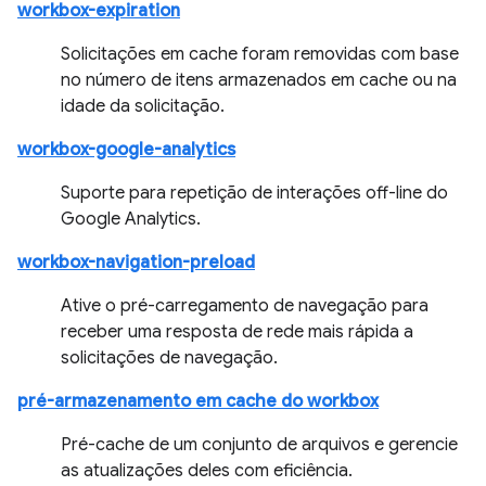
workbox-expiration
Solicitações em cache foram removidas com base
no número de itens armazenados em cache ou na
idade da solicitação.
workbox-google-analytics
Suporte para repetição de interações off-line do
Google Analytics.
workbox-navigation-preload
Ative o pré-carregamento de navegação para
receber uma resposta de rede mais rápida a
solicitações de navegação.
pré-armazenamento em cache do workbox
Pré-cache de um conjunto de arquivos e gerencie
as atualizações deles com eficiência.