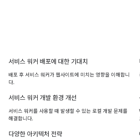
서비스 워커 배포에 대한 기대치
배포 후 서비스 워커가 웹사이트에 미치는 영향을 이해합니
다.
서비스 워커 개발 환경 개선
서비스 워커를 사용할 때 발생할 수 있는 로컬 개발 문제를
해결합니다.
다양한 아키텍처 전략