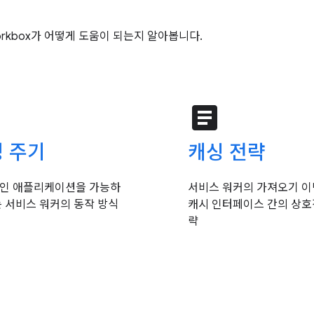
kbox가 어떻게 도움이 되는지 알아봅니다.
e
article
 주기
캐싱 전략
인 애플리케이션을 가능하
서비스 워커의 가져오기 
는 서비스 워커의 동작 방식
캐시 인터페이스 간의 상호
략