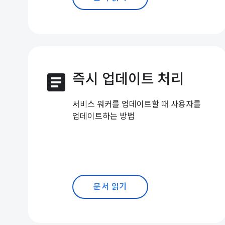
article
즉시 업데이트 처리
서비스 워커를 업데이트할 때 사용자를
업데이트하는 방법
문서 읽기