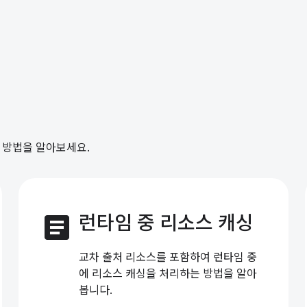
는 방법을 알아보세요.
article
런타임 중 리소스 캐싱
교차 출처 리소스를 포함하여 런타임 중
에 리소스 캐싱을 처리하는 방법을 알아
봅니다.