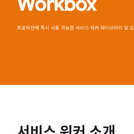
Workbox
프로덕션에 즉시 사용 가능한 서비스 워커 라이브러리 및 
서비스 워커 소개