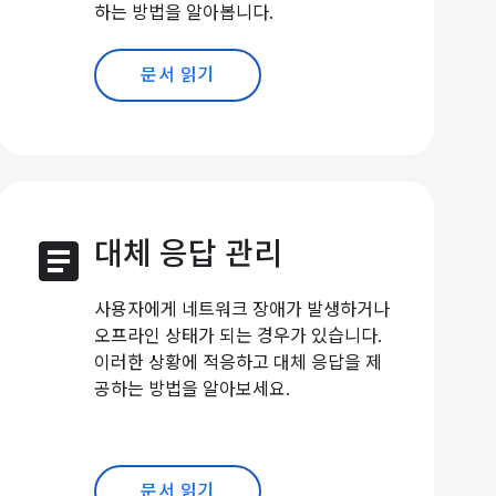
하는 방법을 알아봅니다.
문서 읽기
article
대체 응답 관리
사용자에게 네트워크 장애가 발생하거나
오프라인 상태가 되는 경우가 있습니다.
이러한 상황에 적응하고 대체 응답을 제
공하는 방법을 알아보세요.
문서 읽기