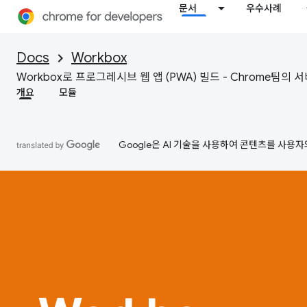
문서
우수사례
Docs
Workbox
Workbox로 프로그레시브 웹 앱 (PWA) 빌드 - Chrome팀의
개요
모듈
Google은 AI 기술을 사용하여 콘텐츠를 사용자