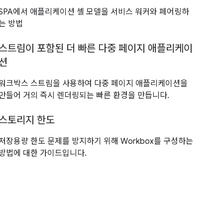
SPA에서 애플리케이션 셸 모델을 서비스 워커와 페어링하
는 방법
스트림이 포함된 더 빠른 다중 페이지 애플리케이
션
워크박스 스트림을 사용하여 다중 페이지 애플리케이션을
만들어 거의 즉시 렌더링되는 빠른 환경을 만듭니다.
스토리지 한도
저장용량 한도 문제를 방지하기 위해 Workbox를 구성하는
방법에 대한 가이드입니다.