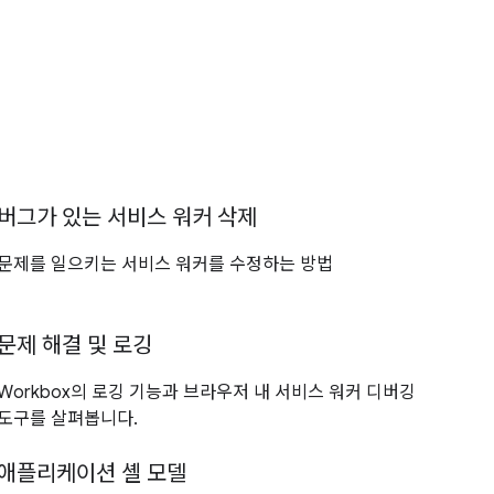
버그가 있는 서비스 워커 삭제
문제를 일으키는 서비스 워커를 수정하는 방법
문제 해결 및 로깅
Workbox의 로깅 기능과 브라우저 내 서비스 워커 디버깅
도구를 살펴봅니다.
애플리케이션 셸 모델