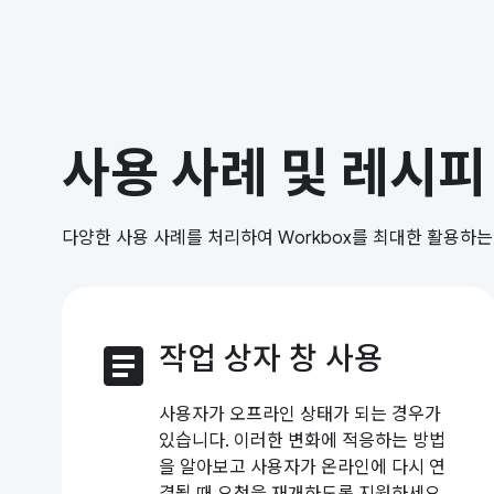
사용 사례 및 레시피
다양한 사용 사례를 처리하여 Workbox를 최대한 활용하
article
작업 상자 창 사용
사용자가 오프라인 상태가 되는 경우가
있습니다. 이러한 변화에 적응하는 방법
을 알아보고 사용자가 온라인에 다시 연
결될 때 요청을 재개하도록 지원하세요.