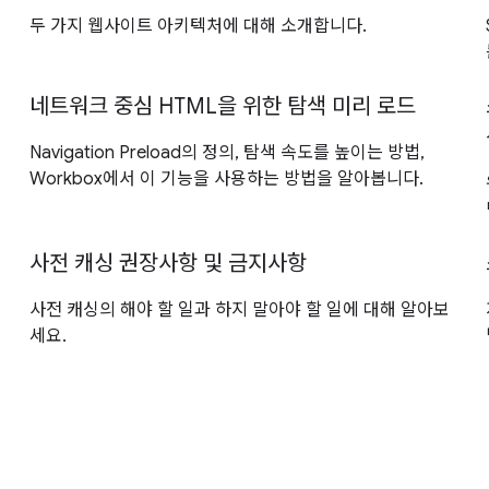
두 가지 웹사이트 아키텍처에 대해 소개합니다.
네트워크 중심 HTML을 위한 탐색 미리 로드
Navigation Preload의 정의, 탐색 속도를 높이는 방법,
Workbox에서 이 기능을 사용하는 방법을 알아봅니다.
사전 캐싱 권장사항 및 금지사항
사전 캐싱의 해야 할 일과 하지 말아야 할 일에 대해 알아보
세요.