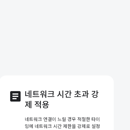
article
네트워크 시간 초과 강
제 적용
네트워크 연결이 느릴 경우 적절한 타이
밍에 네트워크 시간 제한을 강제로 설정