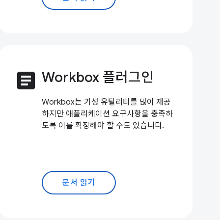
article
Workbox 플러그인
Workbox는 기성 유틸리티를 많이 제공
하지만 애플리케이션 요구사항을 충족하
도록 이를 확장해야 할 수도 있습니다.
문서 읽기