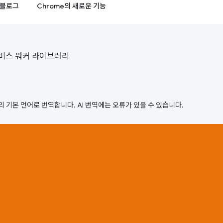
블로그
Chrome의 새로운 기능
 서비스 워커 라이브러리
의 기본 언어로 번역합니다. AI 번역에는 오류가 있을 수 있습니다.