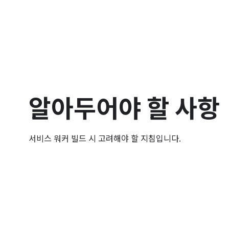
알아두어야 할 사항
서비스 워커 빌드 시 고려해야 할 지침입니다.