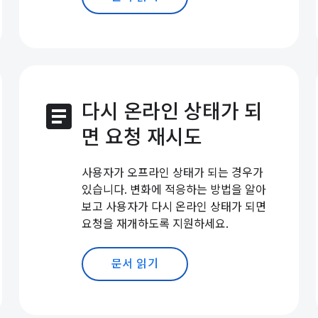
article
다시 온라인 상태가 되
면 요청 재시도
사용자가 오프라인 상태가 되는 경우가
있습니다. 변화에 적응하는 방법을 알아
보고 사용자가 다시 온라인 상태가 되면
요청을 재개하도록 지원하세요.
문서 읽기