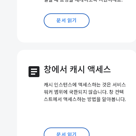
문서 읽기
article
창에서 캐시 액세스
캐시 인스턴스에 액세스하는 것은 서비스
워커 범위에 국한되지 않습니다. 창 컨텍
스트에서 액세스하는 방법을 알아봅니다.
문서 읽기