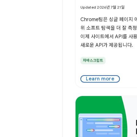
Updated 2026년 7월 21일
Chrome팀은 싱글 페이지
위 소프트 탐색을 더 잘 측
이제 사이트에서 API를 사
새로운 API가 제공됩니다.
자바스크립트
Learn more