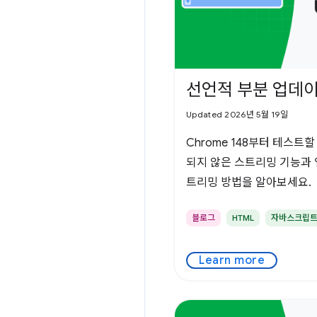
선언적 부분 업데
Updated 2026년 5월 19일
Chrome 148부터 테스트
되지 않은 스트리밍 기능과 
트리밍 방법을 알아보세요.
블로그
HTML
자바스크립
Learn more