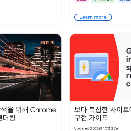
Learn more
색을 위해 Chrome
보다 복잡한 사이트
렌더링
구현 가이드
Updated 2025년 10월 23일