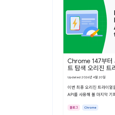
Chrome 147부
트 탐색 오리진 트
Updated 2026년 4월 20일
이번 최종 오리진 트라이얼을
API를 사용해 볼 마지막 기
블로그
Chrome