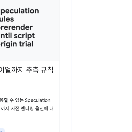
이얼까지 추측 규칙
수 있는 Speculation
립트까지 사전 렌더링 옵션에 대
me