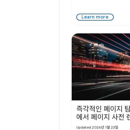
Learn more
즉각적인 페이지 탐
에서 페이지 사전 
Updated 2026년 1월 23일