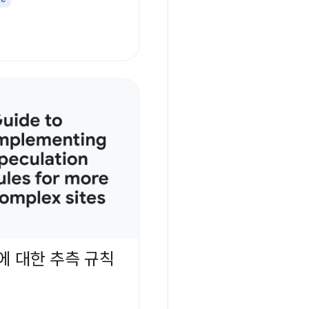
에 대한 추측 규칙