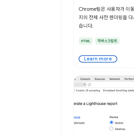
Chrome팀은 사용자가 이
지의 전체 사전 렌더링을 다
습니다.
HTML
자바스크립트
Learn more