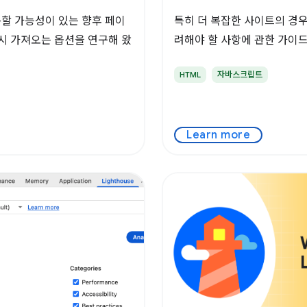
동할 가능성이 있는 향후 페이
특히 더 복잡한 사이트의 경우
시 가져오는 옵션을 연구해 왔
려해야 할 사항에 관한 가이
HTML
자바스크립트
Learn more