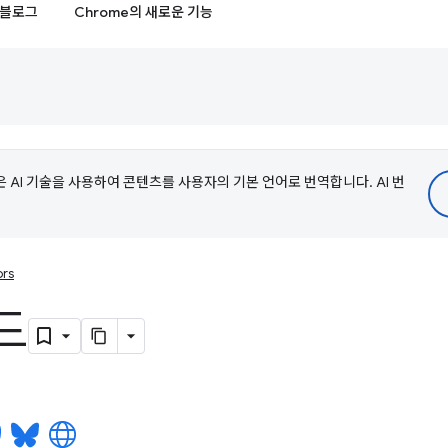
블로그
Chrome의 새로운 기능
e은 AI 기술을 사용하여 콘텐츠를 사용자의 기본 언어로 번역합니다. AI 번
ors
드