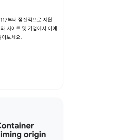
 117부터 점진적으로 지원
미와 사이트 및 기업에서 이에
알아보세요.