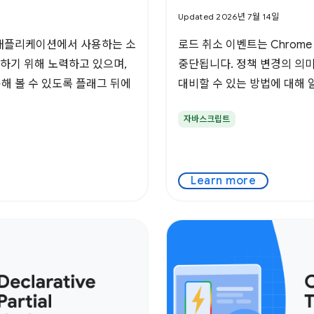
Updated 2026년 7월 14일
 애플리케이션에서 사용하는 소
로드 취소 이벤트는 Chrome
정하기 위해 노력하고 있으며,
중단됩니다. 정책 변경의 의
용해 볼 수 있도록 플래그 뒤에
대비할 수 있는 방법에 대해 
자바스크립트
Learn more