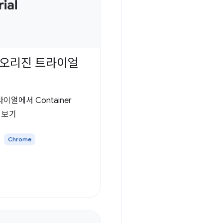
ing 오리진 트라이얼
라이얼에서 Container
해 보기
Chrome