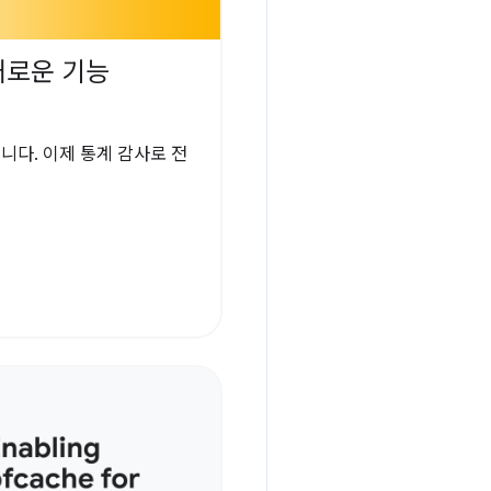
의 새로운 기능
었습니다. 이제 통계 감사로 전