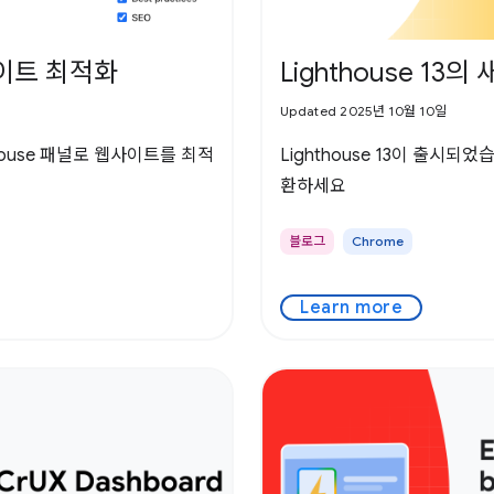
웹사이트 최적화
Lighthouse 13
Updated 2025년 10월 10일
hthouse 패널로 웹사이트를 최적
Lighthouse 13이 출시되
환하세요
블로그
Chrome
Learn more