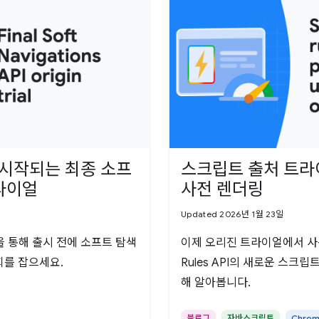
터 시작되는 최종 소프
스크립트 출처 트라
라이얼
사전 렌더링
Updated 2026년 1월 23일
 통해 출시 전에 소프트 탐색
이제 오리진 트라이얼에서 사용할 
회를 잡으세요.
Rules API의 새로운 스크
해 알아봅니다.
블로그
자바스크립트
Chro