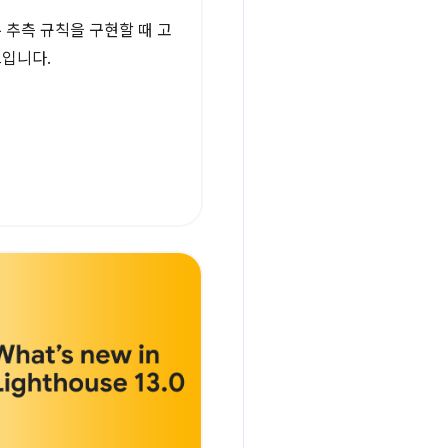
 추측 규칙을 구현할 때 고
드입니다.