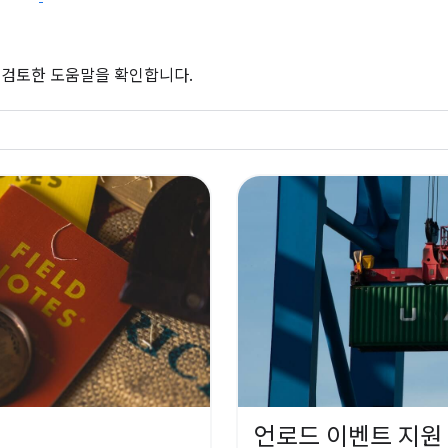
는 검토한 도움말을 확인합니다.
언로드 이벤트 지원