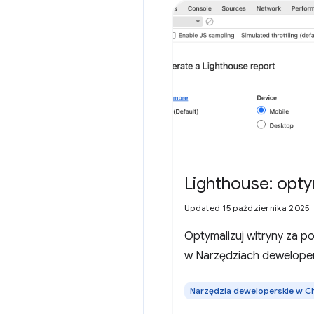
Lighthouse: opty
Updated 15 października 2025
Optymalizuj witryny za 
w Narzędziach dewelope
Narzędzia deweloperskie w 