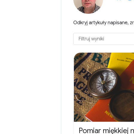
Odkryj artykuły napisane, 
Pomiar miękkiej 