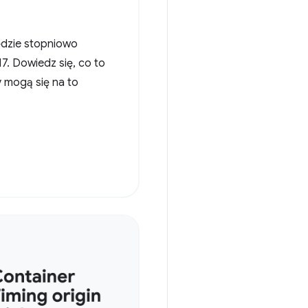
dzie stopniowo
. Dowiedz się, co to
ny mogą się na to