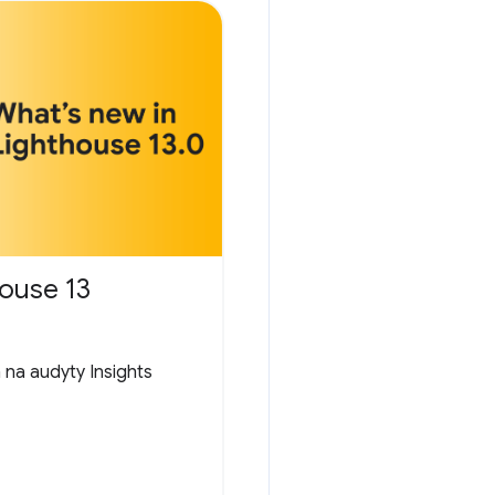
ouse 13
 na audyty Insights