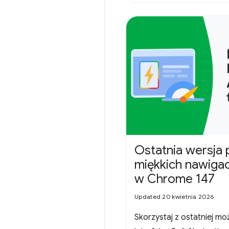
Ostatnia wersja 
miękkich nawigac
w Chrome 147
Updated 20 kwietnia 2026
Skorzystaj z ostatniej m