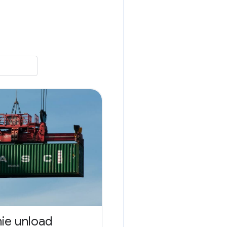
ie unload