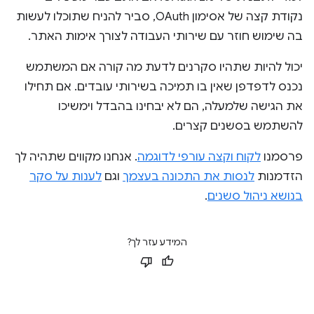
נקודת קצה של אסימון OAuth, סביר להניח שתוכלו לעשות
בה שימוש חוזר עם שירותי העבודה לצורך אימות האתר.
יכול להיות שתהיו סקרנים לדעת מה קורה אם המשתמש
נכנס לדפדפן שאין בו תמיכה בשירותי עובדים. אם תחילו
את הגישה שלמעלה, הם לא יבחינו בהבדל וימשיכו
להשתמש בסשנים קצרים.
פרסמנו
לקוח וקצה עורפי לדוגמה
. אנחנו מקווים שתהיה לך
הזדמנות
לנסות את התכונה בעצמך
וגם
לענות על סקר
בנושא ניהול סשנים
.
המידע עזר לך?