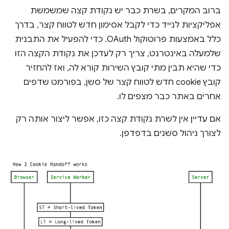
ברוב המקרים, בשרת כבר יש נקודת קצה שמשמשת
אפליקציות לנייד כדי לקבל אסימון חדש לטווח קצר, בדרך
כלל באמצעות פרוטוקול OAuth. כדי להפעיל את התבנית
שלמעלה באינטרנט, צריך רק לעדכן את נקודת הקצה הזו
כדי שהיא תבין מתי קובץ השירות קורא לה, ואז להחזיר
קובץ cookie חדש לטווח קצר של סשן, בפורמט שדפים
אחרים באתר כבר מצפים לו.
אם עדיין אין לשרת נקודת קצה כזו, אפשר ליצור אותה רק
לצורך ניהול סשנים בדפדפן.