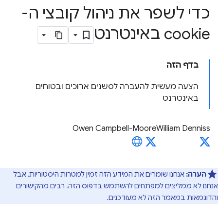
כדי לשפר את ניהול קובצי ה-
cookie באינטרנט
בדף הזה
הצעה מעשית להעברה לסשנים ארוכים ובטוחים
באינטרנט
Owen Campbell-Moore
William Denniss
הערה:
אנחנו שומרים את המידע הזה זמין למטרות היסטוריות, אבל
אנחנו לא ממליצים למפתחים להשתמש בדפוס הזה. רבים מהקישורים
והדוגמאות במאמר הזה לא מעודכנים.