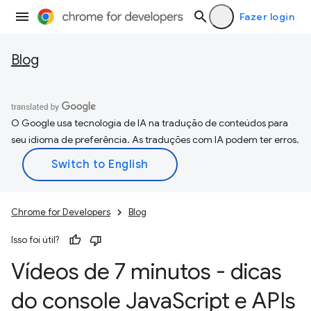
Fazer login
Blog
O Google usa tecnologia de IA na tradução de conteúdos para
seu idioma de preferência. As traduções com IA podem ter erros.
Chrome for Developers
Blog
Isso foi útil?
Vídeos de 7 minutos - dicas
do console Java
Script e APIs