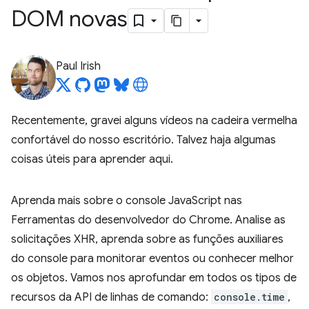
DOM novas
Paul Irish
Recentemente, gravei alguns vídeos na cadeira vermelha
confortável do nosso escritório. Talvez haja algumas
coisas úteis para aprender aqui.
Aprenda mais sobre o console JavaScript nas
Ferramentas do desenvolvedor do Chrome. Analise as
solicitações XHR, aprenda sobre as funções auxiliares
do console para monitorar eventos ou conhecer melhor
os objetos. Vamos nos aprofundar em todos os tipos de
recursos da API de linhas de comando:
console.time
,