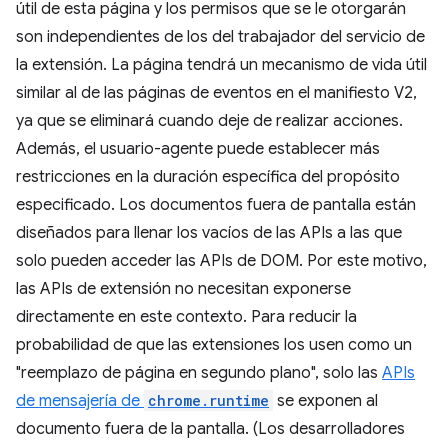
útil de esta página y los permisos que se le otorgarán
son independientes de los del trabajador del servicio de
la extensión. La página tendrá un mecanismo de vida útil
similar al de las páginas de eventos en el manifiesto V2,
ya que se eliminará cuando deje de realizar acciones.
Además, el usuario-agente puede establecer más
restricciones en la duración específica del propósito
especificado. Los documentos fuera de pantalla están
diseñados para llenar los vacíos de las APIs a las que
solo pueden acceder las APIs de DOM. Por este motivo,
las APIs de extensión no necesitan exponerse
directamente en este contexto. Para reducir la
probabilidad de que las extensiones los usen como un
"reemplazo de página en segundo plano", solo las
APIs
de mensajería de
chrome.runtime
se exponen al
documento fuera de la pantalla. (Los desarrolladores