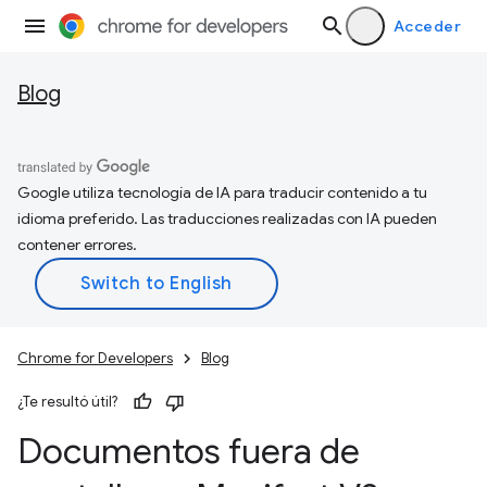
Acceder
Blog
Google utiliza tecnología de IA para traducir contenido a tu
idioma preferido. Las traducciones realizadas con IA pueden
contener errores.
Chrome for Developers
Blog
¿Te resultó útil?
Documentos fuera de