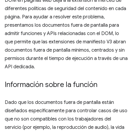
DOM en páginas web deja a la extensión a merced de
diferentes políticas de seguridad del contenido en cada
página. Para ayudar a resolver este problema,
presentamos los documentos fuera de pantalla para
admitir funciones y APIs relacionadas con el DOM, lo
que permite que las extensiones de manifiesto V3 abran
documentos fuera de pantalla mínimos, centrados y sin
permisos durante el tiempo de ejecución a través de una
API dedicada.
Información sobre la función
Dado que los documentos fuera de pantalla están
diseñados específicamente para controlar casos de uso
que no son compatibles con los trabajadores del
servicio (por ejemplo, la reproducción de audio), la vida