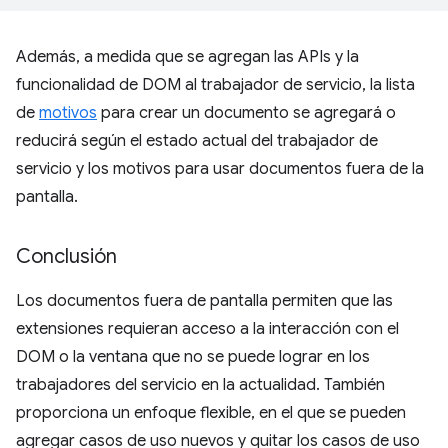
Además, a medida que se agregan las APIs y la
funcionalidad de DOM al trabajador de servicio, la lista
de
motivos
para crear un documento se agregará o
reducirá según el estado actual del trabajador de
servicio y los motivos para usar documentos fuera de la
pantalla.
Conclusión
Los documentos fuera de pantalla permiten que las
extensiones requieran acceso a la interacción con el
DOM o la ventana que no se puede lograr en los
trabajadores del servicio en la actualidad. También
proporciona un enfoque flexible, en el que se pueden
agregar casos de uso nuevos y quitar los casos de uso