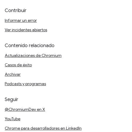
Contribuir
Informar un error
Ver incidentes abiertos
Contenido relacionado
Actualizaciones de Chromium
Casos de éxito
Archivar
Podcasts y programas
Seguir
@ChromiumDev en X
YouTube
Chrome para desarrolladores en LinkedIn