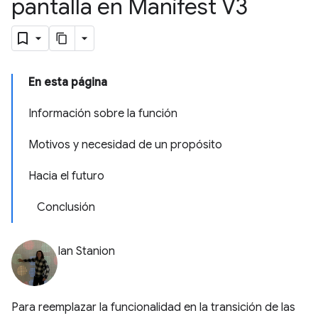
pantalla en Manifest V3
En esta página
Información sobre la función
Motivos y necesidad de un propósito
Hacia el futuro
Conclusión
Ian Stanion
Para reemplazar la funcionalidad en la transición de las