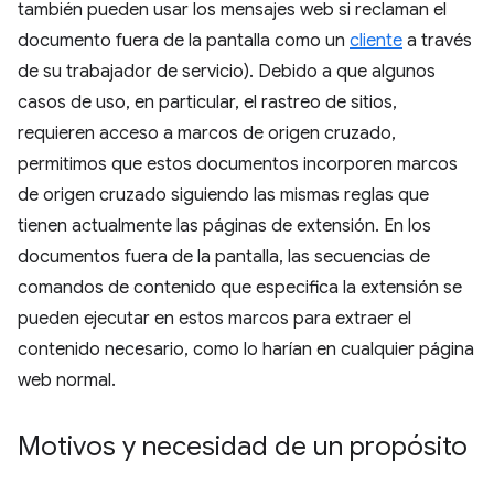
también pueden usar los mensajes web si reclaman el
documento fuera de la pantalla como un
cliente
a través
de su trabajador de servicio). Debido a que algunos
casos de uso, en particular, el rastreo de sitios,
requieren acceso a marcos de origen cruzado,
permitimos que estos documentos incorporen marcos
de origen cruzado siguiendo las mismas reglas que
tienen actualmente las páginas de extensión. En los
documentos fuera de la pantalla, las secuencias de
comandos de contenido que especifica la extensión se
pueden ejecutar en estos marcos para extraer el
contenido necesario, como lo harían en cualquier página
web normal.
Motivos y necesidad de un propósito