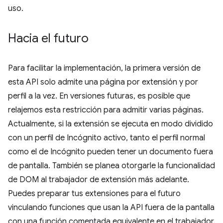
uso.
Hacia el futuro
Para facilitar la implementación, la primera versión de
esta API solo admite una página por extensión y por
perfil a la vez. En versiones futuras, es posible que
relajemos esta restricción para admitir varias páginas.
Actualmente, si la extensión se ejecuta en modo dividido
con un perfil de Incógnito activo, tanto el perfil normal
como el de Incógnito pueden tener un documento fuera
de pantalla. También se planea otorgarle la funcionalidad
de DOM al trabajador de extensión más adelante.
Puedes preparar tus extensiones para el futuro
vinculando funciones que usan la API fuera de la pantalla
con una función comentada equivalente en el trabajador