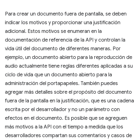
Para crear un documento fuera de pantalla, se deben
indicar los motivos y proporcionar una justificación
adicional. Estos motivos se enumeran en la
documentación de referencia de la API y controlan la
vida útil del documento de diferentes maneras. Por
ejemplo, un documento abierto para la reproducción de
audio actualmente tiene reglas diferentes aplicadas a su
ciclo de vida que un documento abierto para la
administración del portapapeles. También puedes
agregar más detalles sobre el propósito del documento
fuera de la pantalla en la justificación, que es una cadena
escrita por el desarrollador y no un parámetro con
efectos en el documento. Es posible que se agreguen
más motivos a la API con el tiempo a medida que los
desarrolladores compartan sus comentarios y casos de