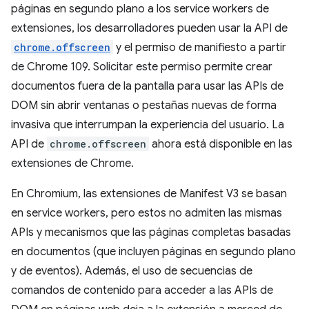
páginas en segundo plano a los service workers de
extensiones, los desarrolladores pueden usar la API de
chrome.offscreen
y el permiso de manifiesto a partir
de Chrome 109. Solicitar este permiso permite crear
documentos fuera de la pantalla para usar las APIs de
DOM sin abrir ventanas o pestañas nuevas de forma
invasiva que interrumpan la experiencia del usuario. La
API de
chrome.offscreen
ahora está disponible en las
extensiones de Chrome.
En Chromium, las extensiones de Manifest V3 se basan
en service workers, pero estos no admiten las mismas
APIs y mecanismos que las páginas completas basadas
en documentos (que incluyen páginas en segundo plano
y de eventos). Además, el uso de secuencias de
comandos de contenido para acceder a las APIs de