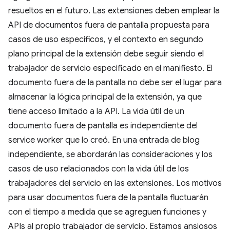
resueltos en el futuro. Las extensiones deben emplear la
API de documentos fuera de pantalla propuesta para
casos de uso específicos, y el contexto en segundo
plano principal de la extensión debe seguir siendo el
trabajador de servicio especificado en el manifiesto. El
documento fuera de la pantalla no debe ser el lugar para
almacenar la lógica principal de la extensión, ya que
tiene acceso limitado a la API. La vida útil de un
documento fuera de pantalla es independiente del
service worker que lo creó. En una entrada de blog
independiente, se abordarán las consideraciones y los
casos de uso relacionados con la vida útil de los
trabajadores del servicio en las extensiones. Los motivos
para usar documentos fuera de la pantalla fluctuarán
con el tiempo a medida que se agreguen funciones y
APIs al propio trabajador de servicio. Estamos ansiosos