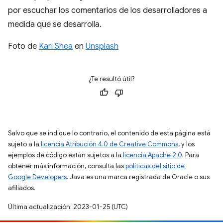
por escuchar los comentarios de los desarrolladores a
medida que se desarrolla.
Foto de
Kari Shea
en
Unsplash
¿Te resultó útil?
Salvo que se indique lo contrario, el contenido de esta página está
sujeto a la
licencia Atribución 4.0 de Creative Commons
, y los
ejemplos de código están sujetos a la
licencia Apache 2.0
. Para
obtener más información, consulta las
políticas del sitio de
Google Developers
. Java es una marca registrada de Oracle o sus
afiliados.
Última actualización: 2023-01-25 (UTC)