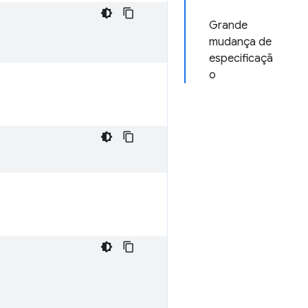
Grande
mudança de
especificaçã
o