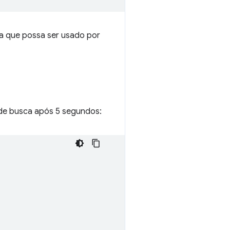
ara que possa ser usado por
 de busca após 5 segundos: