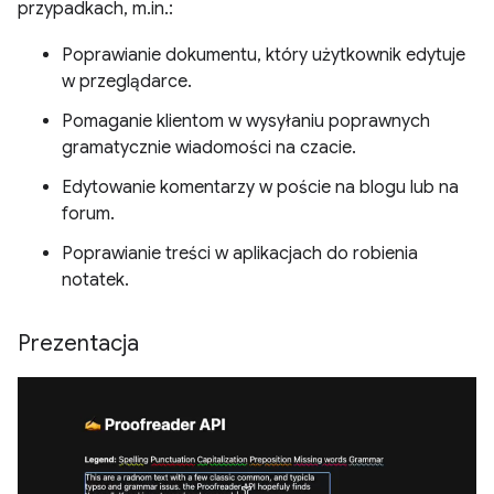
przypadkach, m.in.:
Poprawianie dokumentu, który użytkownik edytuje
w przeglądarce.
Pomaganie klientom w wysyłaniu poprawnych
gramatycznie wiadomości na czacie.
Edytowanie komentarzy w poście na blogu lub na
forum.
Poprawianie treści w aplikacjach do robienia
notatek.
Prezentacja