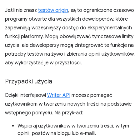
Jeśli nie znasz
testów origin
, są to ograniczone czasowo
programy otwarte dla wszystkich deweloperów, które
zapewniają wcześniejszy dostęp do eksperymentalnych
funkcji platformy. Mogą obowiązywać tymczasowe limity
użycia, ale deweloperzy mogą zintegrować te funkcje na
potrzeby testów na żywo i zbierania opinii użytkowników,
aby wykorzystać je w przyszłości.
Przypadki użycia
Dzięki interfejsowi
Writer API
możesz pomagać
użytkownikom w tworzeniu nowych treści na podstawie
wstępnego pomysłu. Na przykład:
Wspieraj użytkowników w tworzeniu treści, w tym
opinii, postów na blogu lub e-maili.