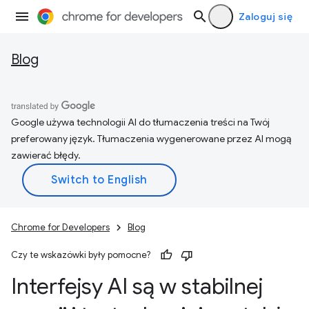
Zaloguj się
Blog
Google używa technologii AI do tłumaczenia treści na Twój
preferowany język. Tłumaczenia wygenerowane przez AI mogą
zawierać błędy.
Chrome for Developers
Blog
Czy te wskazówki były pomocne?
Interfejsy AI są w stabilnej