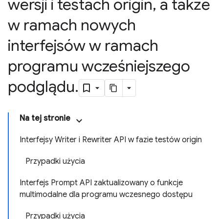
wersji i testach origin
,
a także
w ramach nowych
interfejsów w ramach
programu wcześniejszego
podglądu
.
Na tej stronie
Interfejsy Writer i Rewriter API w fazie testów origin
Przypadki użycia
Interfejs Prompt API zaktualizowany o funkcje
multimodalne dla programu wczesnego dostępu
Przypadki użycia