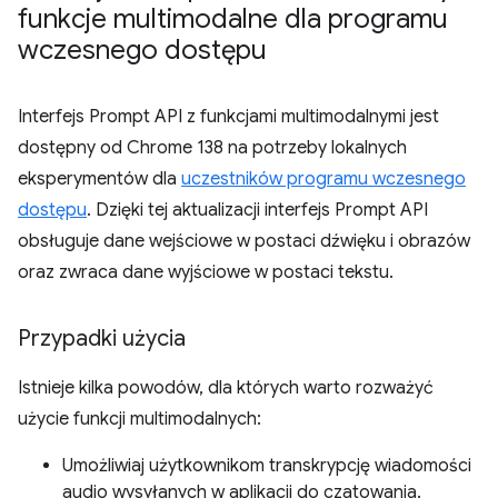
funkcje multimodalne dla programu
wczesnego dostępu
Interfejs Prompt API z funkcjami multimodalnymi jest
dostępny od Chrome 138 na potrzeby lokalnych
eksperymentów dla
uczestników programu wczesnego
dostępu
. Dzięki tej aktualizacji interfejs Prompt API
obsługuje dane wejściowe w postaci dźwięku i obrazów
oraz zwraca dane wyjściowe w postaci tekstu.
Przypadki użycia
Istnieje kilka powodów, dla których warto rozważyć
użycie funkcji multimodalnych:
Umożliwiaj użytkownikom transkrypcję wiadomości
audio wysyłanych w aplikacji do czatowania.