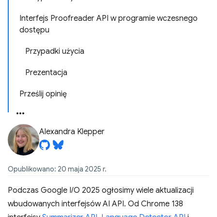
Interfejs Proofreader API w programie wczesnego
dostępu
Przypadki użycia
Prezentacja
Prześlij opinię
Alexandra Klepper
Opublikowano: 20 maja 2025 r.
Podczas Google I/O 2025 ogłosimy wiele aktualizacji
wbudowanych interfejsów AI API. Od Chrome 138