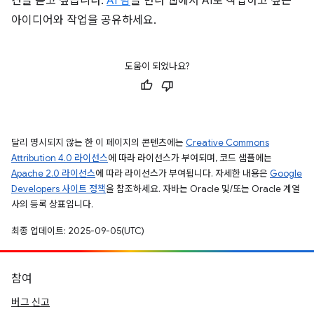
견을 듣고 싶습니다.
AI 팀
을 만나 웹에서 AI로 작업하고 싶은
아이디어와 작업을 공유하세요.
도움이 되었나요?
달리 명시되지 않는 한 이 페이지의 콘텐츠에는
Creative Commons
Attribution 4.0 라이선스
에 따라 라이선스가 부여되며, 코드 샘플에는
Apache 2.0 라이선스
에 따라 라이선스가 부여됩니다. 자세한 내용은
Google
Developers 사이트 정책
을 참조하세요. 자바는 Oracle 및/또는 Oracle 계열
사의 등록 상표입니다.
최종 업데이트: 2025-09-05(UTC)
참여
버그 신고