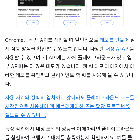
Chrome팀은 새 API를 작업할 때 일반적으로
데모를 만들어
실
제 작동 방식을 확인할 수 있도록 합니다. 다양한
내장 AI API
를
사용할 수 있으며, 각 API에는 자체 플레이그라운드가 있고 일
부 API에는 더 많은 데모가 있습니다. 웹 AI 데모 페이지에서 이
러한 데모를 확인하고 클라이언트 측 AI를 사용해 볼 수 있습니
다.
사용 사례와 정확히 일치하지 않더라도 플레이그라운드 코드를
시작점으로 사용하여 웹 애플리케이션 또는 확장 프로그램을
빌드할 수 있습니다.
특정 작업에서 내장 모델의 성능을 이해하려면 플레이그라운드
를 실험하여 모델이 기대치를 충족하는지 확인하세요. 예를 들