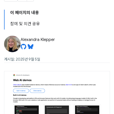
이 페이지의 내용
참여 및 의견 공유
Alexandra Klepper
게시일: 2025년 9월 5일