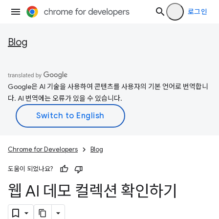
로그인
Blog
Google은 AI 기술을 사용하여 콘텐츠를 사용자의 기본 언어로 번역합니
다. AI 번역에는 오류가 있을 수 있습니다.
Chrome for Developers
Blog
도움이 되었나요?
웹 AI 데모 컬렉션 확인하기