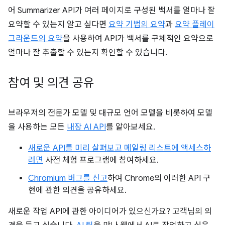
어 Summarizer API가 여러 페이지로 구성된 백서를 얼마나 잘
요약할 수 있는지 알고 싶다면
요약 기법의 요약
과
요약 플레이
그라운드의 요약
을 사용하여 API가 백서를 구체적인 요약으로
얼마나 잘 추출할 수 있는지 확인할 수 있습니다.
참여 및 의견 공유
브라우저의 전문가 모델 및 대규모 언어 모델을 비롯하여 모델
을 사용하는 모든
내장 AI API
를 알아보세요.
새로운 API를 미리 살펴보고 메일링 리스트에 액세스하
려면
사전 체험 프로그램에 참여하세요.
Chromium 버그를 신고
하여 Chrome의 이러한 API 구
현에 관한 의견을 공유하세요.
새로운 작업 API에 관한 아이디어가 있으신가요? 고객님의 의