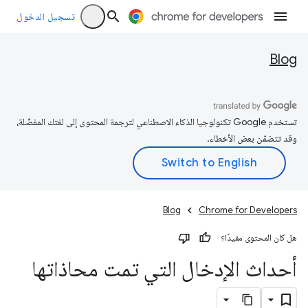
تسجيل الدخول
Blog
تستخدم Google تكنولوجيا الذكاء الاصطناعي لترجمة المحتوى إلى لغتك المفضّلة،
وقد تتضمّن بعض الأخطاء.
Blog
Chrome for Developers
هل كان المحتوى مفيدًا؟
أحداث الإدخال التي تمت محاذاتها