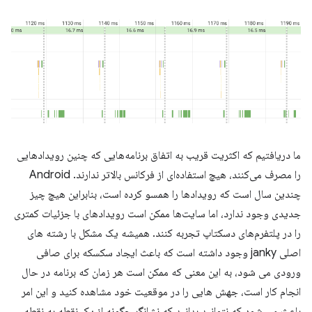
ما دریافتیم که اکثریت قریب به اتفاق برنامه‌هایی که چنین رویدادهایی
را مصرف می‌کنند، هیچ استفاده‌ای از فرکانس بالاتر ندارند. Android
چندین سال است که رویدادها را همسو کرده است، بنابراین هیچ چیز
جدیدی وجود ندارد، اما سایت‌ها ممکن است رویدادهای با جزئیات کمتری
را در پلتفرم‌های دسکتاپ تجربه کنند. همیشه یک مشکل با رشته های
اصلی janky وجود داشته است که باعث ایجاد سکسکه برای صافی
ورودی می شود، به این معنی که ممکن است هر زمان که برنامه در حال
انجام کار است، جهش هایی را در موقعیت خود مشاهده کنید و این امر
باعث می شود که نتوانید بدانید که نشانگر چگونه از یک نقطه به نقطه