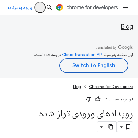
ورود به برنامه
Blog
این صفحه به‌وسیله
ترجمه شده است.
Blog
Chrome for Developers
این مرور مفید بود؟
رویدادهای ورودی تراز شده