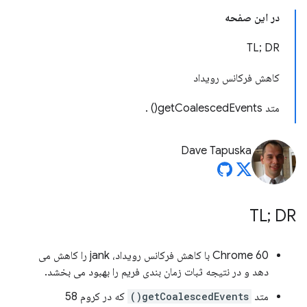
در این صفحه
TL; DR
کاهش فرکانس رویداد
متد getCoalescedEvents() .
Dave Tapuska
TL; DR
Chrome 60 با کاهش فرکانس رویداد، jank را کاهش می
دهد و در نتیجه ثبات زمان بندی فریم را بهبود می بخشد.
متد
getCoalescedEvents()
که در کروم 58