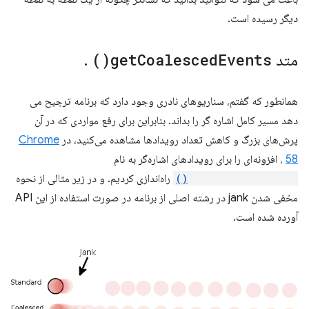
دیگر رسیده است.
متد
Events(
Coalesced
get
)
.
همانطور که گفتم، سناریوهای نادری وجود دارد که برنامه ترجیح می
دهد مسیر کامل اشاره گر را بداند. بنابراین برای رفع مواردی که در آن
پرش‌های بزرگ و کاهش تعداد رویدادها مشاهده می‌کنید، در
Chrome
58
، افزونه‌ای را برای رویدادهای اشاره‌گر به نام
getCoalescedEvents()
راه‌اندازی کردیم. و در زیر مثالی از نحوه
مخفی شدن jank در رشته اصلی از برنامه در صورت استفاده از این API
آورده شده است.