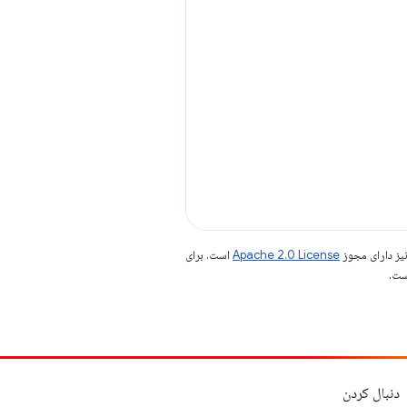
یز دارای مجوز
Apache 2.0 License
است. برای
دنبال کردن