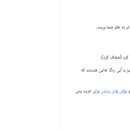
ر به نظر شما برسد.
 کرد (شفاف کرد).
بز یا آبی رنگ هایی هستند که
و
مکان های زیادی
برای خرید پس