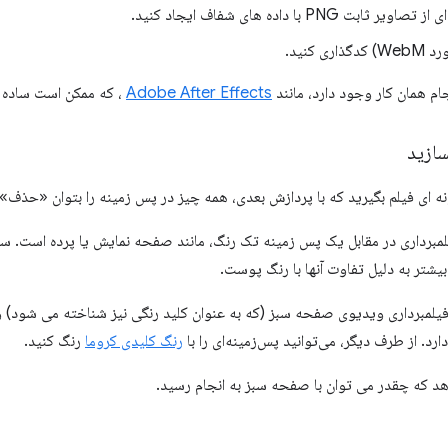
PN با داده های شفاف ایجاد کنید.
کنید.
م همان کار وجود دارد، مانند
Adobe After Effects
، که ممکن است ساده ت
ازید
ونه ای فیلم بگیرید که با پردازش بعدی، همه چیز در پس زمینه را بتوان «حذف»
 فیلمبرداری در مقابل یک پس زمینه تک رنگ، مانند صفحه نمایش یا پرده است. س
بیشتر به دلیل تفاوت آنها با رنگ پوست.
فیلمبرداری ویدیوی صفحه سبز (که به عنوان کلید رنگی نیز شناخته می شود) 
د. از طرف دیگر، می‌توانید پس‌زمینه‌ای را با
رنگ کلیدی کروما
رنگ کنید.
د که چقدر می توان با صفحه سبز به انجام رسید.