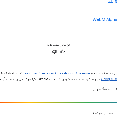
این مرور مفید بود؟
ی این صفحه تحت مجوز
Creative Commons Attribution 4.0 License
است. نمونه کدها ن
مراجعه کنید. جاوا علامت تجاری ثبت‌شده Oracle و/یا شرکت‌های وابسته به آن است.
مطالب مرتبط