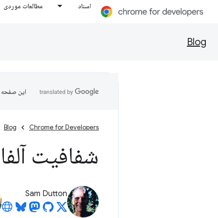
اسناد
مطالعات موردی
Blog
این صفحه ب
Blog
Chrome for Developers
شفافیت آلفا
Sam Dutton