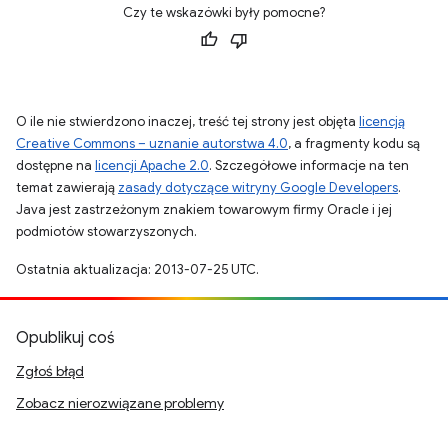
Czy te wskazówki były pomocne?
O ile nie stwierdzono inaczej, treść tej strony jest objęta
licencją
Creative Commons – uznanie autorstwa 4.0
, a fragmenty kodu są
dostępne na
licencji Apache 2.0
. Szczegółowe informacje na ten
temat zawierają
zasady dotyczące witryny Google Developers
.
Java jest zastrzeżonym znakiem towarowym firmy Oracle i jej
podmiotów stowarzyszonych.
Ostatnia aktualizacja: 2013-07-25 UTC.
Opublikuj coś
Zgłoś błąd
Zobacz nierozwiązane problemy