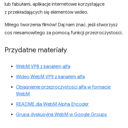
lub fabułami, aplikacje internetowe korzystające
z przekładających się elementów wideo.
Miłego tworzenia filmów! Daj nam znać, jeśli stworzysz
coś niesamowitego za pomocą funkcji przezroczystości.
Przydatne materiały
WebM VP8 z kanałem alfa
Wideo WebM VP9 z kanałem alfa
Objaśnienie przezroczystości alfa w formacie
WebM
README dla WebM Alpha Encoder
Grupa dyskusyjna WebM w Google Groups