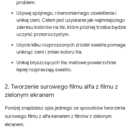
problem.
Używaj spójnego, równomiernego oświetlenia i
unikaj cieni. Celem jest uzyskanie jak najmniejszego
zakresu kolorów na tle, które później trzeba będzie
uczynić przezroczystym.
Użycie kilku rozproszonych źródeł światła pomaga
uniknąć cieni i zmian koloru tła.
Unikaj błyszczących tła: matowe powierzchnie
lepiej rozpraszają światło.
2
.
Tworzenie surowego filmu alfa z filmu z
zielonym ekranem
Poniżej znajdziesz opis jednego ze sposobów tworzenia
surowego filmu z alfa kanałem z filmów z zielonym
ekranem.