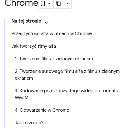
Chrome
Na tej stronie
Przejrzystość alfa w filmach w Chrome
Jak tworzyć filmy alfa
1. Tworzenie filmu z zielonym ekranem
2. Tworzenie surowego filmu alfa z filmu z zielonym
ekranem
3. Kodowanie przezroczystego wideo do formatu
WebM
4. Odtwarzanie w Chrome
Jak to zrobili?