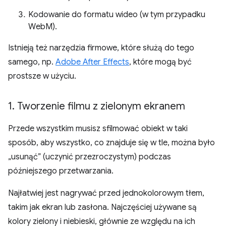
Kodowanie do formatu wideo (w tym przypadku
WebM).
Istnieją też narzędzia firmowe, które służą do tego
samego, np.
Adobe After Effects
, które mogą być
prostsze w użyciu.
1
.
Tworzenie filmu z zielonym ekranem
Przede wszystkim musisz sfilmować obiekt w taki
sposób, aby wszystko, co znajduje się w tle, można było
„usunąć” (uczynić przezroczystym) podczas
późniejszego przetwarzania.
Najłatwiej jest nagrywać przed jednokolorowym tłem,
takim jak ekran lub zasłona. Najczęściej używane są
kolory zielony i niebieski, głównie ze względu na ich