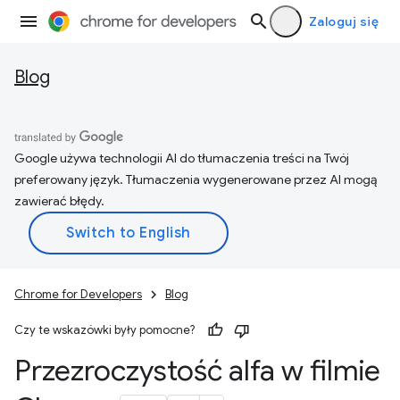
Zaloguj się
Blog
Google używa technologii AI do tłumaczenia treści na Twój
preferowany język. Tłumaczenia wygenerowane przez AI mogą
zawierać błędy.
Chrome for Developers
Blog
Czy te wskazówki były pomocne?
Przezroczystość alfa w filmie