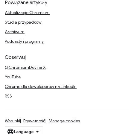
Powiązane artykuły
Aktualizacje Chromium
Studia przypadków
Archiwum
Podcasty i programy
Obserwuj
@ChromiumDev na X
YouTube
Chrome dla deweloperów na LinkedIn
RSS
Warunki
Prywatność
Manage cookies