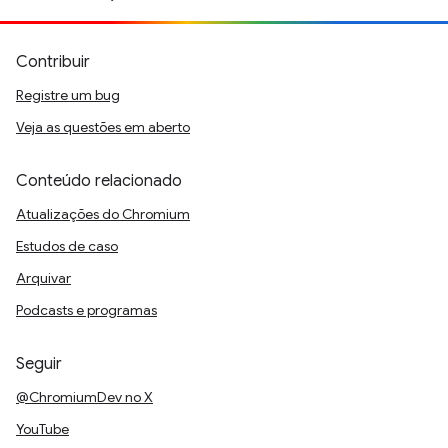
Contribuir
Registre um bug
Veja as questões em aberto
Conteúdo relacionado
Atualizações do Chromium
Estudos de caso
Arquivar
Podcasts e programas
Seguir
@ChromiumDev no X
YouTube