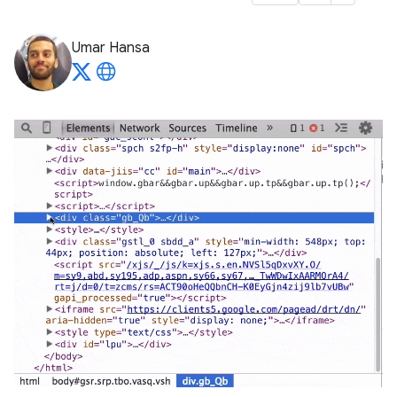
Umar Hansa