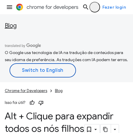
Fazer login
Blog
O Google usa tecnologia de IA na tradução de conteúdos para
seu idioma de preferência. As traduções com IA podem ter erros.
Chrome for Developers
Blog
Isso foi útil?
Alt + Clique para expandir
todos os nós filhos