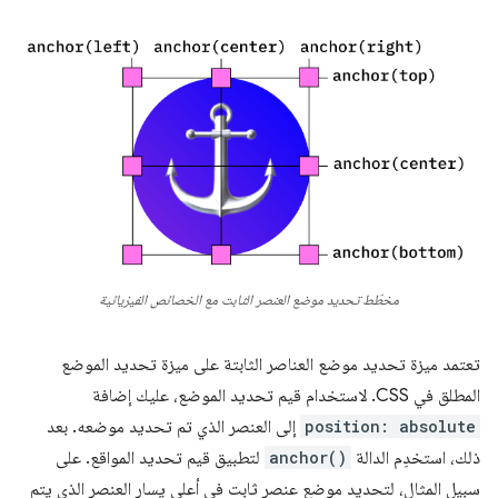
مخطّط تحديد موضع العنصر الثابت مع الخصائص الفيزيائية
تعتمد ميزة تحديد موضع العناصر الثابتة على ميزة تحديد الموضع
المطلق في CSS. لاستخدام قيم تحديد الموضع، عليك إضافة
position: absolute
إلى العنصر الذي تم تحديد موضعه. بعد
ذلك، استخدِم الدالة
anchor()
لتطبيق قيم تحديد المواقع. على
سبيل المثال، لتحديد موضع عنصر ثابت في أعلى يسار العنصر الذي يتم