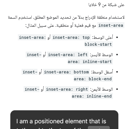
على شبكة من 9 خلايا
لاستخدام منطقة الإدراج بدلاً من تحديد الموضع المطلق، استخدِم السمة
inset-area
مع قيم فعلية أو منطقية. على سبيل المثال:
أعلى الوسط:
inset-area: top
أو
inset-area:
block-start
الوسط الأيسر:
inset-area: left
أو
inset-
area: inline-start
أسفل الوسط:
inset-area: bottom
أو
inset-
area: block-end
الوسط الأيمن:
inset-area: right
أو
inset-
area: inline-end