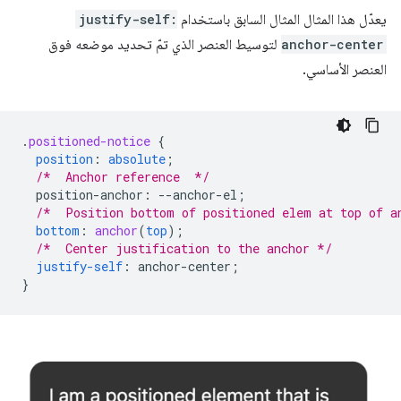
يعدّل هذا المثال المثال السابق باستخدام
justify-self:
anchor-center
لتوسيط العنصر الذي تمّ تحديد موضعه فوق
العنصر الأساسي.
.
positioned-notice
{
position
:
absolute
;
/*  Anchor reference  */
position-anchor
:
--
anchor-el
;
/*  Position bottom of positioned elem at top of a
bottom
:
anchor
(
top
);
/*  Center justification to the anchor */
justify-self
:
anchor-center
;
}