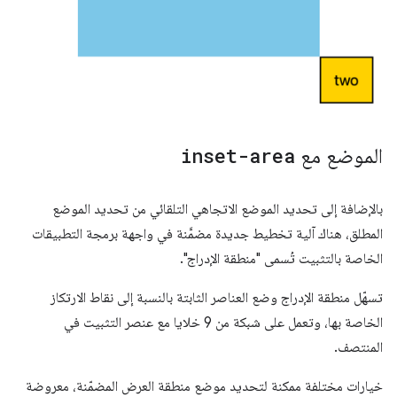
الموضع مع
inset-area
بالإضافة إلى تحديد الموضع الاتجاهي التلقائي من تحديد الموضع
المطلق، هناك آلية تخطيط جديدة مضمَّنة في واجهة برمجة التطبيقات
الخاصة بالتثبيت تُسمى "منطقة الإدراج".
تسهّل منطقة الإدراج وضع العناصر الثابتة بالنسبة إلى نقاط الارتكاز
الخاصة بها، وتعمل على شبكة من 9 خلايا مع عنصر التثبيت في
المنتصف.
خيارات مختلفة ممكنة لتحديد موضع منطقة العرض المضمّنة، معروضة