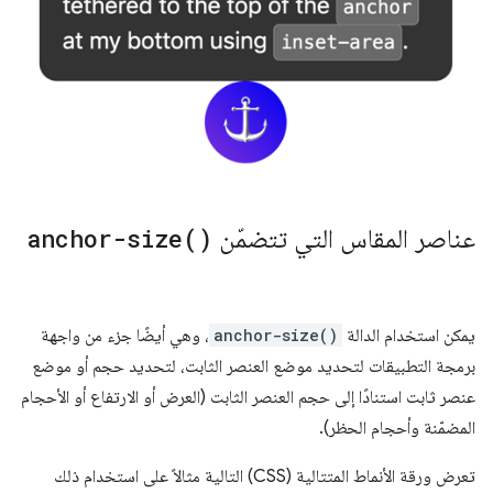
عناصر المقاس التي تتضمّن
)
anchor-size(
يمكن استخدام الدالة
anchor-size()
، وهي أيضًا جزء من واجهة
برمجة التطبيقات لتحديد موضع العنصر الثابت، لتحديد حجم أو موضع
عنصر ثابت استنادًا إلى حجم العنصر الثابت (العرض أو الارتفاع أو الأحجام
المضمّنة وأحجام الحظر).
تعرض ورقة الأنماط المتتالية (CSS) التالية مثالاً على استخدام ذلك