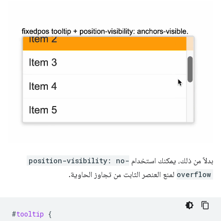
بدلاً من ذلك، يمكنك استخدام
position-visibility: no-
overflow
لمنع العنصر الثابت من تجاوز الحاوية.
#
tooltip
{