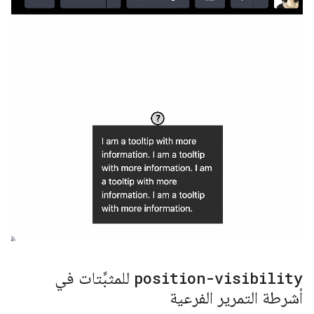
position-visibility
للمثبِّتات في
أشرطة التمرير الفرعية