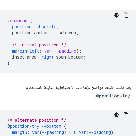
#
submenu
{
position
:
absolute
;
position-anchor
:
--
submenu
;
/* initial position */
margin-left
:
var
(
--padding
);
inset-area
:
right
span-bottom
;
}
بعد ذلك، اضبط مواضع الإعلانات الاحتياطية الثابتة باستخدام
:
@position-try
/* alternate position */
@
position-try
--bottom
{
margin
:
var
(
--padding
)
0
0
var
(
--padding
);