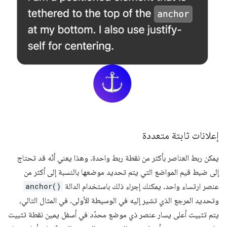
إعلانات ثابتة متعددة
يمكن ربط العناصر بأكثر من نقطة ربط واحدة. وهذا يعني أنّه قد تحتاج
إلى ضبط قيم المواضع التي يتم تحديد موضعها بالنسبة إلى أكثر من
عنصر ارتساء واحد. يمكنك إجراء ذلك باستخدام الدالة
anchor()
وتحديد المرجع الذي تشير إليه في الوسيطة الأولى. في المثال التالي،
يتم تثبيت أعلى يسار عنصر ذي موضع محدّد في أسفل يمين نقطة تثبيت