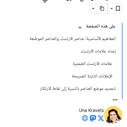
على هذه الصفحة
المفاهيم الأساسية: عناصر الارتساء والعناصر الموضّعة
إعداد علامات الارتساء
علامات الارتساء الضمنية
الإعلانات الثابتة الصريحة
تحديد موضع العناصر بالنسبة إلى نقاط الارتكاز
Una Kravets