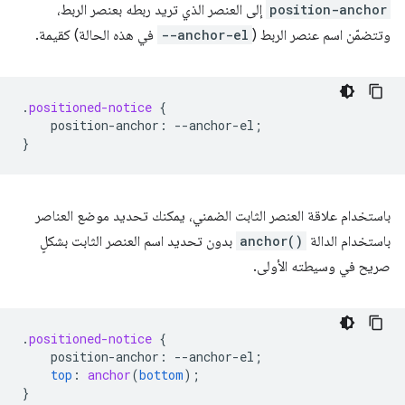
position-anchor
إلى العنصر الذي تريد ربطه بعنصر الربط،
وتتضمّن اسم عنصر الربط (
--anchor-el
في هذه الحالة) كقيمة.
.
positioned-notice
{
position-anchor
:
--
anchor-el
;
}
باستخدام علاقة العنصر الثابت الضمني، يمكنك تحديد موضع العناصر
باستخدام الدالة
anchor()
بدون تحديد اسم العنصر الثابت بشكلٍ
صريح في وسيطته الأولى.
.
positioned-notice
{
position-anchor
:
--
anchor-el
;
top
:
anchor
(
bottom
);
}