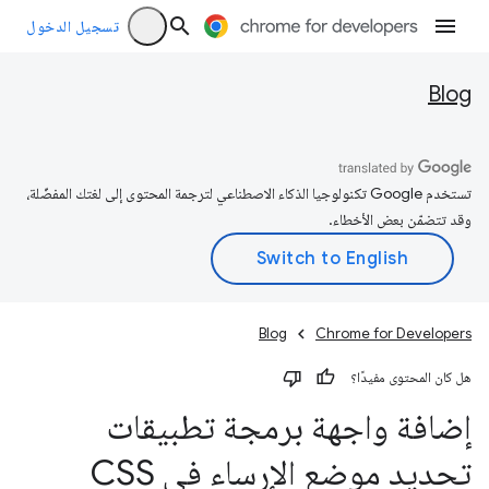
تسجيل الدخول
Blog
تستخدم Google تكنولوجيا الذكاء الاصطناعي لترجمة المحتوى إلى لغتك المفضّلة،
وقد تتضمّن بعض الأخطاء.
Blog
Chrome for Developers
هل كان المحتوى مفيدًا؟
إضافة واجهة برمجة تطبيقات
تحديد موضع الإرساء في CSS