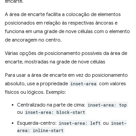
encarte.
A área de encarte facilita a colocação de elementos
posicionados em relação às respectivas âncoras e
funciona em uma grade de nove células com o elemento
de ancoragem no centro.
Várias opções de posicionamento possíveis da área de
encarte, mostradas na grade de nove células
Para usar a área de encarte em vez do posicionamento
absoluto, use a propriedade
inset-area
com valores
físicos ou lógicos. Exemplo:
Centralizado na parte de cima:
inset-area: top
ou
inset-area: block-start
Esquerda-centro:
inset-area: left
ou
inset-
area: inline-start