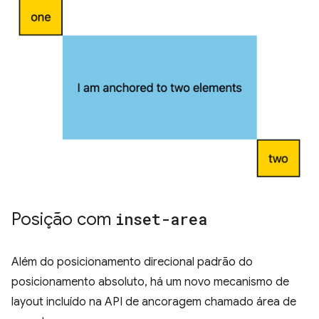
Posição com
inset-area
Além do posicionamento direcional padrão do
posicionamento absoluto, há um novo mecanismo de
layout incluído na API de ancoragem chamado área de