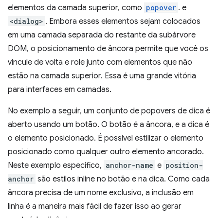
elementos da camada superior, como
popover
. e
<dialog>
. Embora esses elementos sejam colocados
em uma camada separada do restante da subárvore
DOM, o posicionamento de âncora permite que você os
vincule de volta e role junto com elementos que não
estão na camada superior. Essa é uma grande vitória
para interfaces em camadas.
No exemplo a seguir, um conjunto de popovers de dica é
aberto usando um botão. O botão é a âncora, e a dica é
o elemento posicionado. É possível estilizar o elemento
posicionado como qualquer outro elemento ancorado.
Neste exemplo específico,
anchor-name
e
position-
anchor
são estilos inline no botão e na dica. Como cada
âncora precisa de um nome exclusivo, a inclusão em
linha é a maneira mais fácil de fazer isso ao gerar