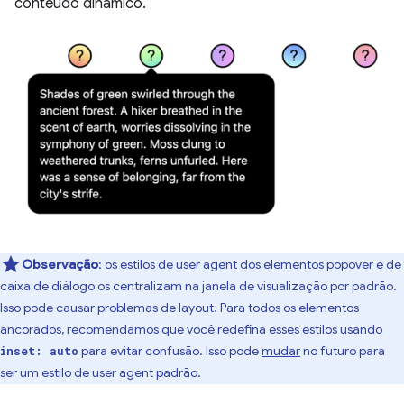
conteúdo dinâmico.
Observação
:
os estilos de user agent dos elementos popover e de
caixa de diálogo os centralizam na janela de visualização por padrão.
Isso pode causar problemas de layout. Para todos os elementos
ancorados, recomendamos que você redefina esses estilos usando
para evitar confusão. Isso pode
mudar
no futuro para
inset: auto
ser um estilo de user agent padrão.