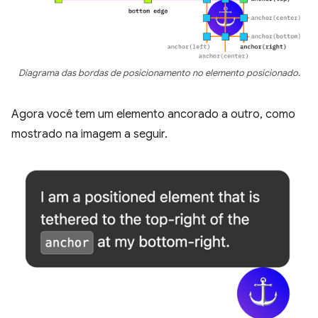
Diagrama das bordas de posicionamento no elemento posicionado.
Agora você tem um elemento ancorado a outro, como
mostrado na imagem a seguir.