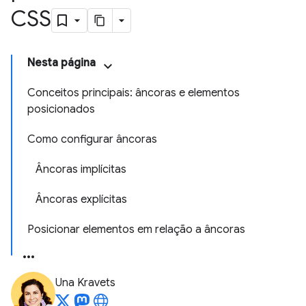
CSS
Nesta página
Conceitos principais: âncoras e elementos
posicionados
Como configurar âncoras
Âncoras implícitas
Âncoras explícitas
Posicionar elementos em relação a âncoras
Una Kravets