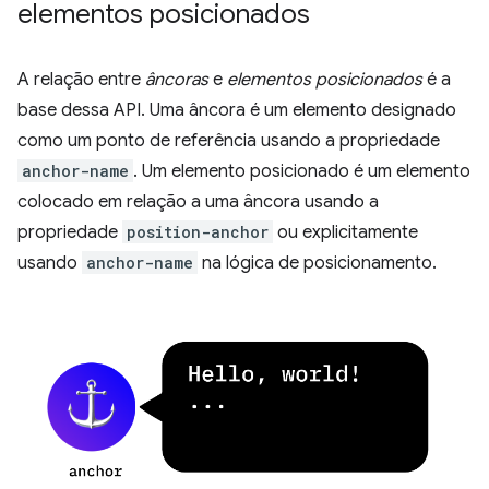
elementos posicionados
A relação entre
âncoras
e
elementos posicionados
é a
base dessa API. Uma âncora é um elemento designado
como um ponto de referência usando a propriedade
anchor-name
. Um elemento posicionado é um elemento
colocado em relação a uma âncora usando a
propriedade
position-anchor
ou explicitamente
usando
anchor-name
na lógica de posicionamento.