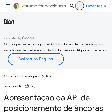
Fazer login
Blog
O Google usa tecnologia de IA na tradução de conteúdos para
seu idioma de preferência. As traduções com IA podem ter erros.
Chrome for Developers
Blog
Isso foi útil?
Apresentação da API de
posicionamento de âncoras