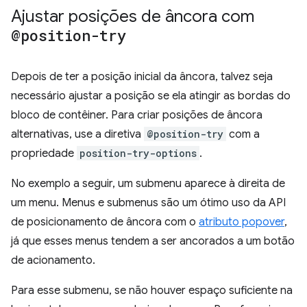
Ajustar posições de âncora com
@position-try
Depois de ter a posição inicial da âncora, talvez seja
necessário ajustar a posição se ela atingir as bordas do
bloco de contêiner. Para criar posições de âncora
alternativas, use a diretiva
@position-try
com a
propriedade
position-try-options
.
No exemplo a seguir, um submenu aparece à direita de
um menu. Menus e submenus são um ótimo uso da API
de posicionamento de âncora com o
atributo popover
,
já que esses menus tendem a ser ancorados a um botão
de acionamento.
Para esse submenu, se não houver espaço suficiente na