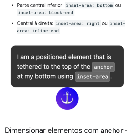
Parte central inferior:
inset-area: bottom
ou
inset-area: block-end
Central à direita:
inset-area: right
ou
inset-
area: inline-end
Dimensionar elementos com
anchor-