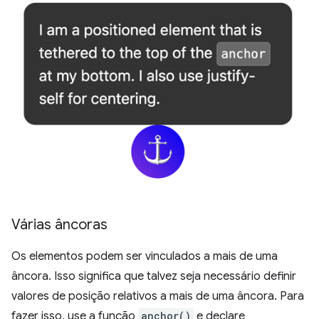
Várias âncoras
Os elementos podem ser vinculados a mais de uma
âncora. Isso significa que talvez seja necessário definir
valores de posição relativos a mais de uma âncora. Para
fazer isso, use a função
anchor()
e declare