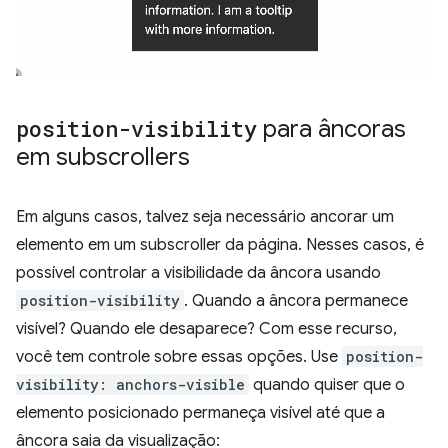
position-visibility
para âncoras
em subscrollers
Em alguns casos, talvez seja necessário ancorar um
elemento em um subscroller da página. Nesses casos, é
possível controlar a visibilidade da âncora usando
position-visibility
. Quando a âncora permanece
visível? Quando ele desaparece? Com esse recurso,
você tem controle sobre essas opções. Use
position-
visibility: anchors-visible
quando quiser que o
elemento posicionado permaneça visível até que a
âncora saia da visualização: