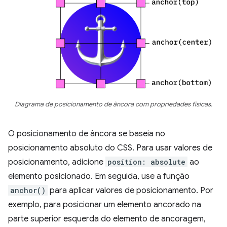
Diagrama de posicionamento de âncora com propriedades físicas.
O posicionamento de âncora se baseia no
posicionamento absoluto do CSS. Para usar valores de
posicionamento, adicione
position: absolute
ao
elemento posicionado. Em seguida, use a função
anchor()
para aplicar valores de posicionamento. Por
exemplo, para posicionar um elemento ancorado na
parte superior esquerda do elemento de ancoragem,