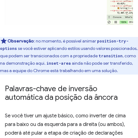
Observação
:
no momento, é possível animar
position-try-
se você estiver aplicando estilos usando valores posicionados,
options
que podem ser transicionados com a propriedade
, como
transition
na demonstração aqui.
ainda não pode ser transferido,
inset-area
mas a equipe do Chrome está trabalhando em uma solução.
Palavras-chave de inversão
automática da posição da âncora
Se você tiver um ajuste básico, como inverter de cima
para baixo ou da esquerda para a direita (ou ambos),
poderá até pular a etapa de criação de declarações