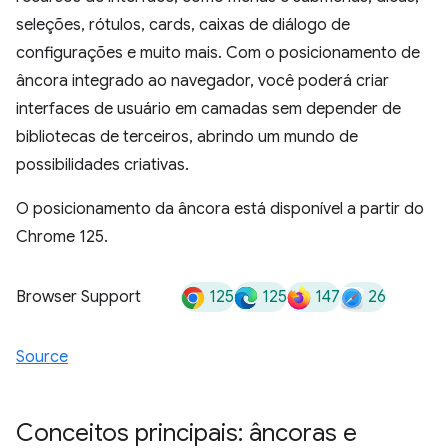
seleções, rótulos, cards, caixas de diálogo de
configurações e muito mais. Com o posicionamento de
âncora integrado ao navegador, você poderá criar
interfaces de usuário em camadas sem depender de
bibliotecas de terceiros, abrindo um mundo de
possibilidades criativas.
O posicionamento da âncora está disponível a partir do
Chrome 125.
125
125
147
26
Browser Support
Source
Conceitos principais: âncoras e