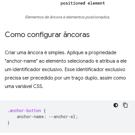
Elementos de âncora e elementos posicionados.
Como configurar âncoras
Criar uma âncora é simples. Aplique a propriedade
"anchor-name" ao elemento selecionado e atribua a ele
um identificador exclusivo. Esse identificador exclusivo
precisa ser precedido por um traço duplo, assim como
uma variável CSS.
.
anchor-button
{
anchor-name
:
--
anchor-el
;
}