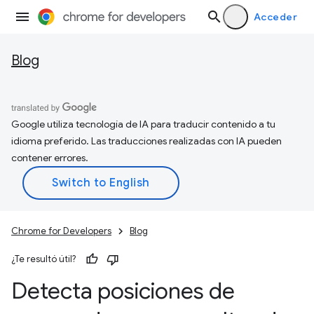
Acceder
Blog
Google utiliza tecnología de IA para traducir contenido a tu
idioma preferido. Las traducciones realizadas con IA pueden
contener errores.
Chrome for Developers
Blog
¿Te resultó útil?
Detecta posiciones de