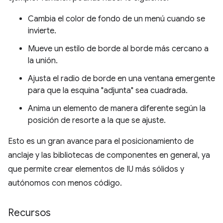
Cambia el color de fondo de un menú cuando se
invierte.
Mueve un estilo de borde al borde más cercano a
la unión.
Ajusta el radio de borde en una ventana emergente
para que la esquina "adjunta" sea cuadrada.
Anima un elemento de manera diferente según la
posición de resorte a la que se ajuste.
Esto es un gran avance para el posicionamiento de
anclaje y las bibliotecas de componentes en general, ya
que permite crear elementos de IU más sólidos y
autónomos con menos código.
Recursos