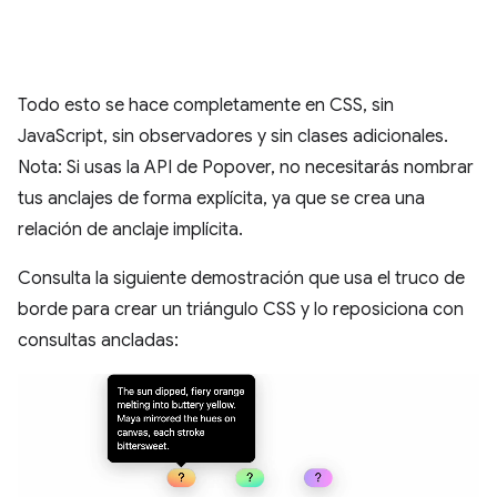
Todo esto se hace completamente en CSS, sin
JavaScript, sin observadores y sin clases adicionales.
Nota: Si usas la API de Popover, no necesitarás nombrar
tus anclajes de forma explícita, ya que se crea una
relación de anclaje implícita.
Consulta la siguiente demostración que usa el truco de
borde para crear un triángulo CSS y lo reposiciona con
consultas ancladas: