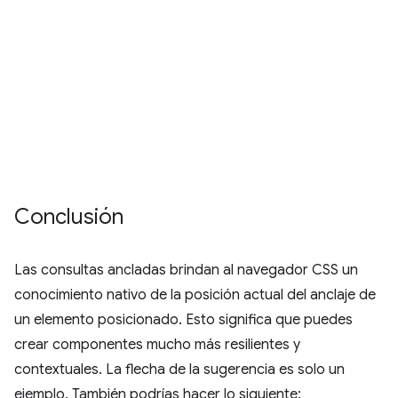
Conclusión
Las consultas ancladas brindan al navegador CSS un
conocimiento nativo de la posición actual del anclaje de
un elemento posicionado. Esto significa que puedes
crear componentes mucho más resilientes y
contextuales. La flecha de la sugerencia es solo un
ejemplo. También podrías hacer lo siguiente: