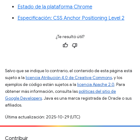
Estado de la plataforma Chrome
Especificación: CSS Anchor Positioning Level 2
¿Te resultó útil?
Salvo que se indique lo contrario, el contenido de esta página está
sujeto a la
licencia Atribución 4.0 de Creative Commons
, y los
ejemplos de código están sujetos a la
licencia Apache 2.0
. Para
obtener más información, consulta las
políticas del sitio de
Google Developers
. Java es una marca registrada de Oracle o sus
afiliados.
Última actualización: 2025-10-29 (UTC)
Contribuir