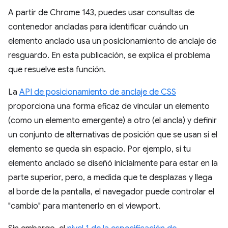
A partir de Chrome 143, puedes usar consultas de
contenedor ancladas para identificar cuándo un
elemento anclado usa un posicionamiento de anclaje de
resguardo. En esta publicación, se explica el problema
que resuelve esta función.
La
API de posicionamiento de anclaje de CSS
proporciona una forma eficaz de vincular un elemento
(como un elemento emergente) a otro (el ancla) y definir
un conjunto de alternativas de posición que se usan si el
elemento se queda sin espacio. Por ejemplo, si tu
elemento anclado se diseñó inicialmente para estar en la
parte superior, pero, a medida que te desplazas y llega
al borde de la pantalla, el navegador puede controlar el
"cambio" para mantenerlo en el viewport.