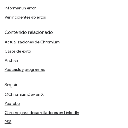
Informar un error
Ver incidentes abiertos
Contenido relacionado
Actualizaciones de Chromium
Casos de éxito
Archivar
Podcasts y programas
Seguir
@ChromiumDev en X
YouTube
Chrome para desarrolladores en LinkedIn
RSS