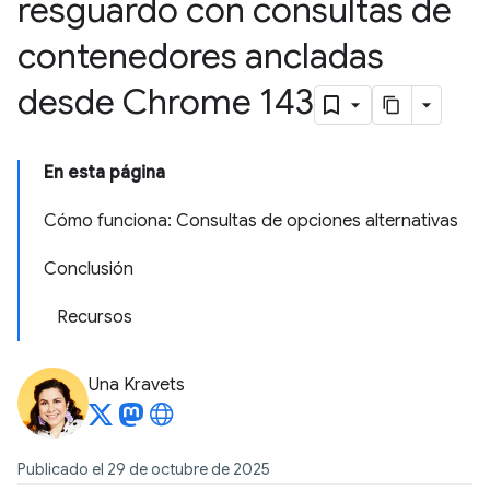
resguardo con consultas de
contenedores ancladas
desde Chrome 143
En esta página
Cómo funciona: Consultas de opciones alternativas
Conclusión
Recursos
Una Kravets
Publicado el 29 de octubre de 2025