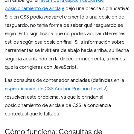
Sin embargo, el
nivel 1 de la especificación de
posicionamiento de anclaje
dejó una brecha significativa:
Si bien CSS podía
mover
el elemento a una posición de
resguardo, no tenía forma de saber qué resguardo se
eligió. Esto significaba que no podías aplicar diferentes
estilos según esa posición final. Si la información sobre
herramientas se invirtiera de abajo hacia arriba, su flecha
seguiría apuntando en la dirección incorrecta, a menos
que la corrigieras con JavaScript.
Las consultas de contenedor ancladas (definidas en la
especificación de CSS Anchor Position Level 2
)
resuelven este problema, ya que le brindan al
posicionamiento de anclaje de CSS la conciencia
contextual que le faltaba.
Cómo funciona: Consultas de