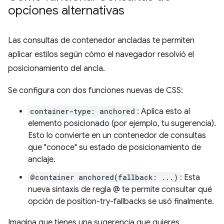
opciones alternativas
Las consultas de contenedor ancladas te permiten
aplicar estilos según cómo el navegador resolvió el
posicionamiento del ancla.
Se configura con dos funciones nuevas de CSS:
container-type: anchored
: Aplica esto al
elemento posicionado (por ejemplo, tu sugerencia).
Esto lo convierte en un contenedor de consultas
que "conoce" su estado de posicionamiento de
anclaje.
@container anchored(fallback: ...)
: Esta
nueva sintaxis de regla @ te permite consultar qué
opción de position-try-fallbacks se usó finalmente.
Imagina que tienes una sugerencia que quieres